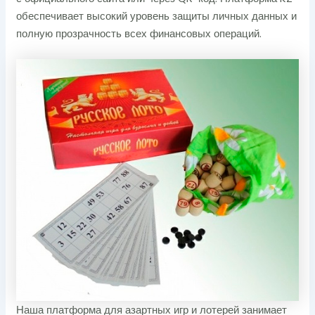
обеспечивает высокий уровень защиты личных данных и
полную прозрачность всех финансовых операций.
Наша платформа для азартных игр и лотерей занимает