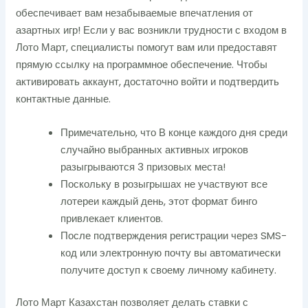
обеспечивает вам незабываемые впечатления от
азартных игр! Если у вас возникли трудности с входом в
Лото Март, специалисты помогут вам или предоставят
прямую ссылку на программное обеспечение. Чтобы
активировать аккаунт, достаточно войти и подтвердить
контактные данные.
Примечательно, что В конце каждого дня среди
случайно выбранных активных игроков
разыгрываются 3 призовых места!
Поскольку в розыгрышах не участвуют все
лотереи каждый день, этот формат бинго
привлекает клиентов.
После подтверждения регистрации через SMS-
код или электронную почту вы автоматически
получите доступ к своему личному кабинету.
Лото Март Казахстан позволяет делать ставки с