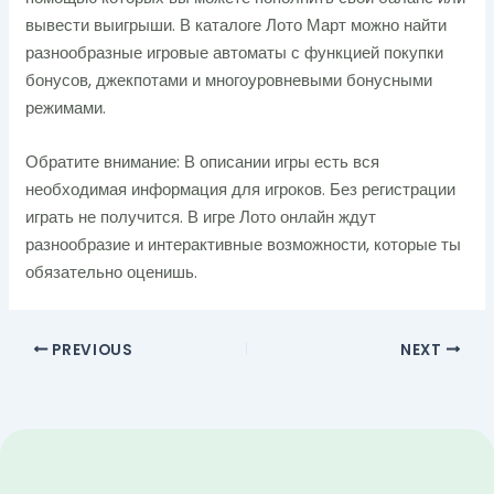
вывести выигрыши. В каталоге Лото Март можно найти
разнообразные игровые автоматы с функцией покупки
бонусов, джекпотами и многоуровневыми бонусными
режимами.
Обратите внимание: В описании игры есть вся
необходимая информация для игроков. Без регистрации
играть не получится. В игре Лото онлайн ждут
разнообразие и интерактивные возможности, которые ты
обязательно оценишь.
PREVIOUS
NEXT