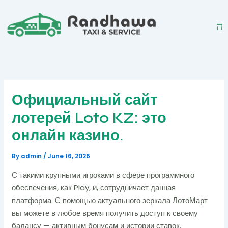
Skip
to
content
Официальный сайт
лотерей Loto KZ: это
онлайн казино.
By
admin
/
June 16, 2026
С такими крупными игроками в сфере программного
обеспечения, как Play, и, сотрудничает данная
платформа. С помощью актуального зеркала ЛотоМарт
вы можете в любое время получить доступ к своему
балансу — активным бонусам и истории ставок.