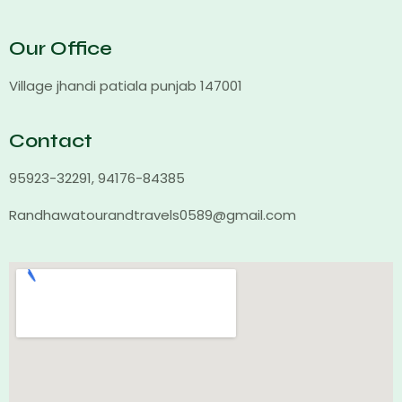
Our Office
Village jhandi patiala punjab 147001
Contact
95923-32291, 94176-84385
Randhawatourandtravels0589@gmail.com