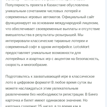
Популярность проекта в Казахстане обусловлена
уникальным сочетанием числовых лотерей и
современных игровых автоматов.
Официальный сайт
функционирует на основании международной лицензии,
что обеспечивает своевременные выплаты и отсутствие
вмешательства в результаты розыгрышей. Мы
интегрировали классические тиражные лотереи и
современный софт в одном интерфейсе. LotoMart
предоставляет уникальные возможности для
лотерейных и азартных игр с акцентом на безопасность,
скорость и многообразие.
Подготовьтесь к захватывающей игре в классическое
лото в цифровом формате! В любое время суток вы
можете наслаждаться этим увлекательным
развлечением без необходимости регистрации. В Бинго
карточка и билет имеют одинаковое значение. Но
карточка содержит 25 чисел, в то время как в