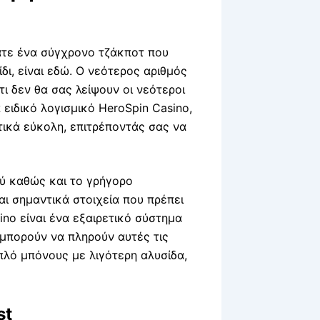
γάτε ένα σύγχρονο τζάκποτ που
δι, είναι εδώ. Ο νεότερος αριθμός
τι δεν θα σας λείψουν οι νεότεροι
 ειδικό λογισμικό HeroSpin Casino,
τικά εύκολη, επιτρέποντάς σας να
ύ καθώς και το γρήγορο
ι σημαντικά στοιχεία που πρέπει
ino είναι ένα εξαιρετικό σύστημα
 μπορούν να πληρούν αυτές τις
πλό μπόνους με λιγότερη αλυσίδα,
st