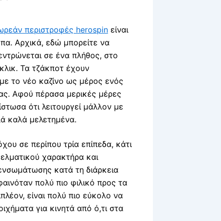
ωρεάν περιστροφές herospin
είναι
πα. Αρχικά, εδώ μπορείτε να
εντρώνεται σε ένα πλήθος, στο
κλικ. Τα τζάκποτ έχουν
 με το νέο καζίνο ως μέρος ενός
ας. Αφού πέρασα μερικές μέρες
ίστωσα ότι λειτουργεί μάλλον με
λά καλά μελετημένα.
χου σε περίπου τρία επίπεδα, κάτι
γελματικού χαρακτήρα και
 ενσωμάτωσης κατά τη διάρκεια
φαινόταν πολύ πιο φιλικό προς τα
ιπλέον, είναι πολύ πιο εύκολο να
οιχήματα για κινητά από ό,τι στα