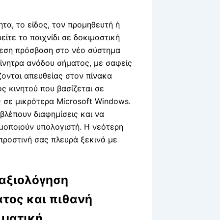
ητα, το είδος, τον προμηθευτή ή
είτε το παιχνίδι σε δοκιμαστική
μεση πρόσβαση στο νέο σύστημα
ίνητρα ανόδου σήματος, με σαφείς
ζονται απευθείας στον πίνακα
ς κινητού που βασίζεται σε
ς σε μικρότερα Microsoft Windows.
βλέπουν διαφημίσεις και να
ιμοποιούν υπολογιστή. Η νεότερη
ροστινή σας πλευρά ξεκινά με
αξιολόγηση
τος και πιθανή
λματική