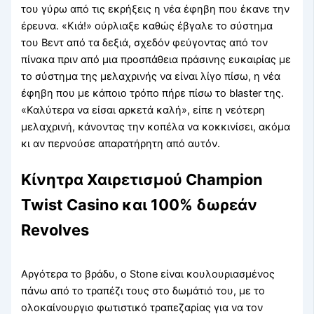
του γύρω από τις εκρήξεις η νέα έφηβη που έκανε την
έρευνα. «Κιά!» ούρλιαξε καθώς έβγαλε το σύστημα
του Βεντ από τα δεξιά, σχεδόν φεύγοντας από τον
πίνακα πριν από μια προσπάθεια πράσινης ευκαιρίας με
το σύστημα της μελαχρινής να είναι λίγο πίσω, η νέα
έφηβη που με κάποιο τρόπο πήρε πίσω το blaster της.
«Καλύτερα να είσαι αρκετά καλή», είπε η νεότερη
μελαχρινή, κάνοντας την κοπέλα να κοκκινίσει, ακόμα
κι αν περνούσε απαρατήρητη από αυτόν.
Κίνητρα Χαιρετισμού Champion
Twist Casino και 100% δωρεάν
Revolves
Αργότερα το βράδυ, ο Stone είναι κουλουριασμένος
πάνω από το τραπέζι τους στο δωμάτιό του, με το
ολοκαίνουργιο φωτιστικό τραπεζαρίας για να τον