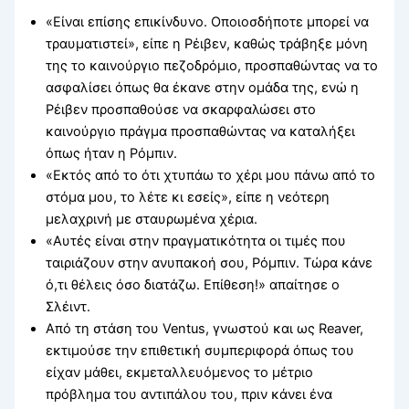
«Είναι επίσης επικίνδυνο. Οποιοσδήποτε μπορεί να
τραυματιστεί», είπε η Ρέιβεν, καθώς τράβηξε μόνη
της το καινούργιο πεζοδρόμιο, προσπαθώντας να το
ασφαλίσει όπως θα έκανε στην ομάδα της, ενώ η
Ρέιβεν προσπαθούσε να σκαρφαλώσει στο
καινούργιο πράγμα προσπαθώντας να καταλήξει
όπως ήταν η Ρόμπιν.
«Εκτός από το ότι χτυπάω το χέρι μου πάνω από το
στόμα μου, το λέτε κι εσείς», είπε η νεότερη
μελαχρινή με σταυρωμένα χέρια.
«Αυτές είναι στην πραγματικότητα οι τιμές που
ταιριάζουν στην ανυπακοή σου, Ρόμπιν. Τώρα κάνε
ό,τι θέλεις όσο διατάζω. Επίθεση!» απαίτησε ο
Σλέιντ.
Από τη στάση του Ventus, γνωστού και ως Reaver,
εκτιμούσε την επιθετική συμπεριφορά όπως του
είχαν μάθει, εκμεταλλευόμενος το μέτριο
πρόβλημα του αντιπάλου του, πριν κάνει ένα