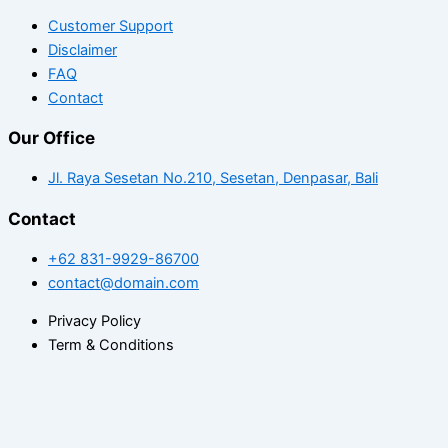
Customer Support
Disclaimer
FAQ
Contact
Our Office
Jl. Raya Sesetan No.210, Sesetan, Denpasar, Bali
Contact
+62 831-9929-86700
contact@domain.com
Privacy Policy
Term & Conditions