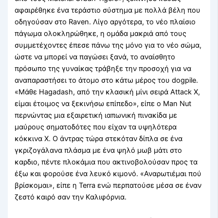
αφαιρέθηκε ένα τεράστιο σύστημα με πολλά βέλη που
οδηγούσαν στο Raven. Λίγο αργότερα, το νέο πλαίσιο
πάγωμα ολοκληρώθηκε, η ομάδα μακριά από τους
συμμετέχοντες έπεσε πάνω της μόνο για το νέο σώμα,
ώστε να μπορεί να παγώσει ξανά, το αναίσθητο
πρόσωπο της γυναίκας τράβηξε την προσοχή για να
αναπαραστήσει το άτομο στο κάτω μέρος του dogpile.
«Μάθε Hagadash, από την κλασική μίνι σειρά Attack X,
είμαι έτοιμος να ξεκινήσω επίπεδο», είπε ο Man Nut
περνώντας μια εξαιρετική ιαπωνική πινακίδα με
μαύρους σηματοδότες που είχαν τα υψηλότερα
κόκκινα X. Ο άντρας τώρα στεκόταν δίπλα σε ένα
γκριζογάλανα πλάσμα με ένα ψηλό μωβ μάτι στο
καρδιο, πέντε πλοκάμια που ακτινοβολούσαν προς τα
έξω και φορούσε ένα λευκό κιμονό. «Αναρωτιέμαι πού
βρίσκομαι», είπε η Terra ενώ περπατούσε μέσα σε έναν
ζεστό καιρό σαν την Καλιφόρνια.