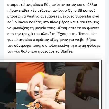
ετοιμαστείτε», είπε ο Ρόμπιν όταν αυτός και οι άλλοι
πήραν επιθετικές στάσεις, αυτός, ο Cy, ο BB και εσύ
μπορείς να Vent να ανεβαίνετε μέχρι το Superstar ενώ
εσύ ο Raven κολλάς στο πίσω μέρος και είσαι έτοιμος
να φωνάξεις τη μαγεία τους. «Ετοιμαστείτε να φύγετε
από την τροχιά του πλανήτη. Έχουμε την Tamaranian
γυναίκα», είπε ο πρώτος εξωγήινος για να βοηθήσει
τον σύντροφό τους, ο οποίος εκείνη τη στιγμή φύλαγε
τον νέο θόλο που κρατούσε το Starfire.