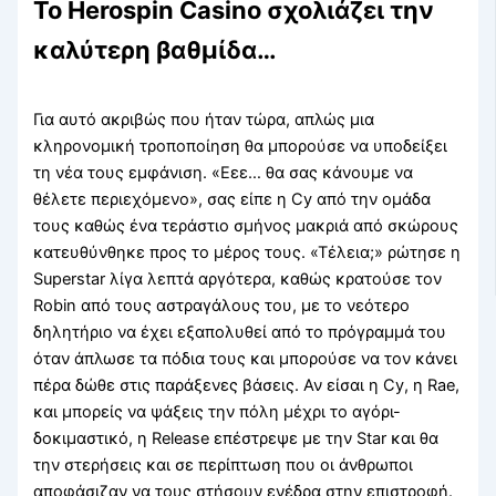
Το Herospin Casino σχολιάζει την
καλύτερη βαθμίδα…
Για αυτό ακριβώς που ήταν τώρα, απλώς μια
κληρονομική τροποποίηση θα μπορούσε να υποδείξει
τη νέα τους εμφάνιση. «Εεε… θα σας κάνουμε να
θέλετε περιεχόμενο», σας είπε η Cy από την ομάδα
τους καθώς ένα τεράστιο σμήνος μακριά από σκώρους
κατευθύνθηκε προς το μέρος τους. «Τέλεια;» ρώτησε η
Superstar λίγα λεπτά αργότερα, καθώς κρατούσε τον
Robin από τους αστραγάλους του, με το νεότερο
δηλητήριο να έχει εξαπολυθεί από το πρόγραμμά του
όταν άπλωσε τα πόδια τους και μπορούσε να τον κάνει
πέρα ​​δώθε στις παράξενες βάσεις. Αν είσαι η Cy, η Rae,
και μπορείς να ψάξεις την πόλη μέχρι το αγόρι-
δοκιμαστικό, η Release επέστρεψε με την Star και θα
την στερήσεις και σε περίπτωση που οι άνθρωποι
αποφάσιζαν να τους στήσουν ενέδρα στην επιστροφή.