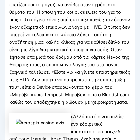
φωτίζει και το μαγαζί να ανάβει όταν ορμάει στα
θύματά του. Η άποψή του και οι σκέψεις του για το
πώς ο Jinx έγινε «ένας από αυτούς» καθώς τον έκαναν
έναν εξαιρετικό επικοινωνιολόγο με HIVE. Ο τύπος δεν
μπορεί να τελειώσει το λύκειο λόγω… οπότε η
αναζήτηση μιας καλής κλίκας για να καθίσει δίπλα του
είναι μια λίγο διαφωτιστική εμπειρία για εσάς. Όταν
έφτασε στα μισά του δρόμου από τις κάρτες Havoc της
Θεωρίας τους, ο επικοινωνιολόγος του στο μανίκι
ξαφνικά τελείωσε. «Είστε για να γίνετε υποστηρικτικός
στις ΗΠΑ; Δεν μπορώ να συμμεριστώ την υποστήριξή
του», είπε ο Device σταυρώνοντας τα χέρια του.
«Μπράβο κύριε Tempest. Μπράβο», είπε ο Bloodstream
καθώς τον υποδέχτηκε η αίθουσα με χειροκροτήματα.
«Αλλά αυτό είναι απλώς
ένα εξαιρετικό
προστατευτικό παιχνίδι
από τους Material Urban Tigers», ξεκίνησε καθώς