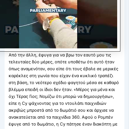
Από την άλλη, έφυγα για να βρω τον εαυτό μου τις
τελευταίες δύο μέρες, οπότε υποθέτω ότι αυτό ήταν
όπως αναμενόταν, σου είπε ότι τους έβαλε σε μερικές
καρέκλες στη γωνία που είχαν ένα κυκλικό τραπέζι
στη βάση, το νεότερο σχέδιο φαγητού μέσα σε καθαρό
βλέμμα επειδή οι ίδιοι δεν ήταν. «Μέρος για μένα και
όχι Τέρας Γιος; Νομίζω ότι μπορώ να δημιουργήσω»,
είπε η Cy ψάχνοντας για το ντουλάπι παιχνιδιών
ακριβώς μπροστά από το δωμάτιό σου και άρχισε να
ανακατεύεται από τα παιχνίδια 360. Αφού ο Ρομπέν
έφυγε από το δωμάτιο, η Cy πάτησε έναν διακόπτη με