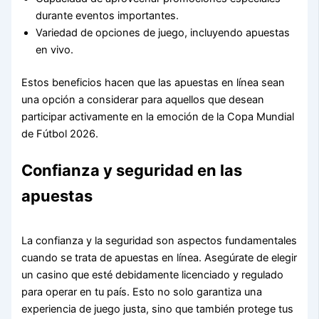
durante eventos importantes.
Variedad de opciones de juego, incluyendo apuestas
en vivo.
Estos beneficios hacen que las apuestas en línea sean
una opción a considerar para aquellos que desean
participar activamente en la emoción de la Copa Mundial
de Fútbol 2026.
Confianza y seguridad en las
apuestas
La confianza y la seguridad son aspectos fundamentales
cuando se trata de apuestas en línea. Asegúrate de elegir
un casino que esté debidamente licenciado y regulado
para operar en tu país. Esto no solo garantiza una
experiencia de juego justa, sino que también protege tus