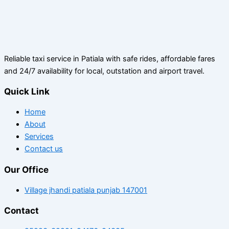
Reliable taxi service in Patiala with safe rides, affordable fares
and 24/7 availability for local, outstation and airport travel.
Quick Link
Home
About
Services
Contact us
Our Office
Village jhandi patiala punjab 147001
Contact