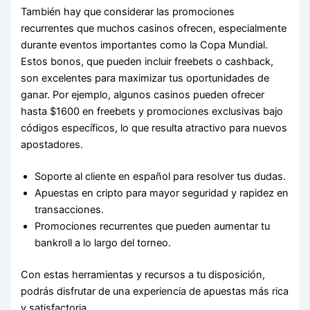
También hay que considerar las promociones
recurrentes que muchos casinos ofrecen, especialmente
durante eventos importantes como la Copa Mundial.
Estos bonos, que pueden incluir freebets o cashback,
son excelentes para maximizar tus oportunidades de
ganar. Por ejemplo, algunos casinos pueden ofrecer
hasta $1600 en freebets y promociones exclusivas bajo
códigos específicos, lo que resulta atractivo para nuevos
apostadores.
Soporte al cliente en español para resolver tus dudas.
Apuestas en cripto para mayor seguridad y rapidez en
transacciones.
Promociones recurrentes que pueden aumentar tu
bankroll a lo largo del torneo.
Con estas herramientas y recursos a tu disposición,
podrás disfrutar de una experiencia de apuestas más rica
y satisfactoria.