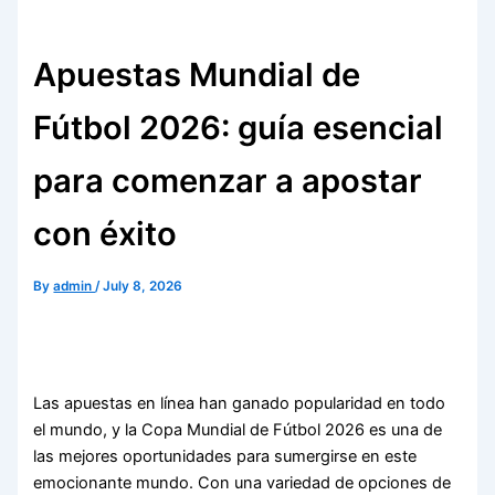
Apuestas Mundial de
Fútbol 2026: guía esencial
para comenzar a apostar
con éxito
By
admin
/
July 8, 2026
Las apuestas en línea han ganado popularidad en todo
el mundo, y la Copa Mundial de Fútbol 2026 es una de
las mejores oportunidades para sumergirse en este
emocionante mundo. Con una variedad de opciones de