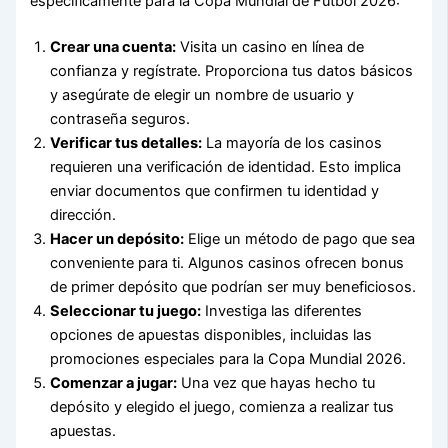
específicamente para la Copa Mundial de Fútbol 2026:
Crear una cuenta:
Visita un casino en línea de
confianza y regístrate. Proporciona tus datos básicos
y asegúrate de elegir un nombre de usuario y
contraseña seguros.
Verificar tus detalles:
La mayoría de los casinos
requieren una verificación de identidad. Esto implica
enviar documentos que confirmen tu identidad y
dirección.
Hacer un depósito:
Elige un método de pago que sea
conveniente para ti. Algunos casinos ofrecen bonus
de primer depósito que podrían ser muy beneficiosos.
Seleccionar tu juego:
Investiga las diferentes
opciones de apuestas disponibles, incluidas las
promociones especiales para la Copa Mundial 2026.
Comenzar a jugar:
Una vez que hayas hecho tu
depósito y elegido el juego, comienza a realizar tus
apuestas.