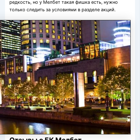
редкость, но у Мелбет такая фишка есть, нужно
только следить за условиями в разделе акций.