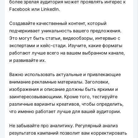
более зрелая аудитория может проявлять интерес к
Facebook или LinkedIn.
Создавайте качественный контент, который
подчеркивает уникальность вашего предложения.
Это могут быть статьи, видеообзоры, интервью с
экспертами и кейс-стади. Изучите, какие форматы
работают лучше всего на вашем выбранном канале,
и развивайте их.
Важно использовать актуальные и привлекающие
внимание рекламные материалы. Заголовки,
изображения и описание должны быть яркими и
заинтересовывающими. Кроме того, тестируйте
различные варианты креативов, чтобы определить,
что именно работает лучше для вашей аудитории.
Не забывайте про аналитику. Регулярный анализ
результатов кампаний позволит вам корректировать