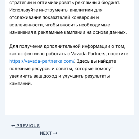
стратегии и оптимизировать рекламный бюджет.
Используйте инструменты аналитики для
отслеживания показателей конверсии и
вовлеченности, чтобы вносить необходимые
изменения в рекламные кампании на основе данных.
Для получения дополнительной информации о том,
как эффективно работать с Vavada Partners, посетите
https://vavada-partnerka.com/
. Здесь вы найдете
полезные ресурсы и советы, которые помогут
увеличить ваш доход и улучшить результаты
кампаний.
PREVIOUS
NEXT