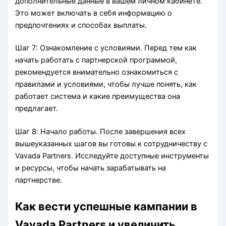
дополнительные данные в вашем личном кабинете.
Это может включать в себя информацию о
предпочтениях и способах выплаты.
Шаг 7: Ознакомление с условиями. Перед тем как
начать работать с партнерской программой,
рекомендуется внимательно ознакомиться с
правилами и условиями, чтобы лучше понять, как
работает система и какие преимущества она
предлагает.
Шаг 8: Начало работы. После завершения всех
вышеуказанных шагов вы готовы к сотрудничеству с
Vavada Partners. Исследуйте доступные инструменты
и ресурсы, чтобы начать зарабатывать на
партнерстве.
Как вести успешные кампании в
Vavada Partners и увеличить