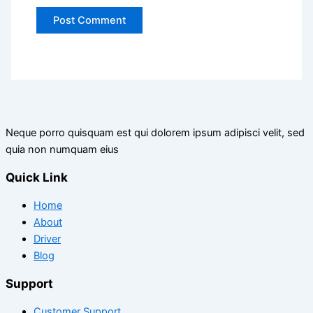
Neque porro quisquam est qui dolorem ipsum adipisci velit, sed
quia non numquam eius
Quick Link
Home
About
Driver
Blog
Support
Customer Support