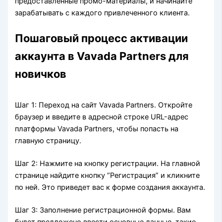
предоставленные промо-материалы, и начинайте
зарабатывать с каждого привлеченного клиента.
Пошаговый процесс активации
аккаунта в Vavada Partners для
новичков
Шаг 1: Переход на сайт Vavada Partners. Откройте
браузер и введите в адресной строке URL-адрес
платформы Vavada Partners, чтобы попасть на
главную страницу.
Шаг 2: Нажмите на кнопку регистрации. На главной
странице найдите кнопку “Регистрация” и кликните
по ней. Это приведет вас к форме создания аккаунта.
Шаг 3: Заполнение регистрационной формы. Вам
будет предложено ввести основные данные, такие