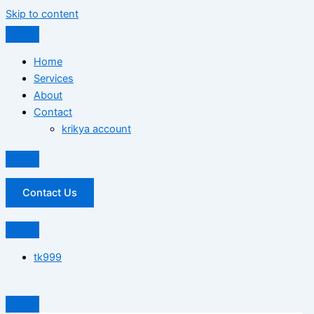
Skip to content
Home
Services
About
Contact
krikya account
Contact Us
tk999