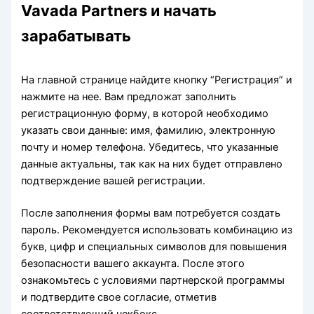
Vavada Partners и начать
зарабатывать
На главной странице найдите кнопку “Регистрация” и
нажмите на нее. Вам предложат заполнить
регистрационную форму, в которой необходимо
указать свои данные: имя, фамилию, электронную
почту и номер телефона. Убедитесь, что указанные
данные актуальны, так как на них будет отправлено
подтверждение вашей регистрации.
После заполнения формы вам потребуется создать
пароль. Рекомендуется использовать комбинацию из
букв, цифр и специальных символов для повышения
безопасности вашего аккаунта. После этого
ознакомьтесь с условиями партнерской программы
и подтвердите свое согласие, отметив
соответствующий чекбокс.