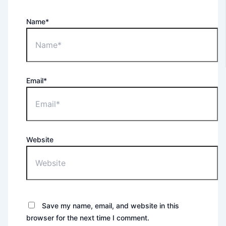
Name*
Email*
Website
Save my name, email, and website in this
browser for the next time I comment.