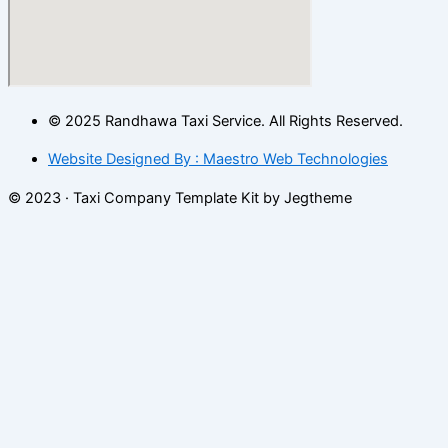
© 2025 Randhawa Taxi Service. All Rights Reserved.
Website Designed By : Maestro Web Technologies
© 2023 · Taxi Company Template Kit by Jegtheme