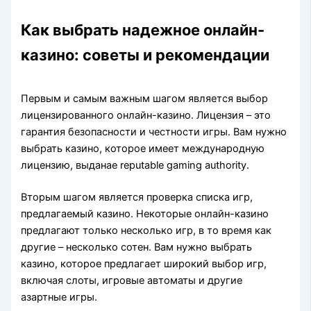
Как выбрать надежное онлайн-
казино: советы и рекомендации
Первым и самым важным шагом является выбор
лицензированного онлайн-казино. Лицензия – это
гарантия безопасности и честности игры. Вам нужно
выбрать казино, которое имеет международную
лицензию, выданаe reputable gaming authority.
Вторым шагом является проверка списка игр,
предлагаемый казино. Некоторые онлайн-казино
предлагают только несколько игр, в то время как
другие – несколько сотен. Вам нужно выбрать
казино, которое предлагает широкий выбор игр,
включая слоты, игровые автоматы и другие
азартные игры.