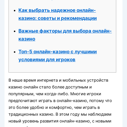
Как выбрать надежное онлайн-
казино: советы и рекомендации
Важные факторы для выбора онлайн-
казино
Топ-5 онлайн-казино с лучшими
условиями для игроков
В наше время интернета и мобильных устройств
казино онлайн стало более доступным и
популярным, чем когда-либо. Многие игроки
предпочитают играть в онлайн-казино, потому что
это более удобно и комфортно, чем играть в
традиционных казино. В этом году мы наблюдаем
новый уровень развития онлайн-казино, с новыми