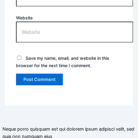
Website
Save my name, email, and website in this
browser for the next time I comment.
Neque porro quisquam est qui dolorem ipsum adipisci velit, sed
quia non numquam eius