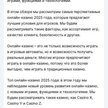
играми, функциями и технологиями.
В этом обзоре мы рассмотрим самые перспективные
онлайн-казино 2025 года, которые предлагают
лучшие условия для игроков. Мы будем
рассматривать такие факторы, как ассортимент игр,
качество клиента, безопасность и другие.
Онлайн-казино – это не только возможность играть
в игровые автоматы, но и возможность получать
реальные деньги. Многие игроки предпочитают
играть в онлайн-казино, потому что это более
выгодно, чем играть в традиционных казино.
Топ онлайн-казино 2025 года: в этом году мы
наблюдаем новый уровень развития онлайн-казино,
с новыми играми, функциями и технологиями. Мы
будем рассматривать такие казино, как Casino X,
Casino Y и Casino Z.