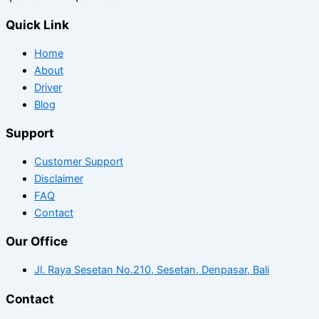
Quick Link
Home
About
Driver
Blog
Support
Customer Support
Disclaimer
FAQ
Contact
Our Office
Jl. Raya Sesetan No.210, Sesetan, Denpasar, Bali
Contact