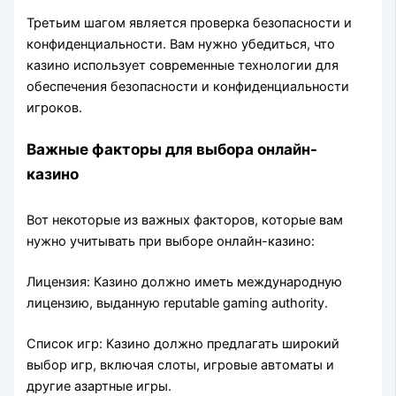
Третьим шагом является проверка безопасности и
конфиденциальности. Вам нужно убедиться, что
казино использует современные технологии для
обеспечения безопасности и конфиденциальности
игроков.
Важные факторы для выбора онлайн-
казино
Вот некоторые из важных факторов, которые вам
нужно учитывать при выборе онлайн-казино:
Лицензия: Казино должно иметь международную
лицензию, выданную reputable gaming authority.
Список игр: Казино должно предлагать широкий
выбор игр, включая слоты, игровые автоматы и
другие азартные игры.