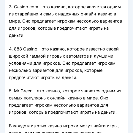
3. Casino.com – это казино, которое является одним
из старейших и самых надежных онлайн-казино в
мире. Оно предлагает игрокам несколько вариантов
для игроков, которые предпочитают играть на
деньги.
4. 888 Casino – это казино, которое известно своей
широкой гаммой игровых автоматов и лучшими
условиями для игроков. Оно предлагает игрокам
несколько вариантов для игроков, которые
предпочитают играть на деньги.
5. Mr Green – это казино, которое является одним из
самых популярных онлайн-казино в мире. Оно
предлагает игрокам несколько вариантов для
игроков, которые предпочитают играть на деньги.
В каждом из этих казино игроки могут найти игры,