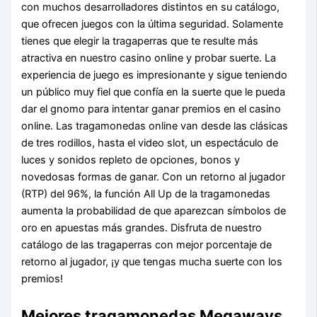
con muchos desarrolladores distintos en su catálogo,
que ofrecen juegos con la última seguridad. Solamente
tienes que elegir la tragaperras que te resulte más
atractiva en nuestro casino online y probar suerte. La
experiencia de juego es impresionante y sigue teniendo
un público muy fiel que confía en la suerte que le pueda
dar el gnomo para intentar ganar premios en el casino
online. Las tragamonedas online van desde las clásicas
de tres rodillos, hasta el video slot, un espectáculo de
luces y sonidos repleto de opciones, bonos y
novedosas formas de ganar. Con un retorno al jugador
(RTP) del 96%, la función All Up de la tragamonedas
aumenta la probabilidad de que aparezcan símbolos de
oro en apuestas más grandes. Disfruta de nuestro
catálogo de las tragaperras con mejor porcentaje de
retorno al jugador, ¡y que tengas mucha suerte con los
premios!
Mejores tragamonedas Megaways