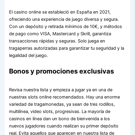
El casino online se estableció en España en 2021,
ofreciendo una experiencia de juego diversa y segura.
Con un depósito y retirada mínimos de 10€, y métodos
de pago como VISA, Mastercard y Skrill, garantiza
transacciones rápidas y seguras. Solo juega en
tragaperras autorizadas para garantizar tu seguridad y la
legalidad del juego.
Bonos y promociones exclusivas
Revisa nuestra lista y empieza a jugar ya en una de
nuestras slots online recomendados. Hay una enorme
variedad de tragamonedas, ya sean de tres rodillos,
multilínea, video slots, progresivas. La mayoría de
casinos en línea dan un bono de bienvenida a los
nuevos jugadores cuando realizan su primer depósito
real. Evita aquellos que aparecen en nuestra lista de