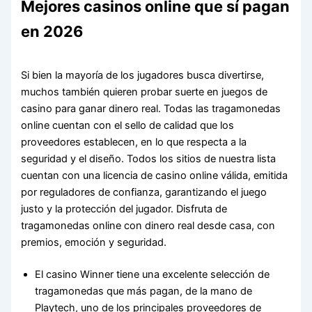
Mejores casinos online que sí pagan
en 2026
Si bien la mayoría de los jugadores busca divertirse,
muchos también quieren probar suerte en juegos de
casino para ganar dinero real. Todas las tragamonedas
online cuentan con el sello de calidad que los
proveedores establecen, en lo que respecta a la
seguridad y el diseño. Todos los sitios de nuestra lista
cuentan con una licencia de casino online válida, emitida
por reguladores de confianza, garantizando el juego
justo y la protección del jugador. Disfruta de
tragamonedas online con dinero real desde casa, con
premios, emoción y seguridad.
El casino Winner tiene una excelente selección de
tragamonedas que más pagan, de la mano de
Playtech, uno de los principales proveedores de