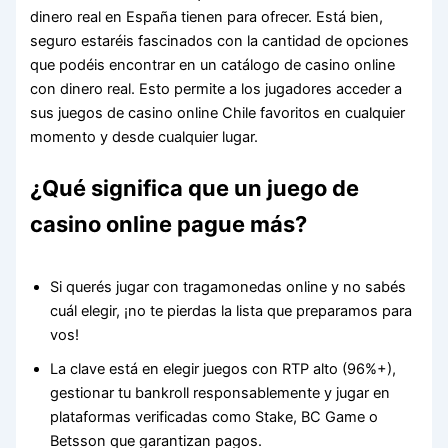
dinero real en España tienen para ofrecer. Está bien,
seguro estaréis fascinados con la cantidad de opciones
que podéis encontrar en un catálogo de casino online
con dinero real. Esto permite a los jugadores acceder a
sus juegos de casino online Chile favoritos en cualquier
momento y desde cualquier lugar.
¿Qué significa que un juego de
casino online pague más?
Si querés jugar con tragamonedas online y no sabés
cuál elegir, ¡no te pierdas la lista que preparamos para
vos!
La clave está en elegir juegos con RTP alto (96%+),
gestionar tu bankroll responsablemente y jugar en
plataformas verificadas como Stake, BC Game o
Betsson que garantizan pagos.