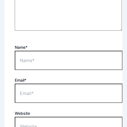
Name*
Email*
Website