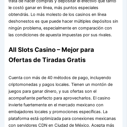
trata de hacer compras y depositar el efectivo que tanto
le costó ganar en línea, más puntos especiales
obtendrás. Lo más molesto de los casinos en línea
deshonestos es que puede hacer múltiples depósitos sin
ningún problema, especialmente en comparación con
las condiciones de apuesta impuestas por sus rivales.
All Slots Casino – Mejor para
Ofertas de Tiradas Gratis
Cuenta con más de 40 métodos de pago, incluyendo
criptomonedas y pagos locales. Tienen un montón de
juegos para ganar dinero, y sus ofertas son el
acompañante perfecto para aprovecharlos. El casino
invierte fuertemente en el mercado mexicano con
embajadores locales y promociones específicas. La
plataforma está optimizada para conexiones mexicanas
con servidores CDN en Ciudad de México. Acepta más