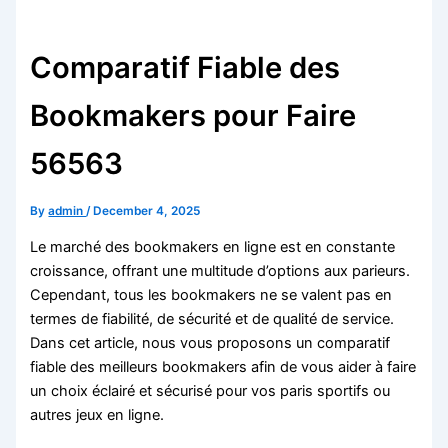
Comparatif Fiable des
Bookmakers pour Faire
56563
By
admin
/
December 4, 2025
Le marché des bookmakers en ligne est en constante
croissance, offrant une multitude d’options aux parieurs.
Cependant, tous les bookmakers ne se valent pas en
termes de fiabilité, de sécurité et de qualité de service.
Dans cet article, nous vous proposons un comparatif
fiable des meilleurs bookmakers afin de vous aider à faire
un choix éclairé et sécurisé pour vos paris sportifs ou
autres jeux en ligne.