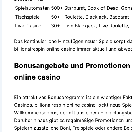
Spielautomaten
500+
Starburst, Book of Dead, Gon
Tischspiele
50+
Roulette, Blackjack, Baccarat
Live-Casino
30+
Live Blackjack, Live Roulette,
Das kontinuierliche Hinzufügen neuer Spiele sorgt d
billionairespin online casino immer aktuell und abwec
Bonusangebote und Promotionen be
online casino
Ein attraktives Bonusprogramm ist ein wichtiger Fakt
Casinos. billionairespin online casino lockt neue Sp
Willkommensbonus, der oft aus einem Einzahlungsbon
Darüber hinaus gibt es regelmäßige Promotionen un
Spielern zusätzliche Boni, Freispiele oder andere Be