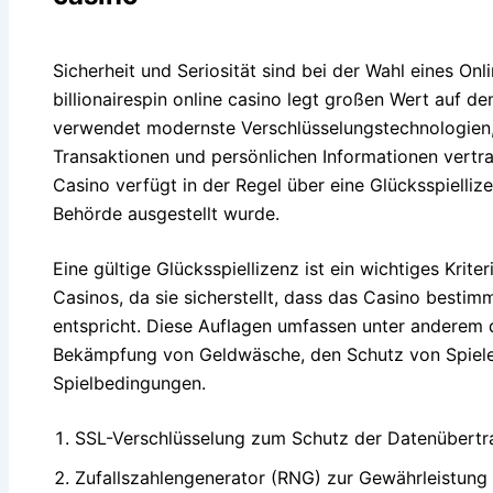
Sicherheit und Seriosität sind bei der Wahl eines On
billionairespin online casino legt großen Wert auf d
verwendet modernste Verschlüsselungstechnologien, 
Transaktionen und persönlichen Informationen vertr
Casino verfügt in der Regel über eine Glücksspielliz
Behörde ausgestellt wurde.
Eine gültige Glücksspiellizenz ist ein wichtiges Kriter
Casinos, da sie sicherstellt, dass das Casino besti
entspricht. Diese Auflagen umfassen unter anderem d
Bekämpfung von Geldwäsche, den Schutz von Spieler
Spielbedingungen.
SSL-Verschlüsselung zum Schutz der Datenübert
Zufallszahlengenerator (RNG) zur Gewährleistung 