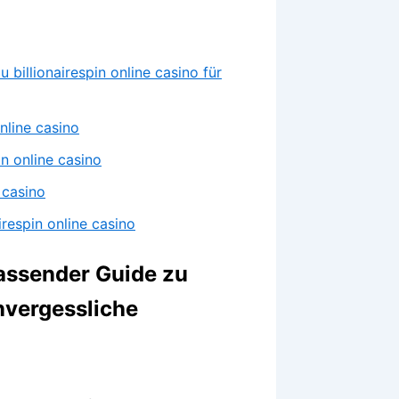
billionairespin online casino für
online casino
n online casino
 casino
respin online casino
assender Guide zu
unvergessliche