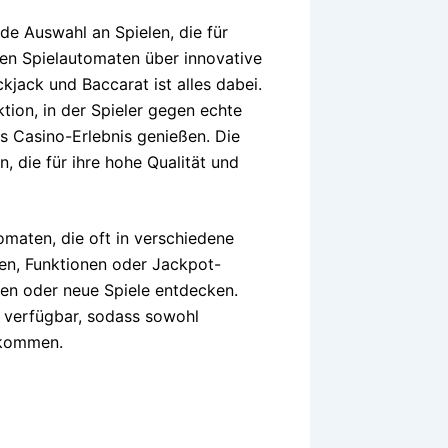
nde Auswahl an Spielen, die für
en Spielautomaten über innovative
ckjack und Baccarat ist alles dabei.
tion, in der Spieler gegen echte
s Casino-Erlebnis genießen. Die
 die für ihre hohe Qualität und
omaten, die oft in verschiedene
men, Funktionen oder Jackpot-
den oder neue Spiele entdecken.
n verfügbar, sodass sowohl
n kommen.