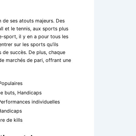
un de ses atouts majeurs. Des
l et le tennis, aux sports plus
-sport, il y en a pour tous les
trer sur les sports qu’ils
s de succès. De plus, chaque
e marchés de pari, offrant une
opulaires
e buts, Handicaps
Performances individuelles
Handicaps
e de kills