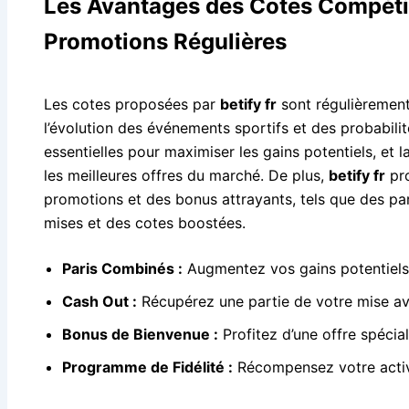
Les Avantages des Cotes Compétit
Promotions Régulières
Les cotes proposées par
betify fr
sont régulièrement 
l’évolution des événements sportifs et des probabili
essentielles pour maximiser les gains potentiels, et 
les meilleures offres du marché. De plus,
betify fr
pro
promotions et des bonus attrayants, tels que des pa
mises et des cotes boostées.
Paris Combinés :
Augmentez vos gains potentiels 
Cash Out :
Récupérez une partie de votre mise ava
Bonus de Bienvenue :
Profitez d’une offre spécial
Programme de Fidélité :
Récompensez votre activi