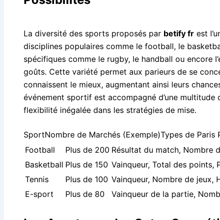
La diversité des sports proposés par
betify fr
est l’
disciplines populaires comme le football, le basketbal
spécifiques comme le rugby, le handball ou encore l’e
goûts. Cette variété permet aux parieurs de se concen
connaissent le mieux, augmentant ainsi leurs chance
événement sportif est accompagné d’une multitude d
flexibilité inégalée dans les stratégies de mise.
SportNombre de Marchés (Exemple)Types de Paris P
Football
Plus de 200
Résultat du match, Nombre d
Basketball
Plus de 150
Vainqueur, Total des points, 
Tennis
Plus de 100
Vainqueur, Nombre de jeux, 
E-sport
Plus de 80
Vainqueur de la partie, Nombr