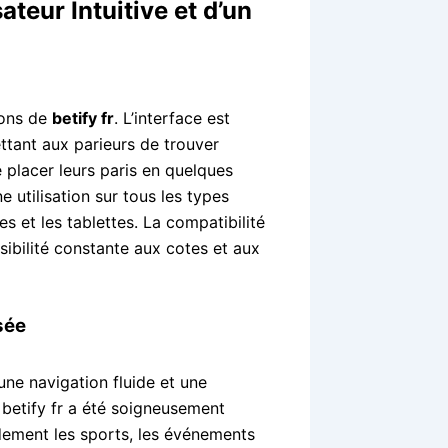
ateur Intuitive et d’un
ions de
betify fr
. L’interface est
ettant aux parieurs de trouver
 placer leurs paris en quelques
 utilisation sur tous les types
s et les tablettes. La compatibilité
sibilité constante aux cotes et aux
sée
une navigation fluide et une
 betify fr a été soigneusement
dement les sports, les événements