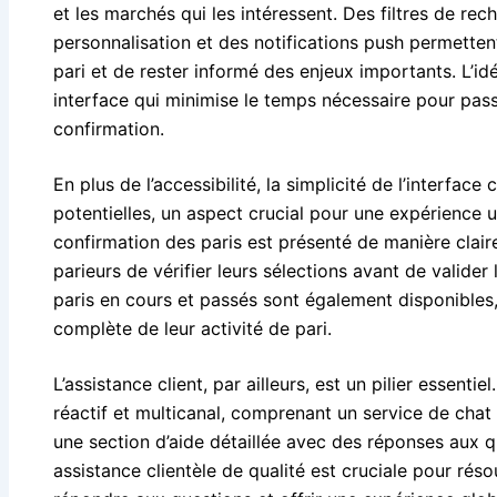
et les marchés qui les intéressent. Des filtres de re
personnalisation et des notifications push permetten
pari et de rester informé des enjeux importants. L’id
interface qui minimise le temps nécessaire pour pass
confirmation.
En plus de l’accessibilité, la simplicité de l’interface
potentielles, un aspect crucial pour une expérience ut
confirmation des paris est présenté de manière clair
parieurs de vérifier leurs sélections avant de valider
paris en cours et passés sont également disponibles
complète de leur activité de pari.
L’assistance client, par ailleurs, est un pilier essentiel
réactif et multicanal, comprenant un service de chat 
une section d’aide détaillée avec des réponses aux
assistance clientèle de qualité est cruciale pour ré