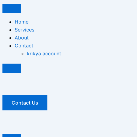
Type
Name*
Email*
Skip
here..
to
content
Home
Services
About
Contact
krikya account
Contact Us