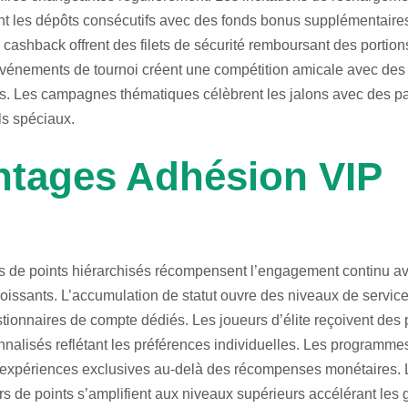
 les dépôts consécutifs avec des fonds bonus supplémentaire
 cashback offrent des filets de sécurité remboursant des portion
événements de tournoi créent une compétition amicale avec des
es. Les campagnes thématiques célèbrent les jalons avec des 
s spéciaux.
ntages Adhésion VIP
 de points hiérarchisés récompensent l’engagement continu a
oissants. L’accumulation de statut ouvre des niveaux de servi
tionnaires de compte dédiés. Les joueurs d’élite reçoivent des
nalisés reflétant les préférences individuelles. Les programme
 expériences exclusives au-delà des récompenses monétaires. 
rs de points s’amplifient aux niveaux supérieurs accélérant les 