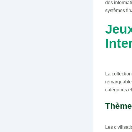
des informati
systèmes fin
Jeu
Inte
La collectio
remarquables
catégories e
Thèmes
Les civilisa