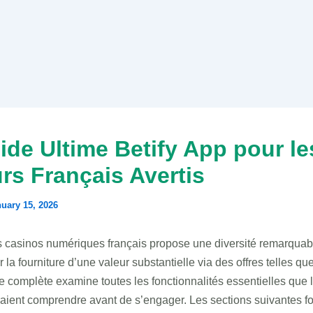
ide Ultime Betify App pour le
rs Français Avertis
uary 15, 2026
s casinos numériques français propose une diversité remarquab
 la fourniture d’une valeur substantielle via des offres telles qu
e complète examine toutes les fonctionnalités essentielles que 
raient comprendre avant de s’engager. Les sections suivantes f