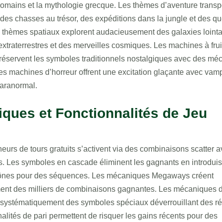
romains et la mythologie grecque. Les thèmes d’aventure transpo
 des chasses au trésor, des expéditions dans la jungle et des q
 thèmes spatiaux explorent audacieusement des galaxies lointa
 extraterrestres et des merveilles cosmiques. Les machines à frui
réservent les symboles traditionnels nostalgiques avec des mé
s machines d’horreur offrent une excitation glaçante avec vamp
aranormal.
ques et Fonctionnalités de Jeu
eurs de tours gratuits s’activent via des combinaisons scatter 
s. Les symboles en cascade éliminent les gagnants en introdui
cônes pour des séquences. Les mécaniques Megaways créent
nt des milliers de combinaisons gagnantes. Les mécaniques de
 systématiquement des symboles spéciaux déverrouillant des 
alités de pari permettent de risquer les gains récents pour des