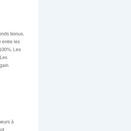
fonds bonus.
 entre les
 100%. Les
 Les
 gain
ueurs à
nt