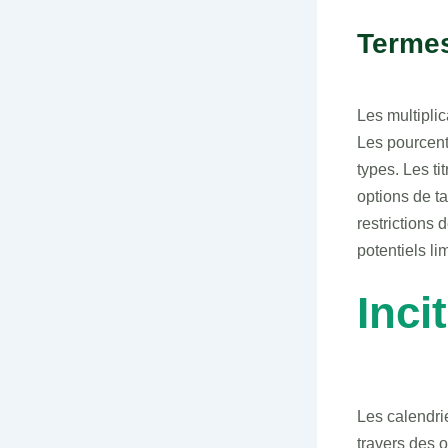
Termes
Les multipli
Les pourcent
types. Les t
options de t
restrictions
potentiels l
Inci
Les calendri
travers des 