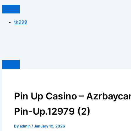
tk999
Pin Up Casino – Azrbayca
Pin-Up.12979 (2)
By
admin
/
January 19, 2026