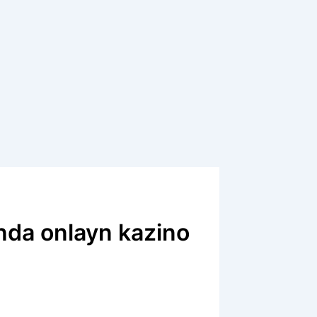
nda onlayn kazino