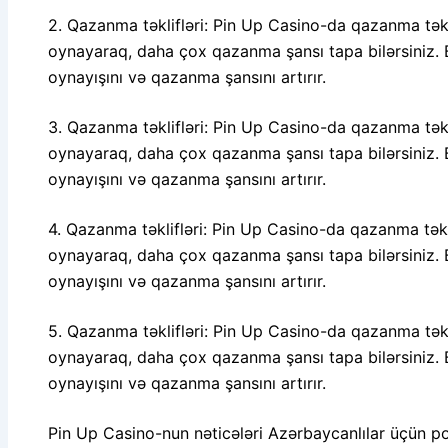
2. Qazanma təklifləri: Pin Up Casino-da qazanma təkli
oynayaraq, daha çox qazanma şansı tapa bilərsiniz. B
oynayışını və qazanma şansını artırır.
3. Qazanma təklifləri: Pin Up Casino-da qazanma təkli
oynayaraq, daha çox qazanma şansı tapa bilərsiniz. B
oynayışını və qazanma şansını artırır.
4. Qazanma təklifləri: Pin Up Casino-da qazanma təkli
oynayaraq, daha çox qazanma şansı tapa bilərsiniz. B
oynayışını və qazanma şansını artırır.
5. Qazanma təklifləri: Pin Up Casino-da qazanma təkli
oynayaraq, daha çox qazanma şansı tapa bilərsiniz. B
oynayışını və qazanma şansını artırır.
Pin Up Casino-nun nəticələri Azərbaycanlılar üçün poz