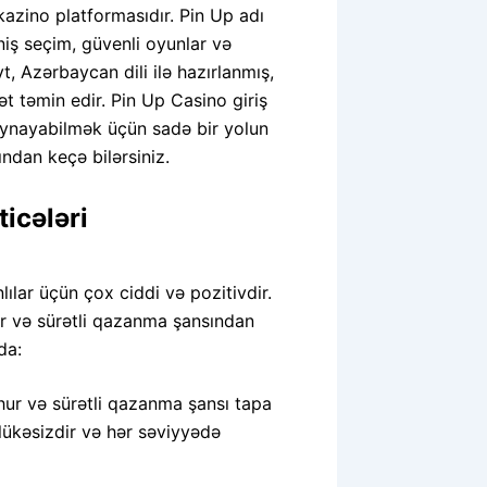
zino platformasıdır. Pin Up adı
niş seçim, güvenli oyunlar və
t, Azərbaycan dili ilə hazırlanmış,
ət təmin edir. Pin Up Casino giriş
oynayabilmək üçün sadə bir yolun
ndan keçə bilərsiniz.
icələri
ılar üçün çox ciddi və pozitivdir.
r və sürətli qazanma şansından
da:
ur və sürətli qazanma şansı tapa
lükəsizdir və hər səviyyədə