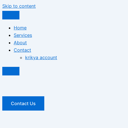
Skip to content
Home
Services
About
Contact
krikya account
Contact Us