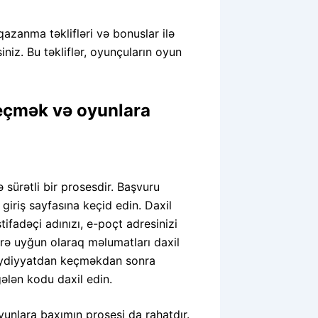
azanma təklifləri və bonuslar ilə
iz. Bu təkliflər, oyunçuların oyun
eçmək və oyunlara
ürətli bir prosesdir. Başvuru
giriş sayfasına keçid edin. Daxil
ifadəçi adınızı, e-poçt adresinizi
ərə uyğun olaraq məlumatları daxil
eydiyyatdan keçməkdan sonra
ələn kodu daxil edin.
nlara baxımın prosesi da rahatdır.