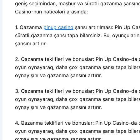
geniş seçimindən, məşhur və sürətli qazanma şansında
Casino-nun nəticələri arasında:
1. Qazanma
pinup casino
şansı artırılması: Pin Up C
sürətli qazanma şansı tapa bilərsiniz. Bu, oyunçular
şansını artırır.
2. Qazanma təklifləri və bonuslar: Pin Up Casino-da q
oyun oynayaraq, daha çox qazanma şansı tapa bilərsin
oynayışını və qazanma şansını artırır.
3. Qazanma təklifləri və bonuslar: Pin Up Casino-da q
oyun oynayaraq, daha çox qazanma şansı tapa bilərsin
oynayışını və qazanma şansını artırır.
4. Qazanma təklifləri və bonuslar: Pin Up Casino-da q
oyun oynayaraq, daha çox qazanma şansı tapa bilərsin
oynayışını və qazanma şansını artırır.