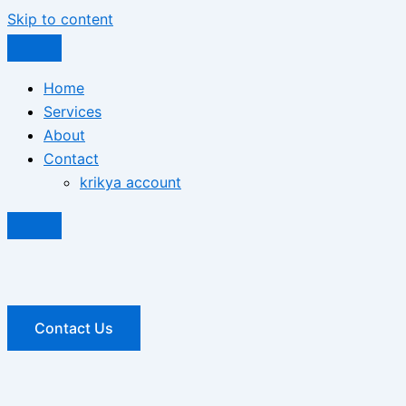
Skip to content
Home
Services
About
Contact
krikya account
Contact Us