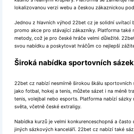
lokalizovanou verzi webu a českou zákaznickou pod
Jednou z hlavních výhod 22bet cz je solidní uvítací
promo akce pro stávající zákazníky. Platforma také 
metody, což je pro české hráče velmi důležité. 22be
svou nabídku a poskytovat hráčům co nejlepší zážit
Široká nabídka sportovních sázek
22bet cz nabízí nesmírně širokou škálu sportovních
jako fotbal, hokej a tenis, můžete sázet i na méně tra
tenis, volejbal nebo esports. Platforma nabízí sázky
světa, včetně české extraligy.
Nabídka kurzů je velmi konkurenceschopná a často 
jiných sázkových kanceláří. 22bet cz nabízí také sáz