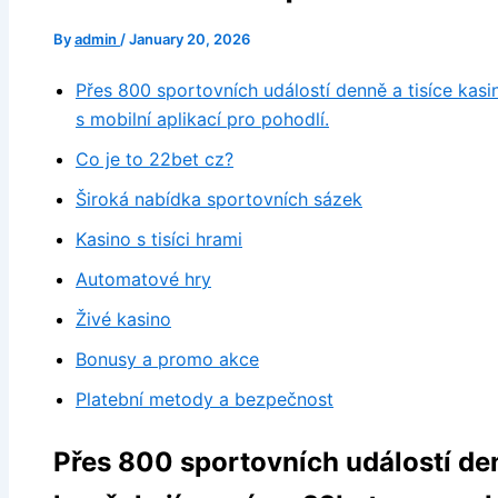
By
admin
/
January 20, 2026
Přes 800 sportovních událostí denně a tisíce kasi
s mobilní aplikací pro pohodlí.
Co je to 22bet cz?
Široká nabídka sportovních sázek
Kasino s tisíci hrami
Automatové hry
Živé kasino
Bonusy a promo akce
Platební metody a bezpečnost
Přes 800 sportovních událostí de