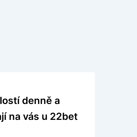
lostí denně a
jí na vás u 22bet