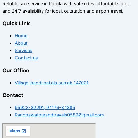
Reliable taxi service in Patiala with safe rides, affordable fares
and 24/7 availability for local, outstation and airport travel.
Quick Link
Home
About
Services
Contact us
Our Office
Village jhandi patiala punjab 147001
Contact
95923-32291, 94176-84385
Randhawatourandtravels0589@gmail.com