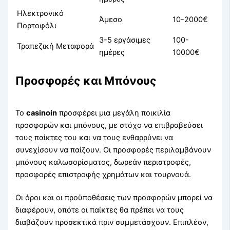
Ηλεκτρονικό
Άμεσο
10-2000€
Πορτοφόλι
3-5 εργάσιμες
100-
Τραπεζική Μεταφορά
ημέρες
10000€
Προσφορές και Μπόνους
Το
casinoin
προσφέρει μια μεγάλη ποικιλία
προσφορών και μπόνους, με στόχο να επιβραβεύσει
τους παίκτες του και να τους ενθαρρύνει να
συνεχίσουν να παίζουν. Οι προσφορές περιλαμβάνουν
μπόνους καλωσορίσματος, δωρεάν περιστροφές,
προσφορές επιστροφής χρημάτων και τουρνουά.
Οι όροι και οι προϋποθέσεις των προσφορών μπορεί να
διαφέρουν, οπότε οι παίκτες θα πρέπει να τους
διαβάζουν προσεκτικά πριν συμμετάσχουν. Επιπλέον,