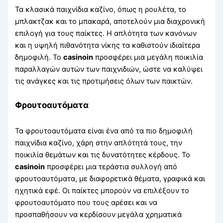
Τα κλασικά παιχνίδια καζίνο, όπως η ρουλέτα, το
μπλακτζακ και το μπακαρά, αποτελούν μια διαχρονική
επιλογή για τους παίκτες. Η απλότητα των κανόνων
και η υψηλή πιθανότητα νίκης τα καθιστούν ιδιαίτερα
δημοφιλή. Το
casinoin
προσφέρει μια μεγάλη ποικιλία
παραλλαγών αυτών των παιχνιδιών, ώστε να καλύψει
τις ανάγκες και τις προτιμήσεις όλων των παικτών.
Φρουτοαυτόματα
Τα φρουτοαυτόματα είναι ένα από τα πιο δημοφιλή
παιχνίδια καζίνο, χάρη στην απλότητά τους, την
ποικιλία θεμάτων και τις δυνατότητες κέρδους. Το
casinoin
προσφέρει μια τεράστια συλλογή από
φρουτοαυτόματα, με διαφορετικά θέματα, γραφικά και
ηχητικά εφέ. Οι παίκτες μπορούν να επιλέξουν το
φρουτοαυτόματο που τους αρέσει και να
προσπαθήσουν να κερδίσουν μεγάλα χρηματικά