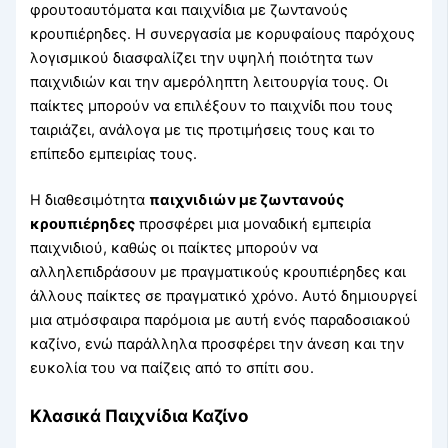
φρουτοαυτόματα και παιχνίδια με ζωντανούς
κρουπιέρηδες. Η συνεργασία με κορυφαίους παρόχους
λογισμικού διασφαλίζει την υψηλή ποιότητα των
παιχνιδιών και την αμερόληπτη λειτουργία τους. Οι
παίκτες μπορούν να επιλέξουν το παιχνίδι που τους
ταιριάζει, ανάλογα με τις προτιμήσεις τους και το
επίπεδο εμπειρίας τους.
Η διαθεσιμότητα
παιχνιδιών με ζωντανούς
κρουπιέρηδες
προσφέρει μια μοναδική εμπειρία
παιχνιδιού, καθώς οι παίκτες μπορούν να
αλληλεπιδράσουν με πραγματικούς κρουπιέρηδες και
άλλους παίκτες σε πραγματικό χρόνο. Αυτό δημιουργεί
μια ατμόσφαιρα παρόμοια με αυτή ενός παραδοσιακού
καζίνο, ενώ παράλληλα προσφέρει την άνεση και την
ευκολία του να παίζεις από το σπίτι σου.
Κλασικά Παιχνίδια Καζίνο