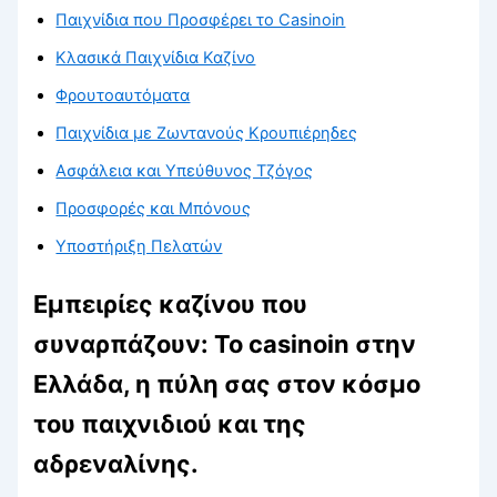
Παιχνίδια που Προσφέρει το Casinoin
Κλασικά Παιχνίδια Καζίνο
Φρουτοαυτόματα
Παιχνίδια με Ζωντανούς Κρουπιέρηδες
Ασφάλεια και Υπεύθυνος Τζόγος
Προσφορές και Μπόνους
Υποστήριξη Πελατών
Εμπειρίες καζίνου που
συναρπάζουν: Το casinoin στην
Ελλάδα, η πύλη σας στον κόσμο
του παιχνιδιού και της
αδρεναλίνης.