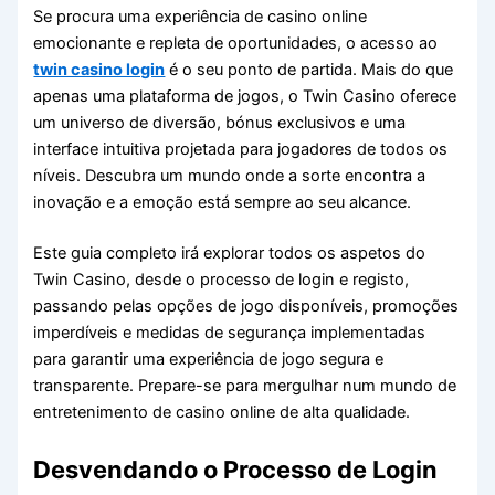
Se procura uma experiência de casino online
emocionante e repleta de oportunidades, o acesso ao
twin casino login
é o seu ponto de partida. Mais do que
apenas uma plataforma de jogos, o Twin Casino oferece
um universo de diversão, bónus exclusivos e uma
interface intuitiva projetada para jogadores de todos os
níveis. Descubra um mundo onde a sorte encontra a
inovação e a emoção está sempre ao seu alcance.
Este guia completo irá explorar todos os aspetos do
Twin Casino, desde o processo de login e registo,
passando pelas opções de jogo disponíveis, promoções
imperdíveis e medidas de segurança implementadas
para garantir uma experiência de jogo segura e
transparente. Prepare-se para mergulhar num mundo de
entretenimento de casino online de alta qualidade.
Desvendando o Processo de Login