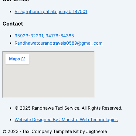
Village jhandi patiala punjab 147001
Contact
95923-32291, 94176-84385
Randhawatourandtravels0589@gmail.com
© 2025 Randhawa Taxi Service. All Rights Reserved.
Website Designed By : Maestro Web Technologies
© 2023 · Taxi Company Template Kit by Jegtheme