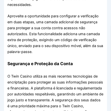
necessidades.
Aproveite a oportunidade para configurar a verificação
em duas etapas, uma camada adicional de segurança
para proteger a sua conta contra acessos não
autorizados. Esta funcionalidade adiciona uma camada
extra de proteção, exigindo um código de verificação
único, enviado para o seu dispositivo móvel, além da sua
palavra-passe.
Segurança e Proteção da Conta
O Twin Casino utiliza as mais recentes tecnologias de
encriptação para proteger as suas informações pessoais
e financeiras. A plataforma é licenciada e regulamentada
por autoridades respeitáveis, garantindo um ambiente de
jogo justo e transparente. A segurança dos seus dados
é uma prioridade máxima para o Twin Casino,