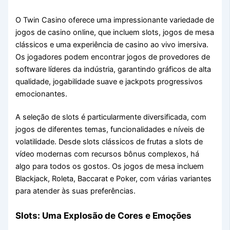
O Twin Casino oferece uma impressionante variedade de
jogos de casino online, que incluem slots, jogos de mesa
clássicos e uma experiência de casino ao vivo imersiva.
Os jogadores podem encontrar jogos de provedores de
software líderes da indústria, garantindo gráficos de alta
qualidade, jogabilidade suave e jackpots progressivos
emocionantes.
A seleção de slots é particularmente diversificada, com
jogos de diferentes temas, funcionalidades e níveis de
volatilidade. Desde slots clássicos de frutas a slots de
vídeo modernas com recursos bônus complexos, há
algo para todos os gostos. Os jogos de mesa incluem
Blackjack, Roleta, Baccarat e Poker, com várias variantes
para atender às suas preferências.
Slots: Uma Explosão de Cores e Emoções