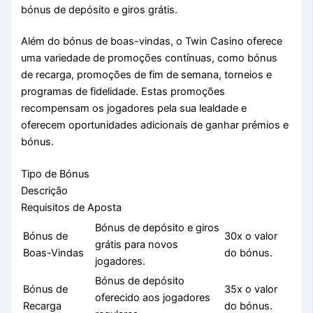
bónus de depósito e giros grátis.
Além do bónus de boas-vindas, o Twin Casino oferece
uma variedade de promoções contínuas, como bónus
de recarga, promoções de fim de semana, torneios e
programas de fidelidade. Estas promoções
recompensam os jogadores pela sua lealdade e
oferecem oportunidades adicionais de ganhar prémios e
bónus.
Tipo de Bónus
Descrição
Requisitos de Aposta
Bónus de depósito e giros
Bónus de
30x o valor
grátis para novos
Boas-Vindas
do bónus.
jogadores.
Bónus de depósito
Bónus de
35x o valor
oferecido aos jogadores
Recarga
do bónus.