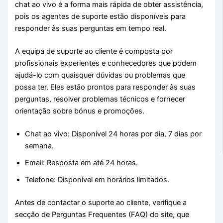
chat ao vivo é a forma mais rápida de obter assistência,
pois os agentes de suporte estão disponíveis para
responder às suas perguntas em tempo real.
A equipa de suporte ao cliente é composta por
profissionais experientes e conhecedores que podem
ajudá-lo com quaisquer dúvidas ou problemas que
possa ter. Eles estão prontos para responder às suas
perguntas, resolver problemas técnicos e fornecer
orientação sobre bónus e promoções.
Chat ao vivo: Disponível 24 horas por dia, 7 dias por
semana.
Email: Resposta em até 24 horas.
Telefone: Disponível em horários limitados.
Antes de contactar o suporte ao cliente, verifique a
secção de Perguntas Frequentes (FAQ) do site, que