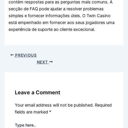
contém respostas para as perguntas mais comuns. A
secção de FAQ pode ajudar a resolver problemas
simples e fornecer informações úteis. O Twin Casino
está empenhado em fornecer aos seus jogadores uma
experiência de suporte ao cliente excecional.
PREVIOUS
NEXT
Leave a Comment
Your email address will not be published.
Required
fields are marked
*
Type here..