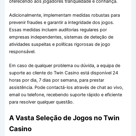
oferecendo aos jogadores tranquilidade e confiança.
Adicionalmente, implementam medidas robustas para
prevenir fraudes e garantir a integridade dos jogos.
Essas medidas incluem auditorias regulares por
empresas independentes, sistemas de deteção de
atividades suspeitas e políticas rigorosas de jogo
responsável.
Em caso de qualquer problema ou dúvida, a equipa de
suporte ao cliente do Twin Casino está disponível 24
horas por dia, 7 dias por semana, para prestar
assistência. Pode contactá-los através de chat ao vivo,
email ou telefone, recebendo suporte rápido e eficiente
para resolver qualquer questão.
A Vasta Seleção de Jogos no Twin
Casino