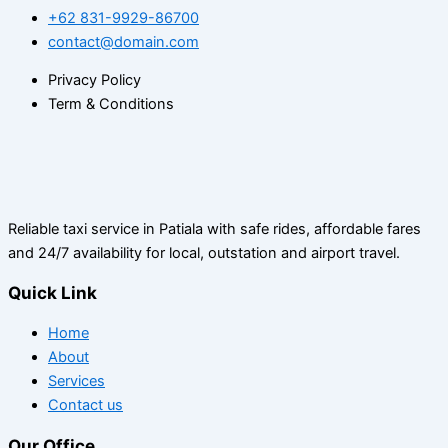
+62 831-9929-86700
contact@domain.com
Privacy Policy
Term & Conditions
Reliable taxi service in Patiala with safe rides, affordable fares
and 24/7 availability for local, outstation and airport travel.
Quick Link
Home
About
Services
Contact us
Our Office