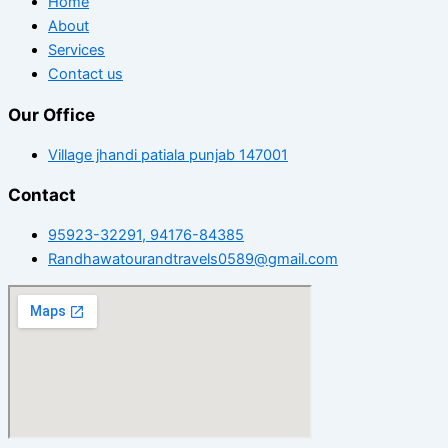
Home
About
Services
Contact us
Our Office
Village jhandi patiala punjab 147001
Contact
95923-32291, 94176-84385
Randhawatourandtravels0589@gmail.com