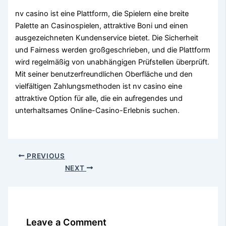
nv casino ist eine Plattform, die Spielern eine breite
Palette an Casinospielen, attraktive Boni und einen
ausgezeichneten Kundenservice bietet. Die Sicherheit
und Fairness werden großgeschrieben, und die Plattform
wird regelmäßig von unabhängigen Prüfstellen überprüft.
Mit seiner benutzerfreundlichen Oberfläche und den
vielfältigen Zahlungsmethoden ist nv casino eine
attraktive Option für alle, die ein aufregendes und
unterhaltsames Online-Casino-Erlebnis suchen.
PREVIOUS
NEXT
Leave a Comment