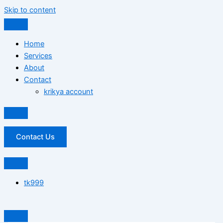
Skip to content
Home
Services
About
Contact
krikya account
Contact Us
tk999