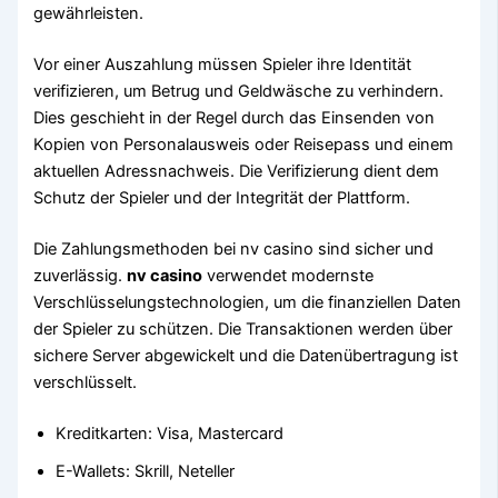
gewährleisten.
Vor einer Auszahlung müssen Spieler ihre Identität
verifizieren, um Betrug und Geldwäsche zu verhindern.
Dies geschieht in der Regel durch das Einsenden von
Kopien von Personalausweis oder Reisepass und einem
aktuellen Adressnachweis. Die Verifizierung dient dem
Schutz der Spieler und der Integrität der Plattform.
Die Zahlungsmethoden bei nv casino sind sicher und
zuverlässig.
nv casino
verwendet modernste
Verschlüsselungstechnologien, um die finanziellen Daten
der Spieler zu schützen. Die Transaktionen werden über
sichere Server abgewickelt und die Datenübertragung ist
verschlüsselt.
Kreditkarten: Visa, Mastercard
E-Wallets: Skrill, Neteller