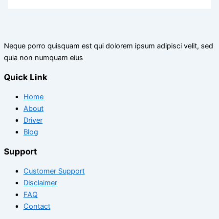
Neque porro quisquam est qui dolorem ipsum adipisci velit, sed
quia non numquam eius
Quick Link
Home
About
Driver
Blog
Support
Customer Support
Disclaimer
FAQ
Contact