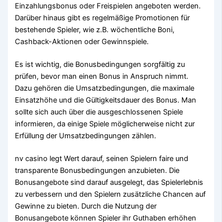
Einzahlungsbonus oder Freispielen angeboten werden.
Darüber hinaus gibt es regelmäßige Promotionen für
bestehende Spieler, wie z.B. wöchentliche Boni,
Cashback-Aktionen oder Gewinnspiele.
Es ist wichtig, die Bonusbedingungen sorgfältig zu
prüfen, bevor man einen Bonus in Anspruch nimmt.
Dazu gehören die Umsatzbedingungen, die maximale
Einsatzhöhe und die Gültigkeitsdauer des Bonus. Man
sollte sich auch über die ausgeschlossenen Spiele
informieren, da einige Spiele möglicherweise nicht zur
Erfüllung der Umsatzbedingungen zählen.
nv casino legt Wert darauf, seinen Spielern faire und
transparente Bonusbedingungen anzubieten. Die
Bonusangebote sind darauf ausgelegt, das Spielerlebnis
zu verbessern und den Spielern zusätzliche Chancen auf
Gewinne zu bieten. Durch die Nutzung der
Bonusangebote können Spieler ihr Guthaben erhöhen