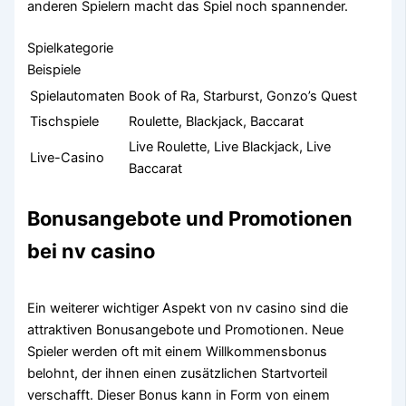
anderen Spielern macht das Spiel noch spannender.
Spielkategorie
Beispiele
Spielautomaten
Book of Ra, Starburst, Gonzo’s Quest
Tischspiele
Roulette, Blackjack, Baccarat
Live Roulette, Live Blackjack, Live
Live-Casino
Baccarat
Bonusangebote und Promotionen
bei nv casino
Ein weiterer wichtiger Aspekt von nv casino sind die
attraktiven Bonusangebote und Promotionen. Neue
Spieler werden oft mit einem Willkommensbonus
belohnt, der ihnen einen zusätzlichen Startvorteil
verschafft. Dieser Bonus kann in Form von einem