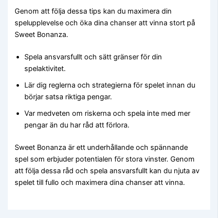
Genom att följa dessa tips kan du maximera din
spelupplevelse och öka dina chanser att vinna stort på
Sweet Bonanza.
Spela ansvarsfullt och sätt gränser för din
spelaktivitet.
Lär dig reglerna och strategierna för spelet innan du
börjar satsa riktiga pengar.
Var medveten om riskerna och spela inte med mer
pengar än du har råd att förlora.
Sweet Bonanza är ett underhållande och spännande
spel som erbjuder potentialen för stora vinster. Genom
att följa dessa råd och spela ansvarsfullt kan du njuta av
spelet till fullo och maximera dina chanser att vinna.