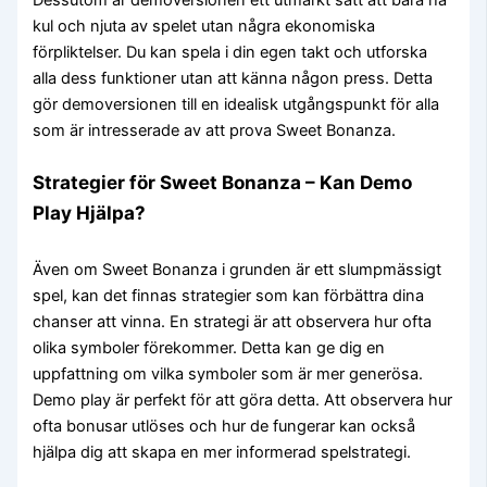
Dessutom är demoversionen ett utmärkt sätt att bara ha
kul och njuta av spelet utan några ekonomiska
förpliktelser. Du kan spela i din egen takt och utforska
alla dess funktioner utan att känna någon press. Detta
gör demoversionen till en idealisk utgångspunkt för alla
som är intresserade av att prova Sweet Bonanza.
Strategier för Sweet Bonanza – Kan Demo
Play Hjälpa?
Även om Sweet Bonanza i grunden är ett slumpmässigt
spel, kan det finnas strategier som kan förbättra dina
chanser att vinna. En strategi är att observera hur ofta
olika symboler förekommer. Detta kan ge dig en
uppfattning om vilka symboler som är mer generösa.
Demo play är perfekt för att göra detta. Att observera hur
ofta bonusar utlöses och hur de fungerar kan också
hjälpa dig att skapa en mer informerad spelstrategi.