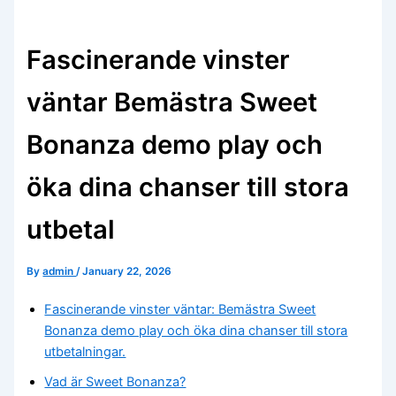
Fascinerande vinster
väntar Bemästra Sweet
Bonanza demo play och
öka dina chanser till stora
utbetal
By
admin
/
January 22, 2026
Fascinerande vinster väntar: Bemästra Sweet
Bonanza demo play och öka dina chanser till stora
utbetalningar.
Vad är Sweet Bonanza?