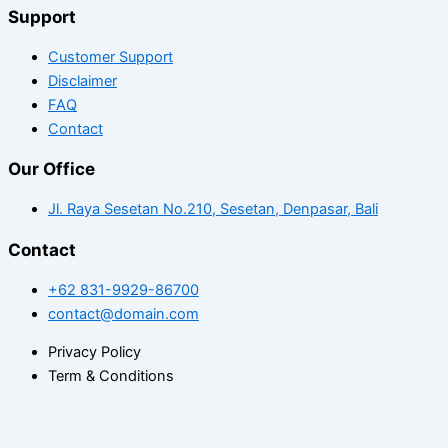
Support
Customer Support
Disclaimer
FAQ
Contact
Our Office
Jl. Raya Sesetan No.210, Sesetan, Denpasar, Bali
Contact
+62 831-9929-86700
contact@domain.com
Privacy Policy
Term & Conditions