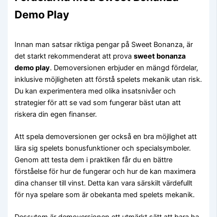
Demo Play
Innan man satsar riktiga pengar på Sweet Bonanza, är
det starkt rekommenderat att prova
sweet bonanza
demo play
. Demoversionen erbjuder en mängd fördelar,
inklusive möjligheten att förstå spelets mekanik utan risk.
Du kan experimentera med olika insatsnivåer och
strategier för att se vad som fungerar bäst utan att
riskera din egen finanser.
Att spela demoversionen ger också en bra möjlighet att
lära sig spelets bonusfunktioner och specialsymboler.
Genom att testa dem i praktiken får du en bättre
förståelse för hur de fungerar och hur de kan maximera
dina chanser till vinst. Detta kan vara särskilt värdefullt
för nya spelare som är obekanta med spelets mekanik.