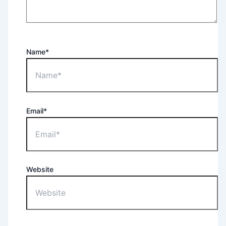
Name*
Email*
Website