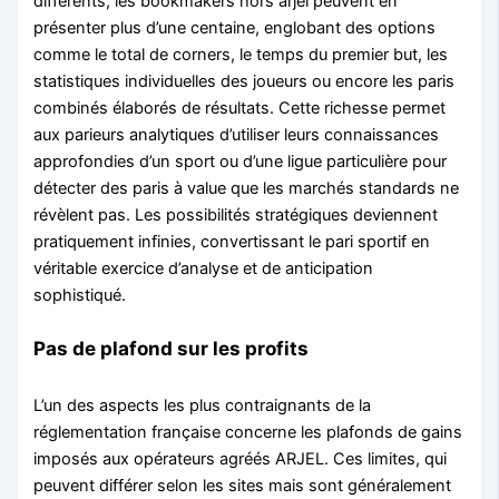
différents, les bookmakers hors arjel peuvent en
présenter plus d’une centaine, englobant des options
comme le total de corners, le temps du premier but, les
statistiques individuelles des joueurs ou encore les paris
combinés élaborés de résultats. Cette richesse permet
aux parieurs analytiques d’utiliser leurs connaissances
approfondies d’un sport ou d’une ligue particulière pour
détecter des paris à value que les marchés standards ne
révèlent pas. Les possibilités stratégiques deviennent
pratiquement infinies, convertissant le pari sportif en
véritable exercice d’analyse et de anticipation
sophistiqué.
Pas de plafond sur les profits
L’un des aspects les plus contraignants de la
réglementation française concerne les plafonds de gains
imposés aux opérateurs agréés ARJEL. Ces limites, qui
peuvent différer selon les sites mais sont généralement