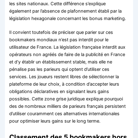
les sites nationaux. Cette différence s’explique
également par l’absence de plafonnement établi par la
législation hexagonale concernant les bonus marketing.
Il convient toutefois de préciser que parier sur ces
bookmakers mondiaux n’est pas interdit pour le
utilisateur de France. La législation française interdit aux
opérateurs non agréés de faire de la publicité en France
et d’y établir un établissement stable, mais elle ne
pénalise pas les parieurs qui optent d’utiliser ces
services. Les joueurs restent libres de sélectionner la
plateforme de leur choix, à condition d’accepter leurs
obligations déclaratives en signalant leurs gains
possibles. Cette zone grise juridique explique pourquoi
des de nombreux milliers de parieurs français persistent
d’utiliser couramment ces alternatives internationales
pour optimiser leurs gains sur le long terme.
Classement des 5 bookmakers hors