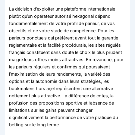
La décision d’exploiter une plateforme internationale
plutôt qu’un opérateur autorisé hexagonal dépend
fondamentalement de votre profil de parieur, de vos
objectifs et de votre stade de compétence. Pour les
parieurs ponctuels qui préfèrent avant tout la garantie
réglementaire et la facilité procédurale, les sites régulés
français constituent sans doute le choix le plus prudent
malgré leurs offres moins attractives. En revanche, pour
les parieurs réguliers et confirmés qui poursuivent
l’maximisation de leurs rendements, la variété des
options et la autonomie dans leurs stratégies, les
bookmakers hors arjel représentent une alternative
nettement plus attractive. La différence de cotes, la
profusion des propositions sportive et l’absence de
limitations sur les gains peuvent changer
significativement la performance de votre pratique du
betting sur le long terme.