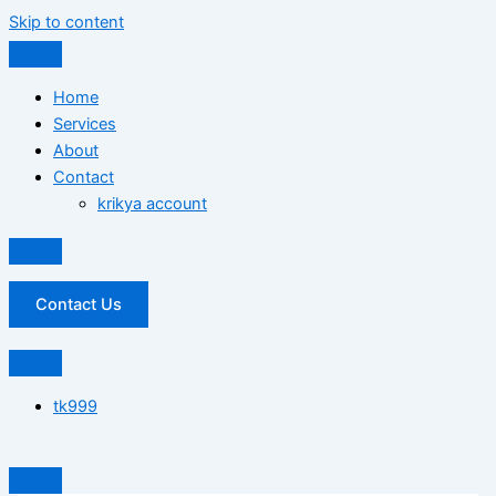
Skip to content
Home
Services
About
Contact
krikya account
Contact Us
tk999