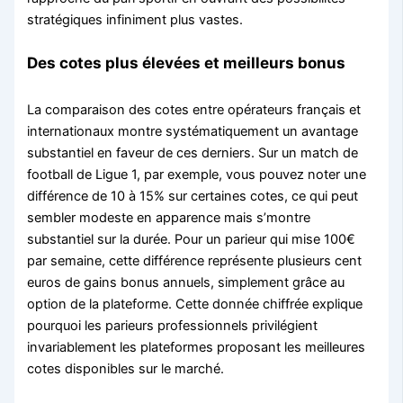
stratégiques infiniment plus vastes.
Des cotes plus élevées et meilleurs bonus
La comparaison des cotes entre opérateurs français et
internationaux montre systématiquement un avantage
substantiel en faveur de ces derniers. Sur un match de
football de Ligue 1, par exemple, vous pouvez noter une
différence de 10 à 15% sur certaines cotes, ce qui peut
sembler modeste en apparence mais s’montre
substantiel sur la durée. Pour un parieur qui mise 100€
par semaine, cette différence représente plusieurs cent
euros de gains bonus annuels, simplement grâce au
option de la plateforme. Cette donnée chiffrée explique
pourquoi les parieurs professionnels privilégient
invariablement les plateformes proposant les meilleures
cotes disponibles sur le marché.