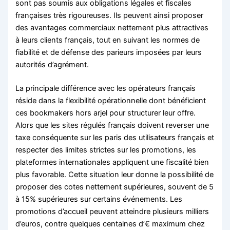
sont pas soumis aux obligations légales et fiscales
françaises très rigoureuses. Ils peuvent ainsi proposer
des avantages commerciaux nettement plus attractives
à leurs clients français, tout en suivant les normes de
fiabilité et de défense des parieurs imposées par leurs
autorités d’agrément.
La principale différence avec les opérateurs français
réside dans la flexibilité opérationnelle dont bénéficient
ces bookmakers hors arjel pour structurer leur offre.
Alors que les sites régulés français doivent reverser une
taxe conséquente sur les paris des utilisateurs français et
respecter des limites strictes sur les promotions, les
plateformes internationales appliquent une fiscalité bien
plus favorable. Cette situation leur donne la possibilité de
proposer des cotes nettement supérieures, souvent de 5
à 15% supérieures sur certains événements. Les
promotions d’accueil peuvent atteindre plusieurs milliers
d’euros, contre quelques centaines d’€ maximum chez