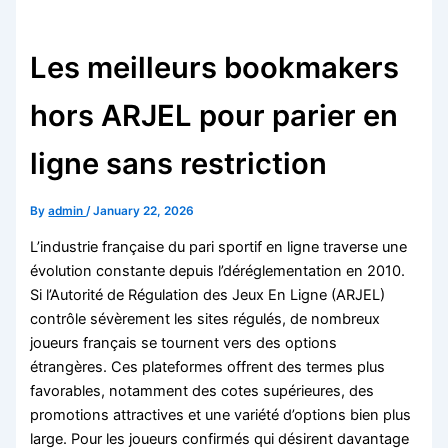
Les meilleurs bookmakers
hors ARJEL pour parier en
ligne sans restriction
By
admin
/
January 22, 2026
L’industrie française du pari sportif en ligne traverse une
évolution constante depuis l’déréglementation en 2010.
Si l’Autorité de Régulation des Jeux En Ligne (ARJEL)
contrôle sévèrement les sites régulés, de nombreux
joueurs français se tournent vers des options
étrangères. Ces plateformes offrent des termes plus
favorables, notamment des cotes supérieures, des
promotions attractives et une variété d’options bien plus
large. Pour les joueurs confirmés qui désirent davantage