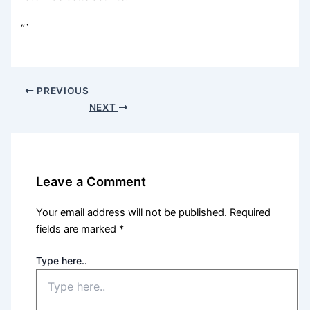
“`
PREVIOUS
NEXT
Leave a Comment
Your email address will not be published.
Required
fields are marked
*
Type here..