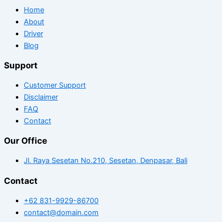
Home
About
Driver
Blog
Support
Customer Support
Disclaimer
FAQ
Contact
Our Office
Jl. Raya Sesetan No.210, Sesetan, Denpasar, Bali
Contact
+62 831-9929-86700
contact@domain.com