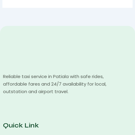
Reliable taxi service in Patiala with safe rides,
affordable fares and 24/7 availability for local,
outstation and airport travel.
Quick Link