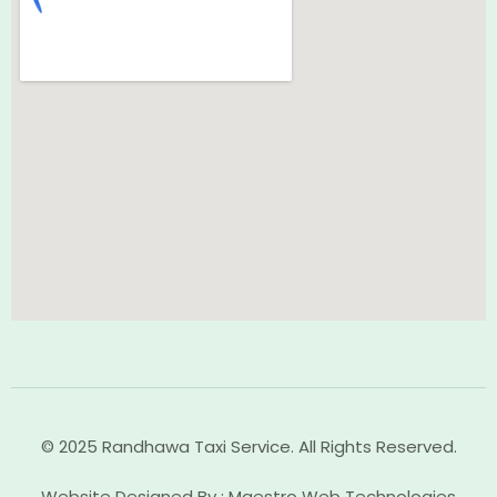
© 2025 Randhawa Taxi Service. All Rights Reserved.
Website Designed By : Maestro Web Technologies