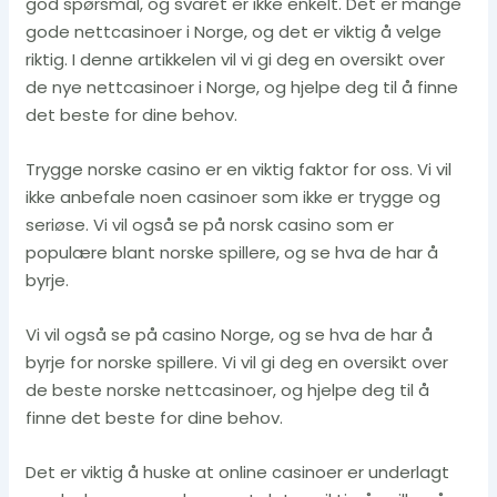
god spørsmål, og svaret er ikke enkelt. Det er mange
gode nettcasinoer i Norge, og det er viktig å velge
riktig. I denne artikkelen vil vi gi deg en oversikt over
de nye nettcasinoer i Norge, og hjelpe deg til å finne
det beste for dine behov.
Trygge norske casino er en viktig faktor for oss. Vi vil
ikke anbefale noen casinoer som ikke er trygge og
seriøse. Vi vil også se på norsk casino som er
populære blant norske spillere, og se hva de har å
byrje.
Vi vil også se på casino Norge, og se hva de har å
byrje for norske spillere. Vi vil gi deg en oversikt over
de beste norske nettcasinoer, og hjelpe deg til å
finne det beste for dine behov.
Det er viktig å huske at online casinoer er underlagt