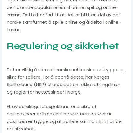
den økende populariteten til online-spill og online-
kasino. Dette har ført til at det er blitt en del av det
norske samfunnet å spille online og å delta i online-
kasino.
Regulering og sikkerhet
Det er viktig å sikre at norske nettcasino er trygge og
sikre for spillere. For å oppnå dette, har Norges
Spillforbund (NSP) utarbeidet en rekke retningslinjer
og regler for nettcasinoer i Norge.
Et av de viktigste aspektene er å sikre at
nettcasinoer er lisensiert av NSP. Dette sikrer at
casinoen er trygge og at spillere kan ha tillit til at de
er i sikkerhet.