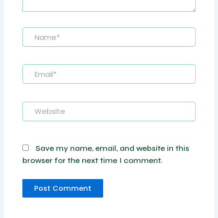
Name*
Email*
Website
Save my name, email, and website in this
browser for the next time I comment.