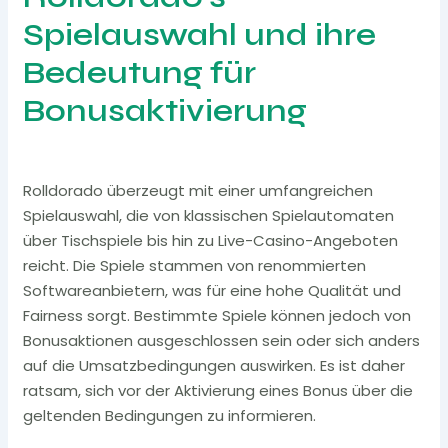
Spielauswahl und ihre
Bedeutung für
Bonusaktivierung
Rolldorado überzeugt mit einer umfangreichen
Spielauswahl, die von klassischen Spielautomaten
über Tischspiele bis hin zu Live-Casino-Angeboten
reicht. Die Spiele stammen von renommierten
Softwareanbietern, was für eine hohe Qualität und
Fairness sorgt. Bestimmte Spiele können jedoch von
Bonusaktionen ausgeschlossen sein oder sich anders
auf die Umsatzbedingungen auswirken. Es ist daher
ratsam, sich vor der Aktivierung eines Bonus über die
geltenden Bedingungen zu informieren.