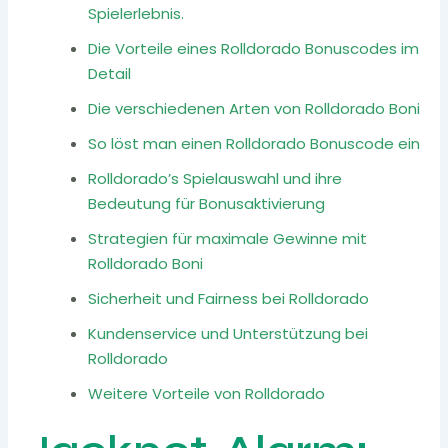
Spielerlebnis.
Die Vorteile eines Rolldorado Bonuscodes im
Detail
Die verschiedenen Arten von Rolldorado Boni
So löst man einen Rolldorado Bonuscode ein
Rolldorado’s Spielauswahl und ihre
Bedeutung für Bonusaktivierung
Strategien für maximale Gewinne mit
Rolldorado Boni
Sicherheit und Fairness bei Rolldorado
Kundenservice und Unterstützung bei
Rolldorado
Weitere Vorteile von Rolldorado