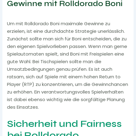
Gewinne mit Rolldorado Boni
Um mit Rolldorado Boni maximale Gewinne zu
erzielen, ist eine durchdachte Strategie unerlässlich.
Zunächst sollte man sich für Boni entscheiden, die zu
den eigenen Spielvorlieben passen. Wenn man gerne
Spielautomaten spielt, sind Boni mit Freispielen eine
gute Wahl. Bei Tischspielen sollte man die
Umsatzbedingungen genau prüfen. Es ist auch
ratsam, sich auf Spiele mit einem hohen Return to
Player (RTP) zu konzentrieren, um die Gewinnchancen
zu erhöhen. Ein verantwortungsvolles Spielverhalten
ist dabei ebenso wichtig wie die sorgfältige Planung
des Einsatzes.
Sicherheit und Fairness
bei Rolldorado