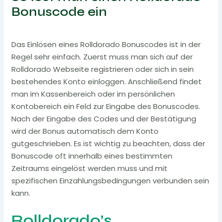
Bonuscode ein
Das Einlösen eines Rolldorado Bonuscodes ist in der
Regel sehr einfach. Zuerst muss man sich auf der
Rolldorado Webseite registrieren oder sich in sein
bestehendes Konto einloggen. Anschließend findet
man im Kassenbereich oder im persönlichen
Kontobereich ein Feld zur Eingabe des Bonuscodes.
Nach der Eingabe des Codes und der Bestätigung
wird der Bonus automatisch dem Konto
gutgeschrieben. Es ist wichtig zu beachten, dass der
Bonuscode oft innerhalb eines bestimmten
Zeitraums eingelöst werden muss und mit
spezifischen Einzahlungsbedingungen verbunden sein
kann.
Rolldorado’s