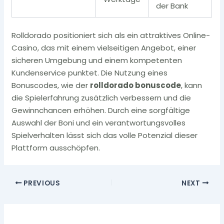
der Bank
Rolldorado positioniert sich als ein attraktives Online-
Casino, das mit einem vielseitigen Angebot, einer
sicheren Umgebung und einem kompetenten
Kundenservice punktet. Die Nutzung eines
Bonuscodes, wie der
rolldorado bonuscode
, kann
die Spielerfahrung zusätzlich verbessern und die
Gewinnchancen erhöhen. Durch eine sorgfältige
Auswahl der Boni und ein verantwortungsvolles
Spielverhalten lässt sich das volle Potenzial dieser
Plattform ausschöpfen.
PREVIOUS
NEXT