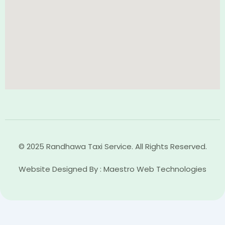
© 2025 Randhawa Taxi Service. All Rights Reserved.
Website Designed By : Maestro Web Technologies