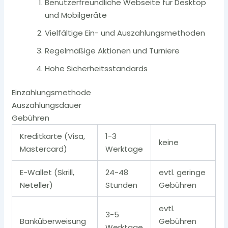
Benutzerfreundliche Webseite für Desktop
und Mobilgeräte
Vielfältige Ein- und Auszahlungsmethoden
Regelmäßige Aktionen und Turniere
Hohe Sicherheitsstandards
Einzahlungsmethode
Auszahlungsdauer
Gebühren
Kreditkarte (Visa,
1-3
keine
Mastercard)
Werktage
E-Wallet (Skrill,
24-48
evtl. geringe
Neteller)
Stunden
Gebühren
evtl.
3-5
Banküberweisung
Gebühren
Werktage