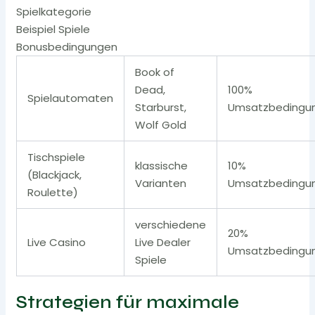
Spielkategorie
Beispiel Spiele
Bonusbedingungen
Book of
Dead,
100%
Spielautomaten
Starburst,
Umsatzbedingu
Wolf Gold
Tischspiele
klassische
10%
(Blackjack,
Varianten
Umsatzbedingu
Roulette)
verschiedene
20%
Live Casino
Live Dealer
Umsatzbedingu
Spiele
Strategien für maximale