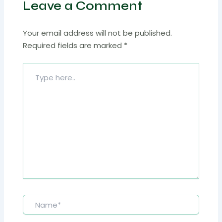
Leave a Comment
Your email address will not be published.
Required fields are marked
*
Type
here..
Name*