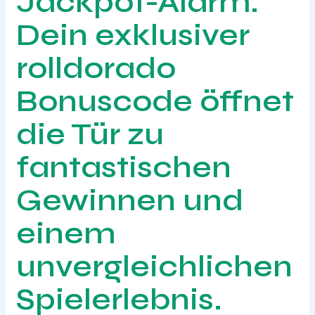
Jackpot-Alarm:
Dein exklusiver
rolldorado
Bonuscode öffnet
die Tür zu
fantastischen
Gewinnen und
einem
unvergleichlichen
Spielerlebnis.