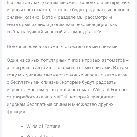
В этом году мы увидим множество новых и интересных
игровых автоматов, которые будут радовать игроков в
онлайн-казино. В этом разделе мы рассмотрим
некоторые из них и дадим вам рекомендации, как
выбрать лучший игровой автомат для себя.
Новые игровые автоматы с бесплатными спинами
Один из самых популярных типов игровых автоматов –
это игровые автоматы с бесплатными спинами. В этом
году мы увидим множество новых игровых автоматов
с бесплатными спинами, которые будут радовать
игроков. Например, игровой автомат “Wilds of Fortune”
от разработчика игр NetEnt, который предлагает
игрокам бесплатные спины и множество других
функций.
Wilds of Fortune
Book of Dead