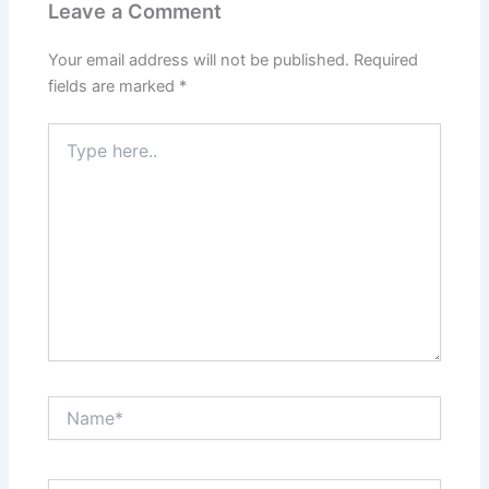
Leave a Comment
Your email address will not be published.
Required
fields are marked
*
Type
here..
Name*
Email*