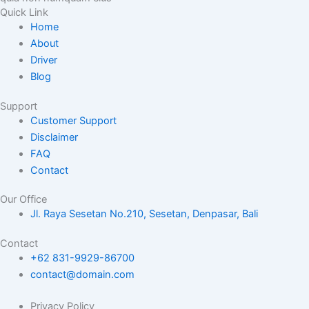
Quick Link
Home
About
Driver
Blog
Support
Customer Support
Disclaimer
FAQ
Contact
Our Office
Jl. Raya Sesetan No.210, Sesetan, Denpasar, Bali
Contact
+62 831-9929-86700
contact@domain.com
Privacy Policy