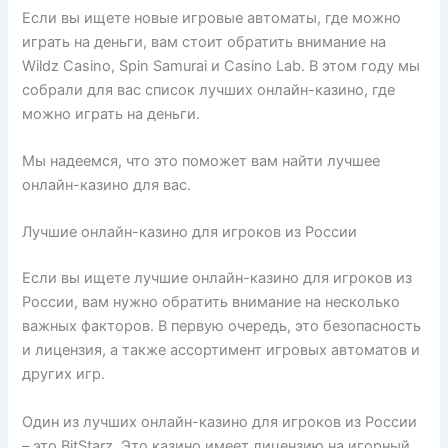
Если вы ищете новые игровые автоматы, где можно
играть на деньги, вам стоит обратить внимание на
Wildz Casino, Spin Samurai и Casino Lab. В этом году мы
собрали для вас список лучших онлайн-казино, где
можно играть на деньги.
Мы надеемся, что это поможет вам найти лучшее
онлайн-казино для вас.
Лучшие онлайн-казино для игроков из России
Если вы ищете лучшие онлайн-казино для игроков из
России, вам нужно обратить внимание на несколько
важных факторов. В первую очередь, это безопасность
и лицензия, а также ассортимент игровых автоматов и
других игр.
Один из лучших онлайн-казино для игроков из России
– это BitStarz. Это казино имеет лицензию на игорный