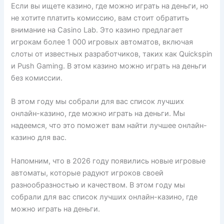
Если вы ищете казино, где можно играть на деньги, но
не хотите платить комиссию, вам стоит обратить
внимание на Casino Lab. Это казино предлагает
игрокам более 1 000 игровых автоматов, включая
слоты от известных разработчиков, таких как Quickspin
и Push Gaming. В этом казино можно играть на деньги
без комиссии.
В этом году мы собрали для вас список лучших
онлайн-казино, где можно играть на деньги. Мы
надеемся, что это поможет вам найти лучшее онлайн-
казино для вас.
Напомним, что в 2026 году появились новые игровые
автоматы, которые радуют игроков своей
разнообразностью и качеством. В этом году мы
собрали для вас список лучших онлайн-казино, где
можно играть на деньги.