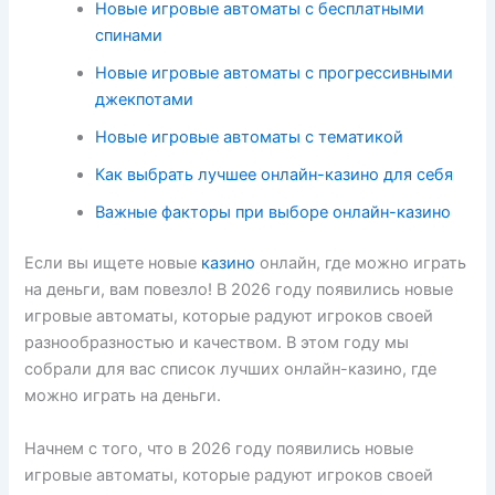
Новые игровые автоматы с бесплатными
спинами
Новые игровые автоматы с прогрессивными
джекпотами
Новые игровые автоматы с тематикой
Как выбрать лучшее онлайн-казино для себя
Важные факторы при выборе онлайн-казино
Если вы ищете новые
казино
онлайн, где можно играть
на деньги, вам повезло! В 2026 году появились новые
игровые автоматы, которые радуют игроков своей
разнообразностью и качеством. В этом году мы
собрали для вас список лучших онлайн-казино, где
можно играть на деньги.
Начнем с того, что в 2026 году появились новые
игровые автоматы, которые радуют игроков своей