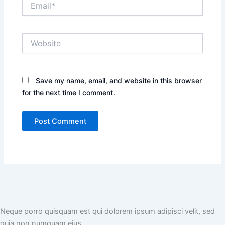
Website
Save my name, email, and website in this browser
for the next time I comment.
Neque porro quisquam est qui dolorem ipsum adipisci velit, sed
quia non numquam eius