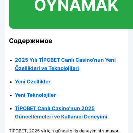
OYNAMAK
Содержимое
2025 Yılı TİPOBET Canlı Casino’nun Yeni
Özellikleri ve Teknolojileri
Yeni Özellikler
Yeni Teknolojiler
TİPOBET Canlı Casino’nun 2025
Güncellemeleri ve Kullanıcı Deneyimi
TİPOBET, 2025 yılı için güncel giriş deneyimini sunuyor.