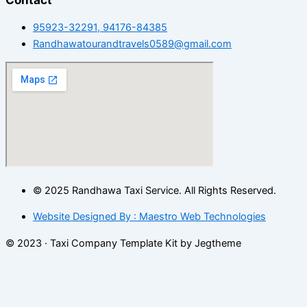
95923-32291, 94176-84385
Randhawatourandtravels0589@gmail.com
© 2025 Randhawa Taxi Service. All Rights Reserved.
Website Designed By : Maestro Web Technologies
© 2023 · Taxi Company Template Kit by Jegtheme