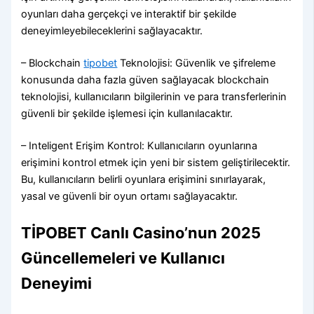
oyunları daha gerçekçi ve interaktif bir şekilde
deneyimleyebileceklerini sağlayacaktır.
– Blockchain
tipobet
Teknolojisi: Güvenlik ve şifreleme
konusunda daha fazla güven sağlayacak blockchain
teknolojisi, kullanıcıların bilgilerinin ve para transferlerinin
güvenli bir şekilde işlemesi için kullanılacaktır.
– Inteligent Erişim Kontrol: Kullanıcıların oyunlarına
erişimini kontrol etmek için yeni bir sistem geliştirilecektir.
Bu, kullanıcıların belirli oyunlara erişimini sınırlayarak,
yasal ve güvenli bir oyun ortamı sağlayacaktır.
TİPOBET Canlı Casino’nun 2025
Güncellemeleri ve Kullanıcı
Deneyimi