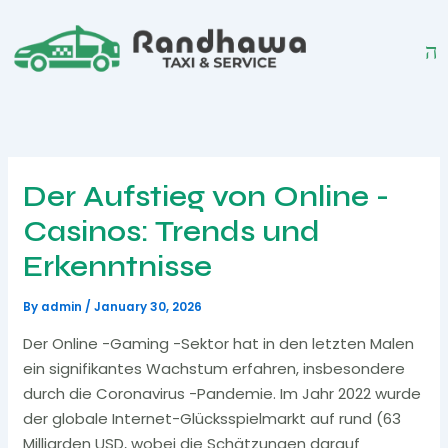
Skip
to
content
Der Aufstieg von Online -
Casinos: Trends und
Erkenntnisse
By
admin
/
January 30, 2026
Der Online -Gaming -Sektor hat in den letzten Malen
ein signifikantes Wachstum erfahren, insbesondere
durch die Coronavirus -Pandemie. Im Jahr 2022 wurde
der globale Internet-Glücksspielmarkt auf rund
(63
Milliarden USD, wobei die Schätzungen darauf