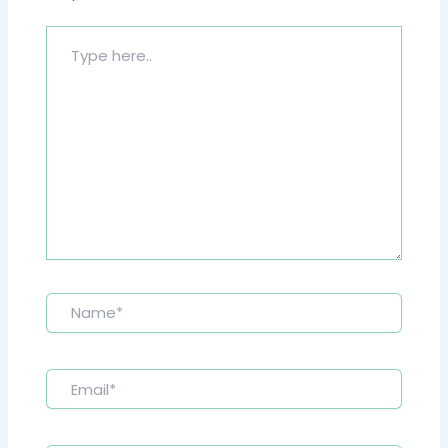
Type
here..
Name*
Email*