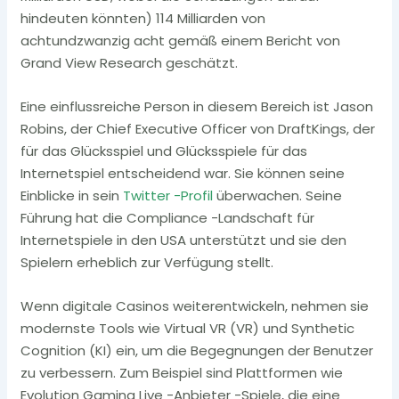
hindeuten könnten) 114 Milliarden von
achtundzwanzig acht gemäß einem Bericht von
Grand View Research geschätzt.
Eine einflussreiche Person in diesem Bereich ist Jason
Robins, der Chief Executive Officer von DraftKings, der
für das Glücksspiel und Glücksspiele für das
Internetspiel entscheidend war. Sie können seine
Einblicke in sein
Twitter -Profil
überwachen. Seine
Führung hat die Compliance -Landschaft für
Internetspiele in den USA unterstützt und sie den
Spielern erheblich zur Verfügung stellt.
Wenn digitale Casinos weiterentwickeln, nehmen sie
modernste Tools wie Virtual VR (VR) und Synthetic
Cognition (KI) ein, um die Begegnungen der Benutzer
zu verbessern. Zum Beispiel sind Plattformen wie
Evolution Gaming Live -Anbieter -Spiele, die eine