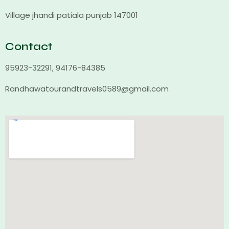
Village jhandi patiala punjab 147001
Contact
95923-32291, 94176-84385
Randhawatourandtravels0589@gmail.com