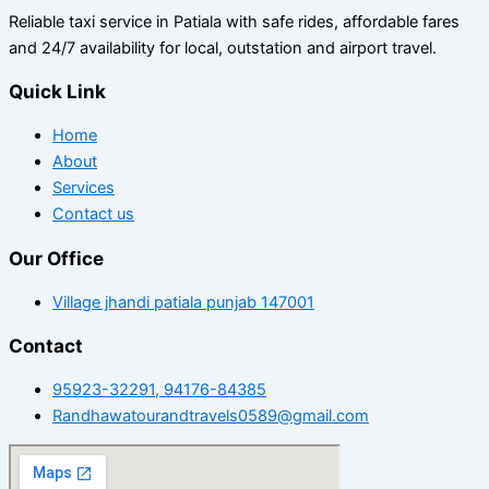
Reliable taxi service in Patiala with safe rides, affordable fares
and 24/7 availability for local, outstation and airport travel.
Quick Link
Home
About
Services
Contact us
Our Office
Village jhandi patiala punjab 147001
Contact
95923-32291, 94176-84385
Randhawatourandtravels0589@gmail.com