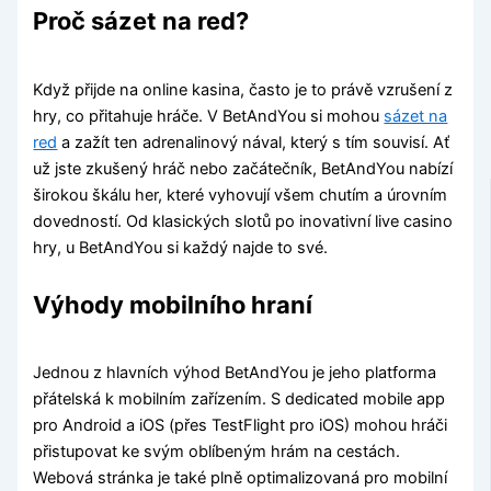
Proč sázet na red?
Když přijde na online kasina, často je to právě vzrušení z
hry, co přitahuje hráče. V BetAndYou si mohou
sázet na
red
a zažít ten adrenalinový nával, který s tím souvisí. Ať
už jste zkušený hráč nebo začátečník, BetAndYou nabízí
širokou škálu her, které vyhovují všem chutím a úrovním
dovedností. Od klasických slotů po inovativní live casino
hry, u BetAndYou si každý najde to své.
Výhody mobilního hraní
Jednou z hlavních výhod BetAndYou je jeho platforma
přátelská k mobilním zařízením. S dedicated mobile app
pro Android a iOS (přes TestFlight pro iOS) mohou hráči
přistupovat ke svým oblíbeným hrám na cestách.
Webová stránka je také plně optimalizovaná pro mobilní