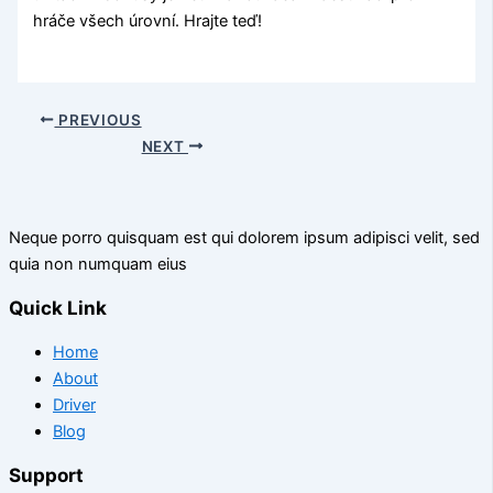
hráče všech úrovní. Hrajte teď!
PREVIOUS
NEXT
Neque porro quisquam est qui dolorem ipsum adipisci velit, sed
quia non numquam eius
Quick Link
Home
About
Driver
Blog
Support