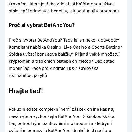
úrovněmi, které je třeba zdolat, si hráči mohou užívat
stále lepší odměny a benefity, jak postupují v programu.
Proč si vybrat BetAndYou?
Proč si vybrat BetAndYou? Tady je jen několik důvodů:*
Kompletní nabídka Casino, Live Casino a Sports Betting*
Štědré uvítací bonusové balíčky* Přijímá velké množství
kryptoměn a tradičních platebních metod* Dedicated
mobilní aplikace pro Android i iOS* Obrovská
rozmanitost jazyků
Hrajte teď!
Pokud hledáte komplexní herní zážitek online kasina,
neváhejte a vyzkoušejte BetAndYou. S širokou škálou
her, pohodlnými bankovními možnostmi a štědrými
uvítacími bonusy je BetAndYou ideální destinací pro