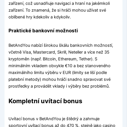
zařízení, což usnadňuje navigaci a hraní na jakémkoli
zařízení. To znamená, že si hráči mohou užívat své
oblíbené hry kdekoliv a kdykoliv.
Praktické bankovní možnosti
BetAndYou nabízí širokou škálu bankovních možností,
včetně Visa, Mastercard, Skrill, Neteller a více než 35
kryptoměn (např. Bitcoin, Ethereum, Tether). S
minimálním vkladem obvykle €10 a bez stanoveného
maximálního limitu výběru v EUR (limity se liší podle
platební metody) mohou hráči snadno spravovat své
prostředky a provádět vklady i výběry bez problémů.
Kompletní uvítací bonus
Uvítací bonus v BetAndYou je štědrý a zahrnuje
sportovní uvítací bonus až do 470 %, stejně jako casino