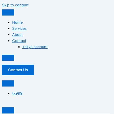
Skip to content
Home
Services
About
Contact
krikya account
Contact Us
tk999