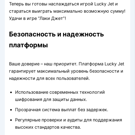
Теперь вы готовы наслаждаться игрой Lucky Jet и
стараться выиграть максимально возможную сумму!
Удачи в игре “Лаки Джет”!
Безопасность и надежность
платформы
Ваше доверие – наш приоритет. Платформа Lucky Jet
гарантирует максимальный уровень безопасности и
надежности для всех пользователей.
Использование современных технологий
шифрования для защиты данных.
Прозрачная система выплат без задержек.
Регулярные проверки и аудиты для поддержания
высоких стандартов качества.