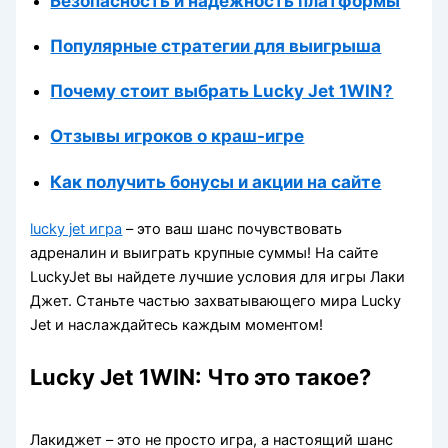
Безопасность и надежность платформы
Популярные стратегии для выигрыша
Почему стоит выбрать Lucky Jet 1WIN?
Отзывы игроков о краш-игре
Как получить бонусы и акции на сайте
lucky jet игра
– это ваш шанс почувствовать
адреналин и выиграть крупные суммы! На сайте
LuckyJet вы найдете лучшие условия для игры Лаки
Джет. Станьте частью захватывающего мира Lucky
Jet и наслаждайтесь каждым моментом!
Lucky Jet 1WIN: Что это такое?
Лакиджет – это не просто игра, а настоящий шанс