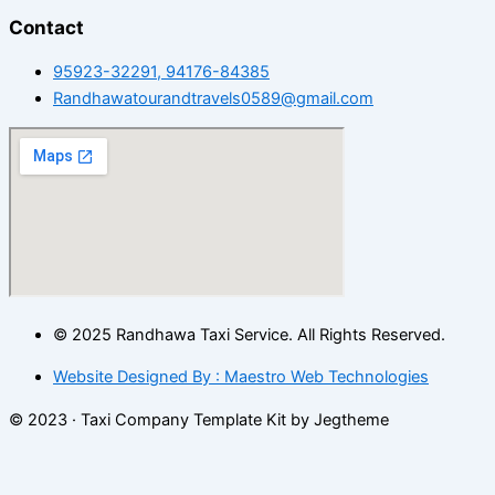
Contact
95923-32291, 94176-84385
Randhawatourandtravels0589@gmail.com
© 2025 Randhawa Taxi Service. All Rights Reserved.
Website Designed By : Maestro Web Technologies
© 2023 · Taxi Company Template Kit by Jegtheme