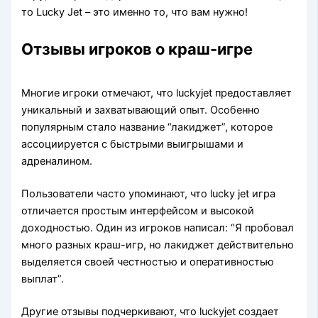
то Lucky Jet – это именно то, что вам нужно!
Отзывы игроков о краш-игре
Многие игроки отмечают, что luckyjet предоставляет
уникальный и захватывающий опыт. Особенно
популярным стало название “лакиджет”, которое
ассоциируется с быстрыми выигрышами и
адреналином.
Пользователи часто упоминают, что lucky jet игра
отличается простым интерфейсом и высокой
доходностью. Один из игроков написал: “Я пробовал
много разных краш-игр, но лакиджет действительно
выделяется своей честностью и оперативностью
выплат”.
Другие отзывы подчеркивают, что luckyjet создает