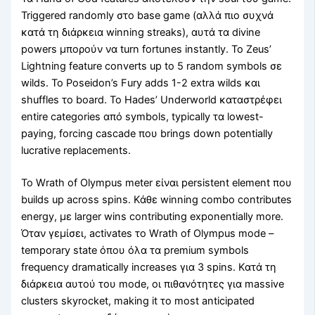
Triggered randomly στο base game (αλλά πιο συχνά
κατά τη διάρκεια winning streaks), αυτά τα divine
powers μπορούν να turn fortunes instantly. Το Zeus’
Lightning feature converts up to 5 random symbols σε
wilds. Το Poseidon’s Fury adds 1-2 extra wilds και
shuffles το board. Το Hades’ Underworld καταστρέφει
entire categories από symbols, typically τα lowest-
paying, forcing cascade που brings down potentially
lucrative replacements.
Το Wrath of Olympus meter είναι persistent element που
builds up across spins. Κάθε winning combo contributes
energy, με larger wins contributing exponentially more.
Όταν γεμίσει, activates το Wrath of Olympus mode –
temporary state όπου όλα τα premium symbols
frequency dramatically increases για 3 spins. Κατά τη
διάρκεια αυτού του mode, οι πιθανότητες για massive
clusters skyrocket, making it το most anticipated