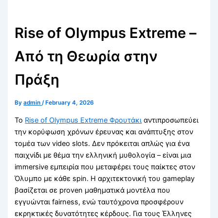
Rise of Olympus Extreme –
Από τη Θεωρία στην
Πράξη
By
admin
/
February 4, 2026
Το
Rise of Olympus Extreme Φρουτάκι
αντιπροσωπεύει
την κορύφωση χρόνων έρευνας και ανάπτυξης στον
τομέα των video slots. Δεν πρόκειται απλώς για ένα
παιχνίδι με θέμα την ελληνική μυθολογία – είναι μια
immersive εμπειρία που μεταφέρει τους παίκτες στον
Όλυμπο με κάθε spin. Η αρχιτεκτονική του gameplay
βασίζεται σε proven μαθηματικά μοντέλα που
εγγυώνται fairness, ενώ ταυτόχρονα προσφέρουν
εκρηκτικές δυνατότητες κέρδους. Για τους Έλληνες