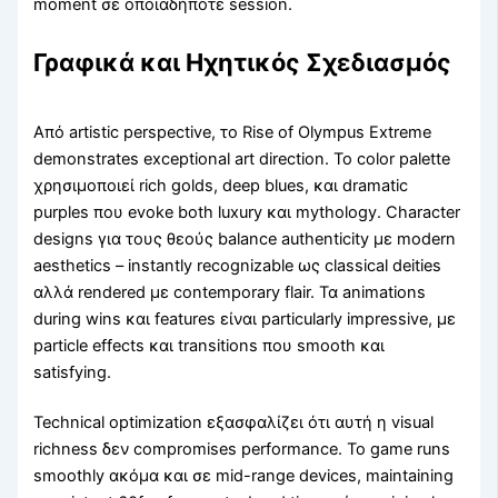
moment σε οποιαδήποτε session.
Γραφικά και Ηχητικός Σχεδιασμός
Από artistic perspective, το Rise of Olympus Extreme
demonstrates exceptional art direction. Το color palette
χρησιμοποιεί rich golds, deep blues, και dramatic
purples που evoke both luxury και mythology. Character
designs για τους θεούς balance authenticity με modern
aesthetics – instantly recognizable ως classical deities
αλλά rendered με contemporary flair. Τα animations
during wins και features είναι particularly impressive, με
particle effects και transitions που smooth και
satisfying.
Technical optimization εξασφαλίζει ότι αυτή η visual
richness δεν compromises performance. Το game runs
smoothly ακόμα και σε mid-range devices, maintaining