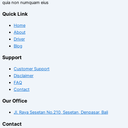
quia non numquam eius
Quick Link
Home
About
Driver
Blog
Support
Customer Support
Disclaimer
FAQ
Contact
Our Office
Jl. Raya Sesetan No.210, Sesetan, Denpasar, Bali
Contact