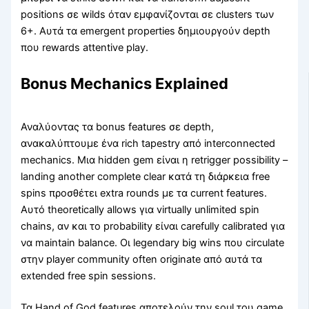
positions σε wilds όταν εμφανίζονται σε clusters των
6+. Αυτά τα emergent properties δημιουργούν depth
που rewards attentive play.
Bonus Mechanics Explained
Αναλύοντας τα bonus features σε depth,
ανακαλύπτουμε ένα rich tapestry από interconnected
mechanics. Μια hidden gem είναι η retrigger possibility –
landing another complete clear κατά τη διάρκεια free
spins προσθέτει extra rounds με τα current features.
Αυτό theoretically allows για virtually unlimited spin
chains, αν και το probability είναι carefully calibrated για
να maintain balance. Οι legendary big wins που circulate
στην player community often originate από αυτά τα
extended free spin sessions.
Τα Hand of God features αποτελούν την soul του game.