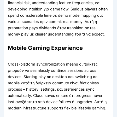
financial risk, understanding feature frequencies, και
developing intuition για game flow. Serious players often
spend considerable time σε demo mode mapping out
various scenarios πριν commit real money. Αυτή η
preparation pays dividends όταν transition σε real-
money play με clearer understanding του τι να expect.
Mobile Gaming Experience
Cross-platform synchronization means οι παίκτες
μπορούν να seamlessly continue sessions across
devices. Starting play σε desktop και switching σε
mobile κατά τη διάρκεια commute είναι frictionless
process – history, settings, και preferences sync
automatically. Cloud saves ensure ότι progress never
lost ανεξάρτητα από device failures ή upgrades. Αυτή η
modern infrastructure supports flexible lifestyle gaming.