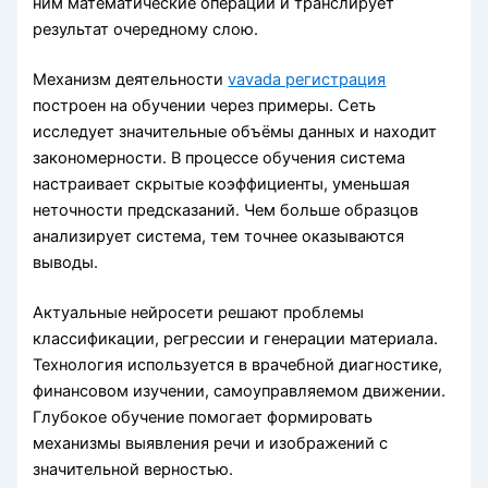
ним математические операции и транслирует
результат очередному слою.
Механизм деятельности
vavada регистрация
построен на обучении через примеры. Сеть
исследует значительные объёмы данных и находит
закономерности. В процессе обучения система
настраивает скрытые коэффициенты, уменьшая
неточности предсказаний. Чем больше образцов
анализирует система, тем точнее оказываются
выводы.
Актуальные нейросети решают проблемы
классификации, регрессии и генерации материала.
Технология используется в врачебной диагностике,
финансовом изучении, самоуправляемом движении.
Глубокое обучение помогает формировать
механизмы выявления речи и изображений с
значительной верностью.