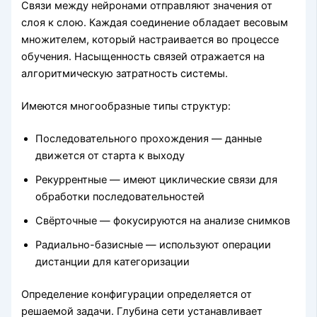
Связи между нейронами отправляют значения от
слоя к слою. Каждая соединение обладает весовым
множителем, который настраивается во процессе
обучения. Насыщенность связей отражается на
алгоритмическую затратность системы.
Имеются многообразные типы структур:
Последовательного прохождения — данные
движется от старта к выходу
Рекуррентные — имеют циклические связи для
обработки последовательностей
Свёрточные — фокусируются на анализе снимков
Радиально-базисные — используют операции
дистанции для категоризации
Определение конфигурации определяется от
решаемой задачи. Глубина сети устанавливает