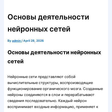
Основы деятельности
нейронных сетей
By
admin
/
April 28, 2026
Основы деятельности нейронных
сетей
Нейронные сети представляют собой
вычислительные структуры, воспроизводящие
функционирование органического мозга. Созданные
нейроны соединяются в слои и перерабатывают
сведения последовательно. Каждый нейрон
воспринимает входные информацию, применяет к