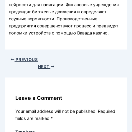
нейросети для навигации. Финансовые учреждения
предвидят биржевые движения и определяют
ссудные вероятности. Производственные
предприятия совершенствуют процесс и предвидят
поломки устройств с помощью Вавада казино.
PREVIOUS
NEXT
Leave a Comment
Your email address will not be published.
Required
fields are marked
*
Type here..