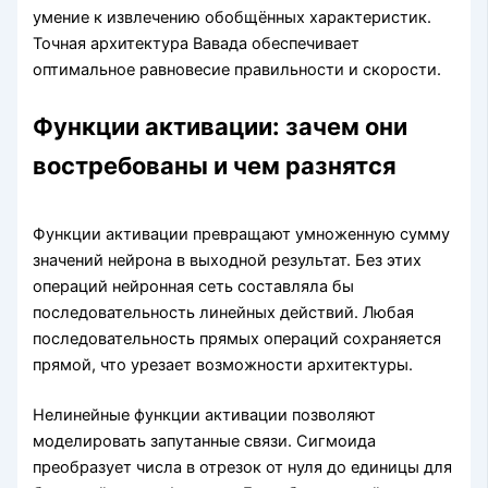
умение к извлечению обобщённых характеристик.
Точная архитектура Вавада обеспечивает
оптимальное равновесие правильности и скорости.
Функции активации: зачем они
востребованы и чем разнятся
Функции активации превращают умноженную сумму
значений нейрона в выходной результат. Без этих
операций нейронная сеть составляла бы
последовательность линейных действий. Любая
последовательность прямых операций сохраняется
прямой, что урезает возможности архитектуры.
Нелинейные функции активации позволяют
моделировать запутанные связи. Сигмоида
преобразует числа в отрезок от нуля до единицы для