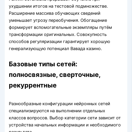
ухудшении итогов на тестовой подмножестве.
Расширение массива обучающих сведений
уменьшает угрозу переобучения. Обогащение
формирует вспомогательные экземпляры путём
трансформации оригинальных. Совокупность
способов регуляризации гарантирует хорошую
генерализующую потенциал Вавада казино.
Базовые типы сетей:
полносвязные, сверточные,
рекуррентные
Разнообразные конфигурации нейронных сетей
специализируются на выполнении отдельных
классов вопросов. Выбор категории сети зависит от
устройства начальных информации и необходимого
результата.