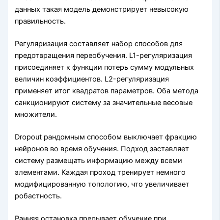
данных такая модель демонстрирует невысокую
правильность.
Регуляризация составляет набор способов для
предотвращения переобучения. L1-регуляризация
присоединяет к функции потерь сумму модульных
величин коэффициентов. L2-регуляризация
применяет итог квадратов параметров. Оба метода
санкционируют систему за значительные весовые
множители.
Dropout рандомным способом выключает фракцию
нейронов во время обучения. Подход заставляет
систему размещать информацию между всеми
элементами. Каждая проход тренирует немного
модифицированную топологию, что увеличивает
робастность.
Ранняя остановка прерывает обучение при