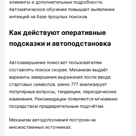
элементы и дополнительные подробности.
Автоматическое обучение повышает выявление
интенций на базе прошлых поисков.
Как действуют оперативные
подсказки и автоподстановка
Автозавершение помогает пользователям
составлять поиски скорее. Механизм выдаёт
варианты завершения выражения после ввода
стартовых символов. азино 777 анализирует
популярные вопросы, тенденции, периодические
изменения. Рекомендации появляются мгновенно
посредством предварительным подсчётам.
Механизм автодополнения построен на
множественных источниках: