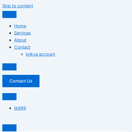
Skip to content
Home
Services
About
Contact
krikya account
Contact Us
tk999