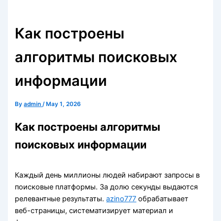
Как построены
алгоритмы поисковых
информации
By
admin
/
May 1, 2026
Как построены алгоритмы
поисковых информации
Каждый день миллионы людей набирают запросы в
поисковые платформы. За долю секунды выдаются
релевантные результаты.
azino777
обрабатывает
веб-страницы, систематизирует материал и