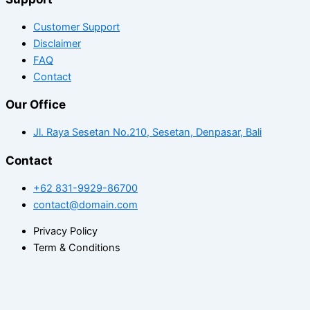
Customer Support
Disclaimer
FAQ
Contact
Our Office
Jl. Raya Sesetan No.210, Sesetan, Denpasar, Bali
Contact
+62 831-9929-86700
contact@domain.com
Privacy Policy
Term & Conditions