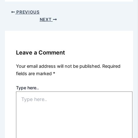
PREVIOUS
NEXT
Leave a Comment
Your email address will not be published.
Required
fields are marked
*
Type here..