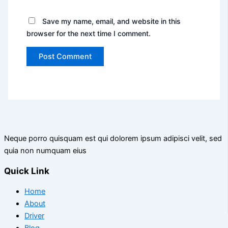
Save my name, email, and website in this
browser for the next time I comment.
Neque porro quisquam est qui dolorem ipsum adipisci velit, sed
quia non numquam eius
Quick Link
Home
About
Driver