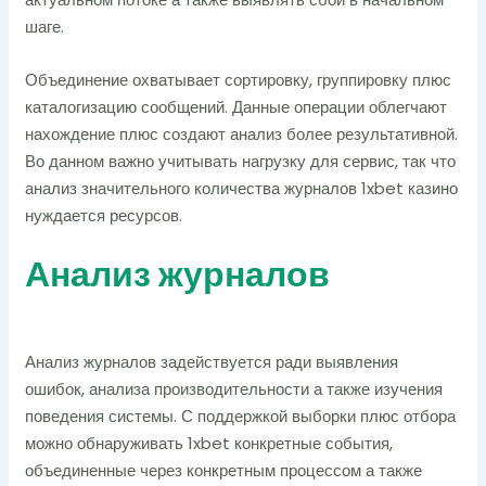
шаге.
Объединение охватывает сортировку, группировку плюс
каталогизацию сообщений. Данные операции облегчают
нахождение плюс создают анализ более результативной.
Во данном важно учитывать нагрузку для сервис, так что
анализ значительного количества журналов 1xbet казино
нуждается ресурсов.
Анализ журналов
Анализ журналов задействуется ради выявления
ошибок, анализа производительности а также изучения
поведения системы. С поддержкой выборки плюс отбора
можно обнаруживать 1xbet конкретные события,
объединенные через конкретным процессом а также