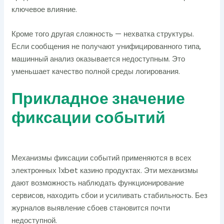
ключевое влияние.
Кроме того другая сложность — нехватка структуры.
Если сообщения не получают унифицированного типа,
машинный анализ оказывается недоступным. Это
уменьшает качество полной среды логирования.
Прикладное значение
фиксации событий
Механизмы фиксации событий применяются в всех
электронных 1xbet казино продуктах. Эти механизмы
дают возможность наблюдать функционирование
сервисов, находить сбои и усиливать стабильность. Без
журналов выявление сбоев становится почти
недоступной.