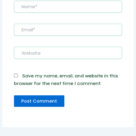
Name*
Email*
Website
Save my name, email, and website in this
browser for the next time I comment.