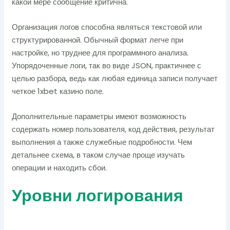
какой мере сообщение критична.
Организация логов способна являться текстовой или
структурированной. Обычный формат легче при
настройке, но труднее для программного анализа.
Упорядоченные логи, так во виде JSON, практичнее с
целью разбора, ведь как любая единица записи получает
четкое 1xbet казино поле.
Дополнительные параметры имеют возможность
содержать номер пользователя, код действия, результат
выполнения а также служебные подробности. Чем
детальнее схема, в таком случае проще изучать
операции и находить сбои.
Уровни логирования