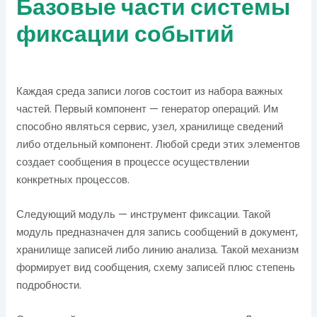
Базовые части системы
фиксации событий
Каждая среда записи логов состоит из набора важных
частей. Первый компонент — генератор операций. Им
способно являться сервис, узел, хранилище сведений
либо отдельный компонент. Любой среди этих элементов
создает сообщения в процессе осуществлении
конкретных процессов.
Следующий модуль — инструмент фиксации. Такой
модуль предназначен для запись сообщений в документ,
хранилище записей либо линию анализа. Такой механизм
формирует вид сообщения, схему записей плюс степень
подробности.