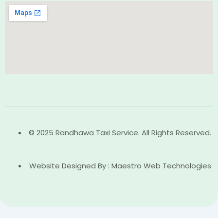
© 2025 Randhawa Taxi Service. All Rights Reserved.
Website Designed By : Maestro Web Technologies