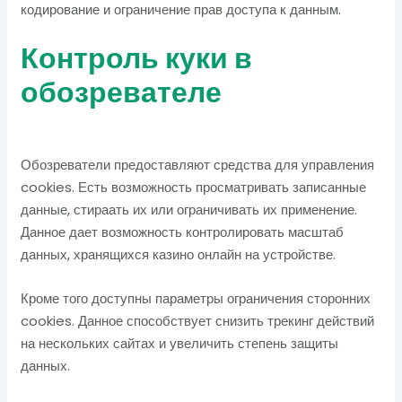
кодирование и ограничение прав доступа к данным.
Контроль куки в
обозревателе
Обозреватели предоставляют средства для управления
cookies. Есть возможность просматривать записанные
данные, стираать их или ограничивать их применение.
Данное дает возможность контролировать масштаб
данных, хранящихся казино онлайн на устройстве.
Кроме того доступны параметры ограничения сторонних
cookies. Данное способствует снизить трекинг действий
на нескольких сайтах и увеличить степень защиты
данных.