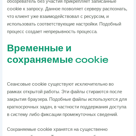
обозреватель без участия прикрепляет записанные
cookie к запросу. Данное позволяет серверу распознать,
что клиент уже взаимодействовал с ресурсом, и
использовать соответствующие настройки. Подобный
процесс создает непрерывность процесса.
Временные и
сохраняемые cookie
Сеансовые cookie существуют исключительно во
рамках открытой работы. Эти файлы стираются после
закрытия браузера. Подобные файлы используются для
краткосрочных задач, в частности поддержания доступа
в систему либо фиксации промежуточных сведений.
Сохраняемые cookie хранятся на существенно