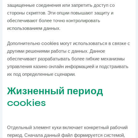
защищенные соединения или запретить доступ со
стороны скриптов. Эти опции повышают защиту и
обеспечивают более точно контролировать
использованием данных.
Дополнительно cookies могут использоваться в связке с
другими решениями работы с данных. Данное
обеспечивает разрабатывать более гибкие механизмы
управления казино онлайн информацией и подстраивать
их под определенные сценарии.
Жизненный период
cookies
Отдельный элемент куки включает конкретный рабочий
период. Сначала данный файл формируется системой,