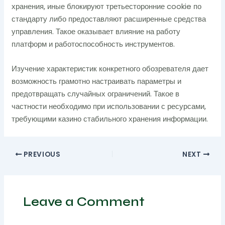
хранения, иные блокируют третьесторонние cookie по
стандарту либо предоставляют расширенные средства
управления. Такое оказывает влияние на работу
платформ и работоспособность инструментов.
Изучение характеристик конкретного обозревателя дает
возможность грамотно настраивать параметры и
предотвращать случайных ограничений. Такое в
частности необходимо при использовании с ресурсами,
требующими казино стабильного хранения информации.
PREVIOUS
NEXT
Leave a Comment