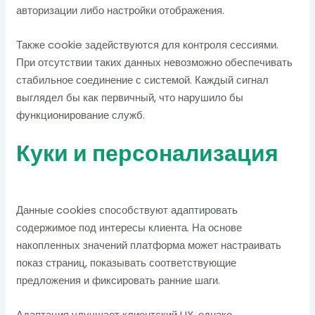
авторизации либо настройки отображения.
Также cookie задействуются для контроля сессиями.
При отсутствии таких данных невозможно обеспечивать
стабильное соединение с системой. Каждый сигнал
выглядел бы как первичный, что нарушило бы
функционирование служб.
Куки и персонализация
Данные cookies способствуют адаптировать
содержимое под интересы клиента. На основе
накопленных значений платформа может настраивать
показ страниц, показывать соответствующие
предложения и фиксировать ранние шаги.
Адаптация улучшает клиентский UX, однако