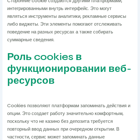
Сторонние cookie создаются другими платформами,
интегрированными внутрь интерфейс. Это могут
являться инструменты аналитики, рекламные сервисы
либо виджеты. Эти элементы помогают отслеживать
поведение на разных ресурсах а также собирать
суммарные сведения.
Роль cookies в
функционировании веб-
ресурсов
Cookies позволяют платформам запоминать действия и
опции. Это создает работу значительно комфортным,
поскольку что не казино без депозита требуется
повторный ввод данных при очередном открытии. В
частности, сервис может запоминать данные