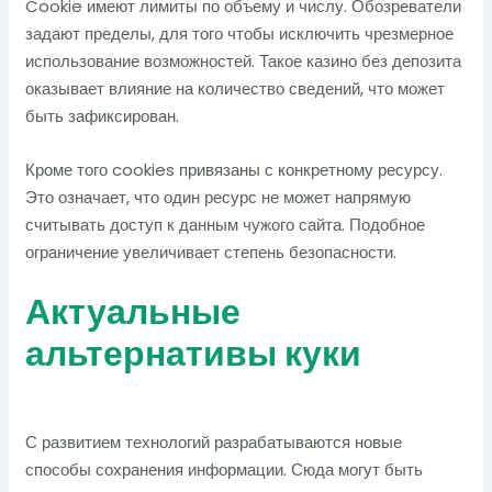
Cookie имеют лимиты по объему и числу. Обозреватели
задают пределы, для того чтобы исключить чрезмерное
использование возможностей. Такое казино без депозита
оказывает влияние на количество сведений, что может
быть зафиксирован.
Кроме того cookies привязаны с конкретному ресурсу.
Это означает, что один ресурс не может напрямую
считывать доступ к данным чужого сайта. Подобное
ограничение увеличивает степень безопасности.
Актуальные
альтернативы куки
С развитием технологий разрабатываются новые
способы сохранения информации. Сюда могут быть