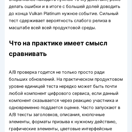
делать ошибки и в итоге с большей долей доводить
до конца Vulkan Platinum нужное событие. Сильный
тест сдерживает вероятность слабого релиза в
масштабе всей всей продуктовой среды.
Что на практике имеет смысл
сравнивать
A/B проверка годится не только просто ради
больших обновлений. На практическом продуктовом
уровне единицей теста нередко может быть почти
любой компонент цифрового сервиса, если данный
компонент сказывается через реакцию участника и
одновременно поддается оценке. Часто запускают в
A/B тексты заголовков, описания, кнопочные
элементы, форматы призыва к нужному действию,
графические элементы, цветовые интерфейсные