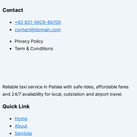
Contact
+62 831-9929-86700
contact@domain.com
Privacy Policy
Term & Conditions
Reliable taxi service in Patiala with safe rides, affordable fares
and 24/7 availability for local, outstation and airport travel.
Quick Link
Home
About
Services