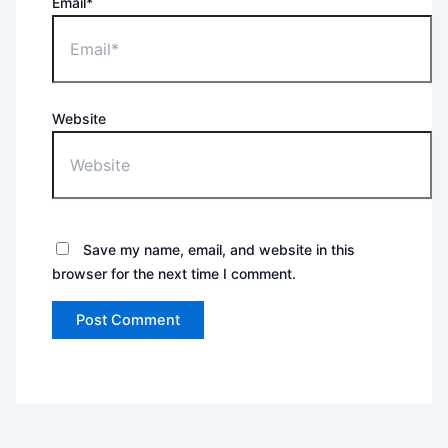
Email*
Website
Save my name, email, and website in this
browser for the next time I comment.