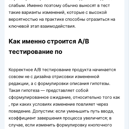
слабым. Именно поэтому обычно выносят в тест
такие варианты изменений, которые с высокой
вероятностью на практике способны отразиться на
ключевой этап взаимодействия.
Как именно строится A/B
тестирование по
Корректное A/B тестирование продукта начинается
совсем не с дизайна отрисовки измененной
редакции, а с формулировки описания гипотезы.
Такая гипотеза — представляет собой
сформулированное ожидание, относительно того как
, при каких условиях изменение повлияет через
поведение. Допустим: если уменьшить путь ввода,
коэффициент завершения процесса увеличится; в
случае, если изменить формулировку кнопочного