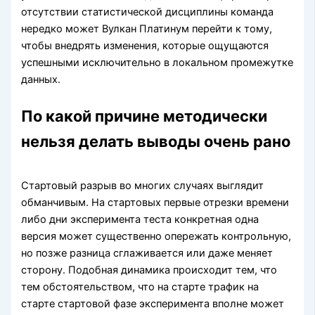
отсутствии статистической дисциплины команда
нередко может Вулкан Платинум перейти к тому,
чтобы внедрять изменения, которые ощущаются
успешными исключительно в локальном промежутке
данных.
По какой причине методически
нельзя делать выводы очень рано
Стартовый разрыв во многих случаях выглядит
обманчивым. На стартовых первые отрезки времени
либо дни эксперимента теста конкретная одна
версия может существенно опережать контрольную,
но позже разница сглаживается или даже меняет
сторону. Подобная динамика происходит тем, что
тем обстоятельством, что на старте трафик на
старте стартовой фазе эксперимента вполне может