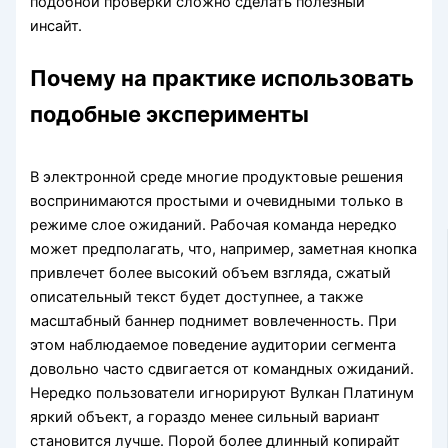
подобной проверки сложно сделать полезный
инсайт.
Почему на практике использовать
подобные эксперименты
В электронной среде многие продуктовые решения
воспринимаются простыми и очевидными только в
режиме слое ожиданий. Рабочая команда нередко
может предполагать, что, например, заметная кнопка
привлечет более высокий объем взгляда, сжатый
описательный текст будет доступнее, а также
масштабный баннер поднимет вовлеченность. При
этом наблюдаемое поведение аудитории сегмента
довольно часто сдвигается от командных ожиданий.
Нередко пользователи игнорируют Вулкан Платинум
яркий объект, а гораздо менее сильный вариант
становится лучше. Порой более длинный копирайт