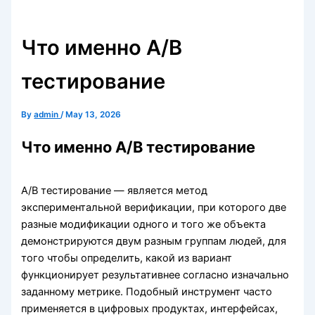
Что именно A/B
тестирование
By
admin
/
May 13, 2026
Что именно A/B тестирование
A/B тестирование — является метод
экспериментальной верификации, при которого две
разные модификации одного и того же объекта
демонстрируются двум разным группам людей, для
того чтобы определить, какой из вариант
функционирует результативнее согласно изначально
заданному метрике. Подобный инструмент часто
применяется в цифровых продуктах, интерфейсах,