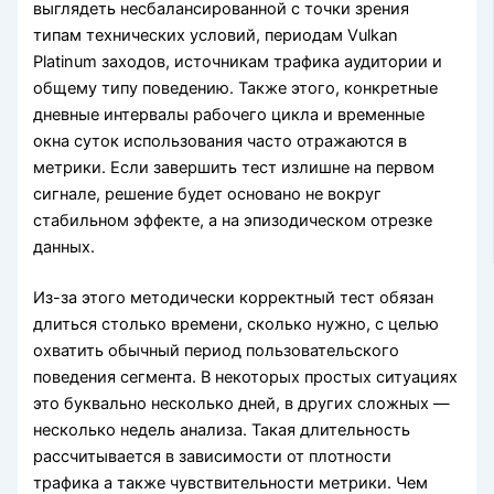
выглядеть несбалансированной с точки зрения
типам технических условий, периодам Vulkan
Platinum заходов, источникам трафика аудитории и
общему типу поведению. Также этого, конкретные
дневные интервалы рабочего цикла и временные
окна суток использования часто отражаются в
метрики. Если завершить тест излишне на первом
сигнале, решение будет основано не вокруг
стабильном эффекте, а на эпизодическом отрезке
данных.
Из-за этого методически корректный тест обязан
длиться столько времени, сколько нужно, с целью
охватить обычный период пользовательского
поведения сегмента. В некоторых простых ситуациях
это буквально несколько дней, в других сложных —
несколько недель анализа. Такая длительность
рассчитывается в зависимости от плотности
трафика а также чувствительности метрики. Чем