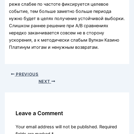
реже слабее по частоте фиксируется целевое
событие, тем больше заметно больше периода
нужно будет в целях получение устойчивой выборки.
Слишком раннее решение при A/B сравнениях
нередко заканчивается совсем не в сторону
ускорения, а к методически слабым Вулкан Казино
Платинум итогам и ненужным возвратам.
PREVIOUS
NEXT
Leave a Comment
Your email address will not be published.
Required
fields are marked
*