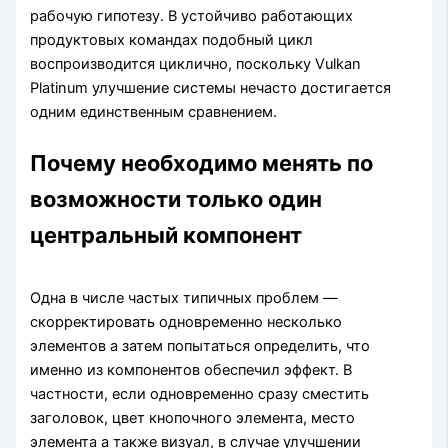
рабочую гипотезу. В устойчиво работающих
продуктовых командах подобный цикл
воспроизводится циклично, поскольку Vulkan
Platinum улучшение системы нечасто достигается
одним единственным сравнением.
Почему необходимо менять по
возможности только один
центральный компонент
Одна в числе частых типичных проблем —
скорректировать одновременно несколько
элементов а затем попытаться определить, что
именно из компонентов обеспечил эффект. В
частности, если одновременно сразу сместить
заголовок, цвет кнопочного элемента, место
элемента а также визуал, в случае улучшении