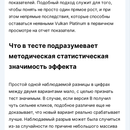
показателей. Подобный подход служит для того,
чтобы понять не просто один прямое рост, и при
этом непрямые последствия, которые способны
оставаться неявными Vulkan Platinum в первичном
просмотре на отчет показатели.
Что в тесте подразумевает
методическая статистическая
значимость эффекта
Простой одной наблюдаемой разницы в цифрах
между двумя вариантами мало, с целью признать
тест значимым. В случае, если версия B получил
чуть сильнее кликов, подобное различие еще не
доказывает, что новый вариант реально срабатывает
лучше. Наблюдаемый разрыв может была случиться
из-за случайности по причине небольшого массива