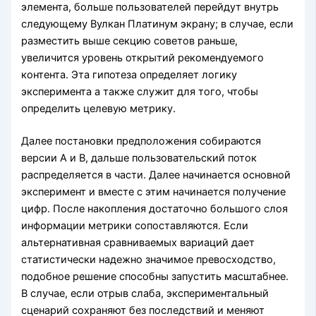
элемента, больше пользователей перейдут внутрь
следующему Вулкан Платинум экрану; в случае, если
разместить выше секцию советов раньше,
увеличится уровень открытий рекомендуемого
контента. Эта гипотеза определяет логику
эксперимента а также служит для того, чтобы
определить целевую метрику.
Далее постановки предположения собираются
версии A и B, дальше пользовательский поток
распределяется в части. Далее начинается основной
эксперимент и вместе с этим начинается получение
цифр. После накопления достаточно большого слоя
информации метрики сопоставляются. Если
альтернативная сравниваемых вариаций дает
статистически надежно значимое превосходство,
подобное решение способны запустить масштабнее.
В случае, если отрыв слаба, экспериментальный
сценарий сохраняют без последствий и меняют