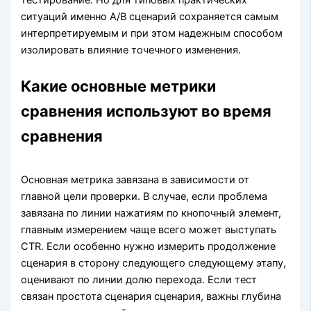
тестирование. Но для типовых практических
ситуаций именно A/B сценарий сохраняется самым
интерпретируемым и при этом надежным способом
изолировать влияние точечного изменения.
Какие основные метрики
сравнения используют во время
сравнения
Основная метрика завязана в зависимости от
главной цели проверки. В случае, если проблема
завязана по линии нажатиям по кнопочный элемент,
главным измерением чаще всего может выступать
CTR. Если особенно нужно измерить продолжение
сценария в сторону следующего следующему этапу,
оценивают по линии долю перехода. Если тест
связан простота сценария сценария, важны глубина