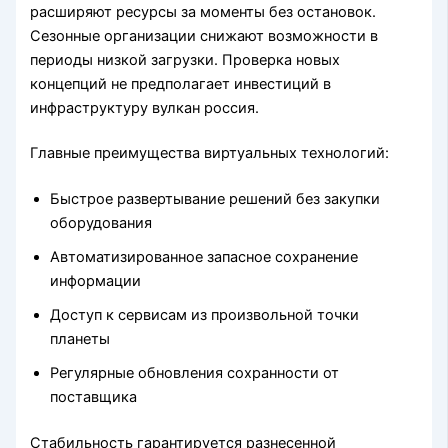
расширяют ресурсы за моменты без остановок.
Сезонные организации снижают возможности в
периоды низкой загрузки. Проверка новых
концепций не предполагает инвестиций в
инфраструктуру вулкан россия.
Главные преимущества виртуальных технологий:
Быстрое развертывание решений без закупки
оборудования
Автоматизированное запасное сохранение
информации
Доступ к сервисам из произвольной точки
планеты
Регулярные обновления сохранности от
поставщика
Стабильность гарантируется разнесенной