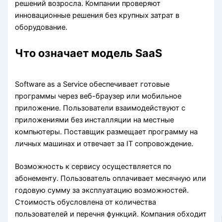
решений возросла. Компании проверяют
инновационные решения без крупных затрат в
оборудование.
Что означает модель SaaS
Software as a Service обеспечивает готовые
программы через веб-браузер или мобильное
приложение. Пользователи взаимодействуют с
приложениями без инсталляции на местные
компьютеры. Поставщик размещает программу на
личных машинах и отвечает за IT сопровождение.
Возможность к сервису осуществляется по
абонементу. Пользователь оплачивает месячную или
годовую сумму за эксплуатацию возможностей.
Стоимость обусловлена от количества
пользователей и перечня функций. Компания обходит