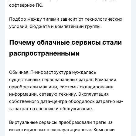
софтверное ПО.
Подбор между типами зависит от технологических
условий, бюджета и компетенции группы.
Почему облачные сервисы стали
распространенными
Обычная IT-инфраструктура нуждалась
существенных первоначальных затрат. Компании
приобретали машины, системы складирования
информации, сетевую технику. Эксплуатация
собственного дата-центра обходилось затратно из-
за затрат на энергию и обслуживание.
Виртуальные сервисы преобразовали траты из
инвестиционных в эксплуатационные. Компании