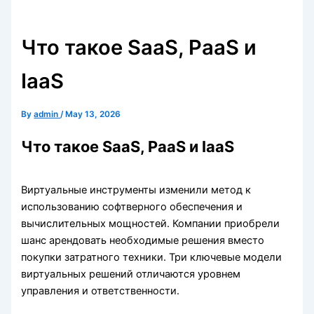
Что такое SaaS, PaaS и
IaaS
By
admin
/
May 13, 2026
Что такое SaaS, PaaS и IaaS
Виртуальные инструменты изменили метод к
использованию софтверного обеспечения и
вычислительных мощностей. Компании приобрели
шанс арендовать необходимые решения вместо
покупки затратного техники. Три ключевые модели
виртуальных решений отличаются уровнем
управления и ответственности.