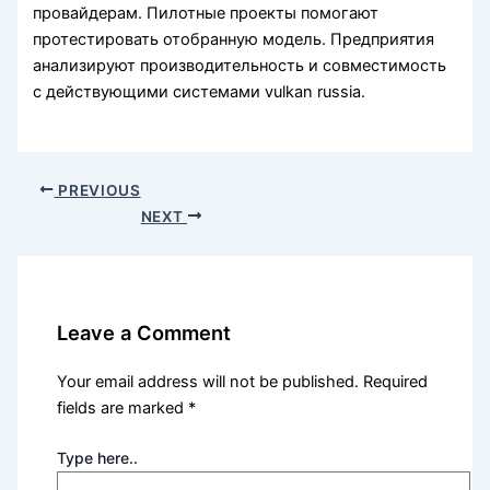
провайдерам. Пилотные проекты помогают
протестировать отобранную модель. Предприятия
анализируют производительность и совместимость
с действующими системами vulkan russia.
PREVIOUS
NEXT
Leave a Comment
Your email address will not be published.
Required
fields are marked
*
Type here..