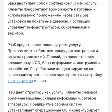
SaaS выступает собой софтверное ПО как услугу.
Клиенты приобретают возможность к готовым к
использованию приложениям через сеть без
установки на локальные девайсы. Поставщик
управляет инфраструктурой, обновлениями и
защитой.
PaaS представляет площадку как услугу.
Программисты обретают среду для построения и
запуска приложений. Провайдер предоставляет
операционную ОС, базы информации, инструменты
разработки. Разработчики концентрируются на
написании скрипта, не расходуя время на настройку
казино вулкан
машин.
IaaS дает структуру как услугу. Клиенты снимают
облачные машины, склады информации, сетевое
аппаратуру. Предприятие своими силами
устанавливает операционные ОС и конфигурирует