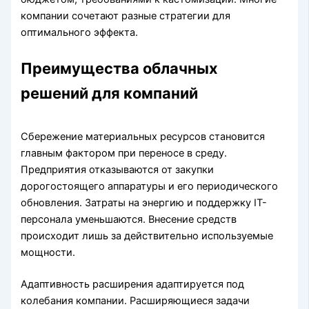
компании сочетают разные стратегии для
оптимального эффекта.
Преимущества облачных
решений для компаний
Сбережение материальных ресурсов становится
главным фактором при переносе в среду.
Предприятия отказываются от закупки
дорогостоящего аппаратуры и его периодического
обновления. Затраты на энергию и поддержку IT-
персонала уменьшаются. Внесение средств
происходит лишь за действительно используемые
мощности.
Адаптивность расширения адаптируется под
колебания компании. Расширяющиеся задачи