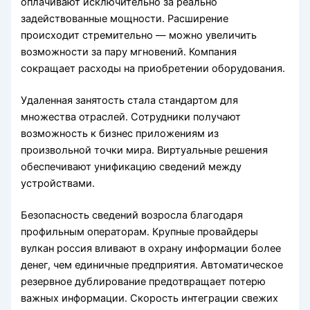
оплачивают исключительно за реально
задействованные мощности. Расширение
происходит стремительно — можно увеличить
возможности за пару мгновений. Компания
сокращает расходы на приобретении оборудования.
Удаленная занятость стала стандартом для
множества отраслей. Сотрудники получают
возможность к бизнес приложениям из
произвольной точки мира. Виртуальные решения
обеспечивают унификацию сведений между
устройствами.
Безопасность сведений возросла благодаря
профильным операторам. Крупные провайдеры
вулкан россия вливают в охрану информации более
денег, чем единичные предприятия. Автоматическое
резервное дублирование предотвращает потерю
важных информации. Скорость интеграции свежих