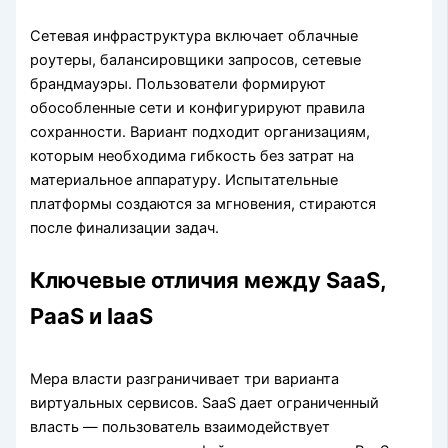
Сетевая инфраструктура включает облачные
роутеры, балансировщики запросов, сетевые
брандмауэры. Пользователи формируют
обособленные сети и конфигурируют правила
сохранности. Вариант подходит организациям,
которым необходима гибкость без затрат на
материальное аппаратуру. Испытательные
платформы создаются за мгновения, стираются
после финализации задач.
Ключевые отличия между SaaS,
PaaS и IaaS
Мера власти разграничивает три варианта
виртуальных сервисов. SaaS дает ограниченный
власть — пользователь взаимодействует