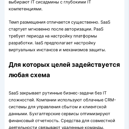
выбирают IT сисадмины с глубокими IT
компетенциями.
Темп размещения отличается существенно. SaaS
стартует мгновенно после авторизации. PaaS
требует периода на настройку платформы
разработки. IaaS предполагает настройку
виртуальных инстансов и механизмов защиты.
Для которых целей задействуется
любая схема
SaaS закрывает рутинные бизнес-задачи без IT
сложностей. Компании используют облачные CRM-
системы для управления сбытом и клиентской
данными. Бухгалтерские сервисы оптимизируют
финансовый отчетность. Средства для совместной
деятельности связывают удаленные команды.