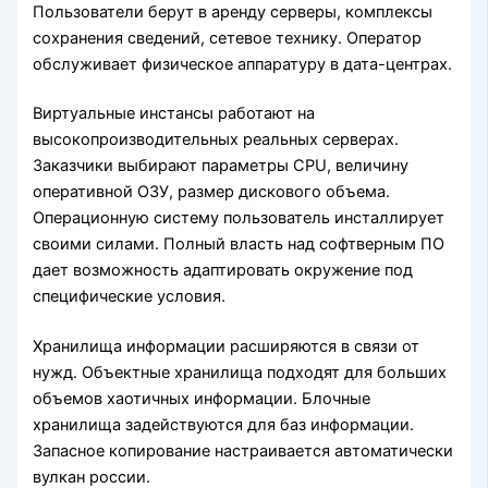
Пользователи берут в аренду серверы, комплексы
сохранения сведений, сетевое технику. Оператор
обслуживает физическое аппаратуру в дата-центрах.
Виртуальные инстансы работают на
высокопроизводительных реальных серверах.
Заказчики выбирают параметры CPU, величину
оперативной ОЗУ, размер дискового объема.
Операционную систему пользователь инсталлирует
своими силами. Полный власть над софтверным ПО
дает возможность адаптировать окружение под
специфические условия.
Хранилища информации расширяются в связи от
нужд. Объектные хранилища подходят для больших
объемов хаотичных информации. Блочные
хранилища задействуются для баз информации.
Запасное копирование настраивается автоматически
вулкан россии.