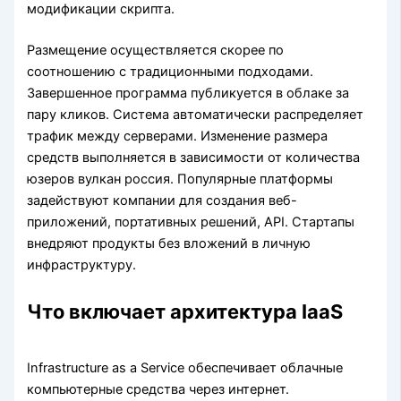
модификации скрипта.
Размещение осуществляется скорее по
соотношению с традиционными подходами.
Завершенное программа публикуется в облаке за
пару кликов. Система автоматически распределяет
трафик между серверами. Изменение размера
средств выполняется в зависимости от количества
юзеров вулкан россия. Популярные платформы
задействуют компании для создания веб-
приложений, портативных решений, API. Стартапы
внедряют продукты без вложений в личную
инфраструктуру.
Что включает архитектура IaaS
Infrastructure as a Service обеспечивает облачные
компьютерные средства через интернет.