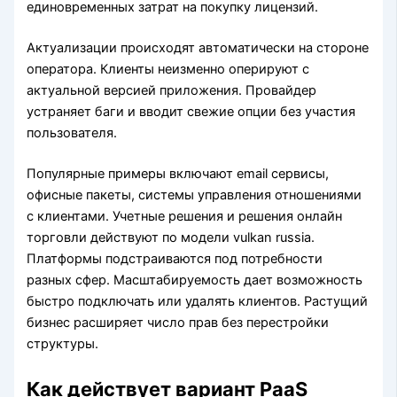
единовременных затрат на покупку лицензий.
Актуализации происходят автоматически на стороне
оператора. Клиенты неизменно оперируют с
актуальной версией приложения. Провайдер
устраняет баги и вводит свежие опции без участия
пользователя.
Популярные примеры включают email сервисы,
офисные пакеты, системы управления отношениями
с клиентами. Учетные решения и решения онлайн
торговли действуют по модели vulkan russia.
Платформы подстраиваются под потребности
разных сфер. Масштабируемость дает возможность
быстро подключать или удалять клиентов. Растущий
бизнес расширяет число прав без перестройки
структуры.
Как действует вариант PaaS