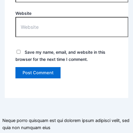
Website
Save my name, email, and website in this
browser for the next time I comment.
Neque porro quisquam est qui dolorem ipsum adipisci velit, sed
quia non numquam eius