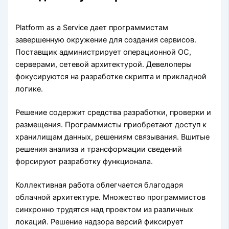
Platform as a Service дает программистам
завершенную окружение для создания сервисов.
Поставщик администрирует операционной ОС,
серверами, сетевой архитектурой. Девелоперы
фокусируются на разработке скрипта и прикладной
логике.
Решение содержит средства разработки, проверки и
размещения. Программисты приобретают доступ к
хранилищам данных, решениям связывания. Вшитые
решения анализа и трансформации сведений
форсируют разработку функционала.
Коллективная работа облегчается благодаря
облачной архитектуре. Множество программистов
синхронно трудятся над проектом из различных
локаций. Решение надзора версий фиксирует