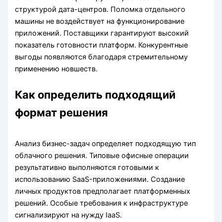
структурой дата-центров. Поломка отдельного
машины не воздействует на функционирование
приложений. Поставщики гарантируют высокий
показатель готовности платформ. Конкурентные
выгоды появляются благодаря стремительному
применению новшеств.
Как определить подходящий
формат решения
Анализ бизнес-задач определяет подходящую тип
облачного решения. Типовые офисные операции
результативно выполняются готовыми к
использованию SaaS-приложениями. Создание
личных продуктов предполагает платформенных
решений. Особые требования к инфраструктуре
сигнализируют на нужду IaaS.