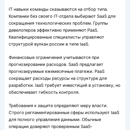
IT навыки команды сказываются на отбор типа.
Компании без своего IT-отдела выбирают SaaS для
сокращения технологических проблем. Группы
девелоперов эффективно применяют PaaS.
Квалифицированные специалисты управляют
структурой вулкан россии в типе IaaS.
Финансовые ограничения учитываются при
прогнозировании расходов. SaaS предлагает
прогнозируемые ежемесячные платежи. PaaS
сокращает расходы ресурсы на структуре для
разработки. IaaS требует инвестиций в установку, но
обеспечивает гибкость контроля.
Требования к защите определяют меру власти.
Строго регламентированные сферы используют IaaS
для полного управления данными. Обычные
операции доверяют проверенным SaaS-