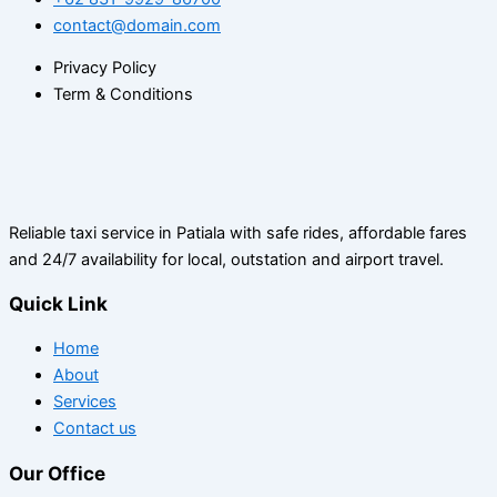
contact@domain.com
Privacy Policy
Term & Conditions
Reliable taxi service in Patiala with safe rides, affordable fares
and 24/7 availability for local, outstation and airport travel.
Quick Link
Home
About
Services
Contact us
Our Office