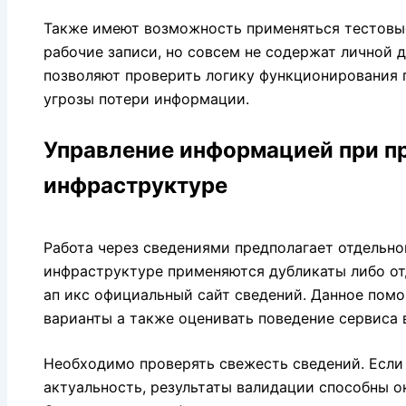
Также имеют возможность применяться тестовы
рабочие записи, но совсем не содержат личной 
позволяют проверить логику функционирования 
угрозы потери информации.
Управление информацией при п
инфраструктуре
Работа через сведениями предполагает отдельно
инфраструктуре применяются дубликаты либо о
ап икс официальный сайт сведений. Данное помо
варианты а также оценивать поведение сервиса 
Необходимо проверять свежесть сведений. Если
актуальность, результаты валидации способны 