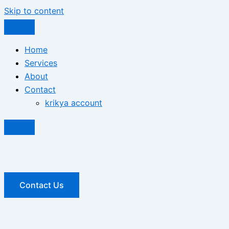
Skip to content
Home
Services
About
Contact
krikya account
Contact Us