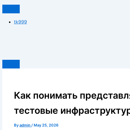
tk999
Как понимать представл
тестовые инфраструкту
By
admin
/
May 25, 2026