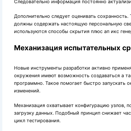
Следовательно информация постоянно актуализи
Дополнительно следует оценивать сохранность. 
должны содержать настоящую персональную све
используются способы скрытия плюс ап икс гене
Механизация испытательных с
Новые инструменты разработки активно применя
окружения имеют возможность создаваться а та
программно. Такое помогает быстро запускать 
изменений.
Механизация охватывает конфигурацию узлов, п
загрузку данных. Подобный принцип снижает час
цикл тестирования.