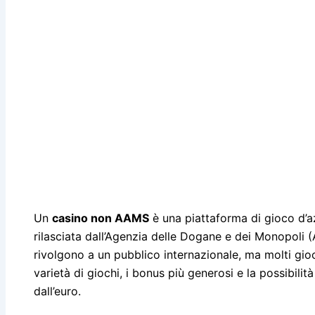
Un
casino non AAMS
è una piattaforma di gioco d’a
rilasciata dall’Agenzia delle Dogane e dei Monopoli (
rivolgono a un pubblico internazionale, ma molti gioca
varietà di giochi, i bonus più generosi e la possibilità
dall’euro.