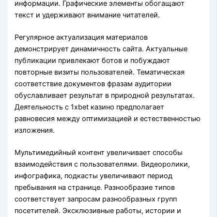
информации. Графические элементы обогащают
текст и удерживают внимание читателей.
Регулярное актуализация материалов
демонстрирует динамичность сайта. Актуальные
публикации привлекают ботов и побуждают
повторные визиты пользователей. Тематическая
соответствие документов фразам аудитории
обуславливает результат в природной результатах.
Деятельность с 1xbet казино предполагает
равновесия между оптимизацией и естественностью
изложения.
Мультимедийный контент увеличивает способы
взаимодействия с пользователями. Видеоролики,
инфографика, подкасты увеличивают период
пребывания на странице. Разнообразие типов
соответствует запросам разнообразных групп
посетителей. Эксклюзивные работы, истории и