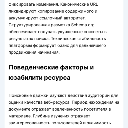
фиксировать изменения. Канонические URL
ликвидируют копирование содержимого и
аккумулируют ссылочный авторитет.
Структурированная разметка Schema.org
обеспечивает получать улучшенные сниппеты в
результатах поиска. Техническая стабильность
платформы формирует базис для дальнейшего
продвижения начинания.
Поведенческие факторы и
юзабилити ресурса
Поисковые движки изучают действия аудитории для
оценки качества веб-ресурса. Период нахождения на
документе отражает вовлеченность посетителя в
материале. Глубина изучения отражает
заинтересованность пользователей и значимость