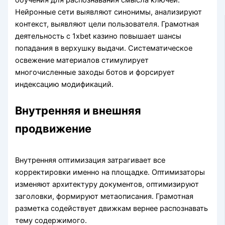
Нейронные сети выявляют синонимы, анализируют
контекст, выявляют цели пользователя. Грамотная
деятельность с 1xbet казино повышает шансы
попадания в верхушку выдачи. Систематическое
освежение материалов стимулирует
многочисленные заходы ботов и форсирует
индексацию модификаций.
Внутренняя и внешняя
продвижение
Внутренняя оптимизация затрагивает все
корректировки именно на площадке. Оптимизаторы
изменяют архитектуру документов, оптимизируют
заголовки, формируют метаописания. Грамотная
разметка содействует движкам вернее распознавать
тему содержимого.