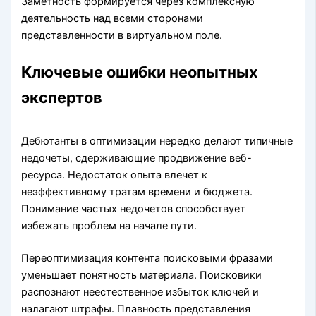
Заметность формируется через комплексную
деятельность над всеми сторонами
представленности в виртуальном поле.
Ключевые ошибки неопытных
экспертов
Дебютанты в оптимизации нередко делают типичные
недочеты, сдерживающие продвижение веб-
ресурса. Недостаток опыта влечет к
неэффективному тратам времени и бюджета.
Понимание частых недочетов способствует
избежать проблем на начале пути.
Переоптимизация контента поисковыми фразами
уменьшает понятность материала. Поисковики
распознают неестественное избыток ключей и
налагают штрафы. Плавность представления