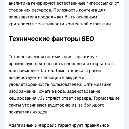
аналитика генерируют естественные гиперссылки от
сторонних ресурсов. Полезность контента для
пользователя продолжает быть основным
критерием эффективности контентной стратегии.
Технические факторы SEO
Технологическая оптимизация гарантирует
правильную деятельность площадки и открытость
для поисковых ботов. Темп отклика страниц
воздействует на позиции в выдаче и
удовлетворённость пользователей. Оптимизация
изображений, сжатие кода, задействование
кеширования убыстряют ответ сервера. Тормозящие
сайты утрачивают аудиторию из-за большого
показателя уходов.
Адаптивный интерфейс гарантирует правильное