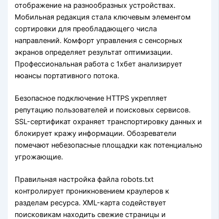
отображение на разнообразных устройствах.
Мобильная редакция стала ключевым элементом
сортировки для преобладающего числа
направлений. Комфорт управления с сенсорных
экранов определяет результат оптимизации.
Профессиональная работа с 1хбет анализирует
нюансы портативного потока.
Безопасное подключение HTTPS укрепляет
репутацию пользователей и поисковых сервисов.
SSL-сертификат охраняет транспортировку данных и
блокирует кражу информации. Обозреватели
помечают небезопасные площадки как потенциально
угрожающие.
Правильная настройка файла robots.txt
контролирует проникновением краулеров к
разделам ресурса. XML-карта содействует
поисковикам находить свежие страницы и