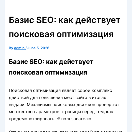
Базис SEO: как действует
поисковая оптимизация
By
admin
/
June 5, 2026
Базис SEO: как действует
поисковая оптимизация
Поисковая оптимизация являет собой комплекс
действий для повышения мест сайта в итогах
выдачи. Механизмы поисковых движков проверяют
множество параметров страницы перед тем, как
продемонстрировать её пользователю.