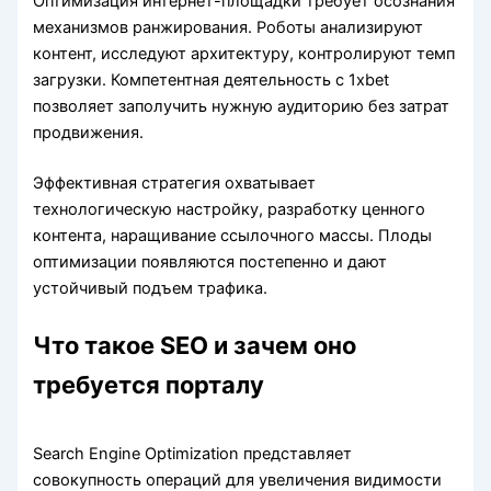
Оптимизация интернет-площадки требует осознания
механизмов ранжирования. Роботы анализируют
контент, исследуют архитектуру, контролируют темп
загрузки. Компетентная деятельность с 1xbet
позволяет заполучить нужную аудиторию без затрат
продвижения.
Эффективная стратегия охватывает
технологическую настройку, разработку ценного
контента, наращивание ссылочного массы. Плоды
оптимизации появляются постепенно и дают
устойчивый подъем трафика.
Что такое SEO и зачем оно
требуется порталу
Search Engine Optimization представляет
совокупность операций для увеличения видимости