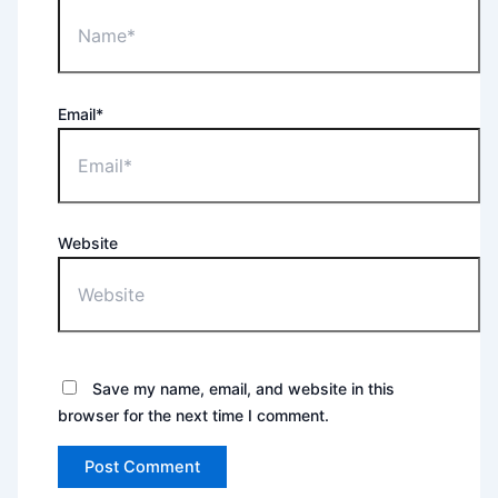
Email*
Website
Save my name, email, and website in this
browser for the next time I comment.