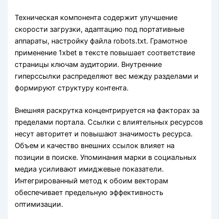
Техническая компонента содержит улучшение
скорости загрузки, адаптацию под портативные
аппараты, настройку файла robots.txt. Грамотное
применение 1xbet в тексте повышает соответствие
страницы ключам аудитории. Внутренние
гиперссылки распределяют вес между разделами и
формируют структуру контента.
Внешняя раскрутка концентрируется на факторах за
пределами портала. Ссылки с влиятельных ресурсов
несут авторитет и повышают значимость ресурса.
Объем и качество внешних ссылок влияет на
позиции в поиске. Упоминания марки в социальных
медиа усиливают имиджевые показатели.
Интегрированный метод к обоим векторам
обеспечивает предельную эффективность
оптимизации.