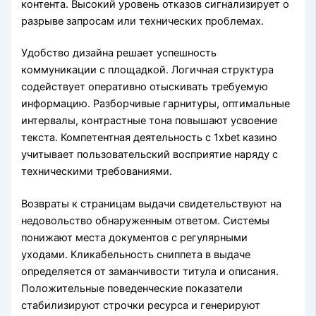
контента. Высокий уровень отказов сигнализирует о
разрыве запросам или технических проблемах.
Удобство дизайна решает успешность
коммуникации с площадкой. Логичная структура
содействует оперативно отыскивать требуемую
информацию. Разборчивые гарнитуры, оптимальные
интервалы, контрастные тона повышают усвоение
текста. Компетентная деятельность с 1xbet казино
учитывает пользовательский восприятие наряду с
техническими требованиями.
Возвраты к страницам выдачи свидетельствуют на
недовольство обнаруженным ответом. Системы
понижают места документов с регулярными
уходами. Кликабельность сниппета в выдаче
определяется от заманчивости титула и описания.
Положительные поведенческие показатели
стабилизируют строчки ресурса и генерируют