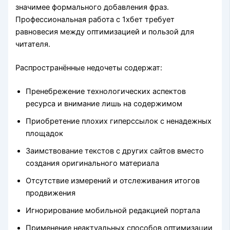
значимее формального добавления фраз.
Профессиональная работа с 1хбет требует
равновесия между оптимизацией и пользой для
читателя.
Распространённые недочеты содержат:
Пренебрежение технологических аспектов
ресурса и внимание лишь на содержимом
Приобретение плохих гиперссылок с ненадежных
площадок
Заимствование текстов с других сайтов вместо
создания оригинального материала
Отсутствие измерений и отслеживания итогов
продвижения
Игнорирование мобильной редакцией портала
Применение неактуальных способов оптимизации