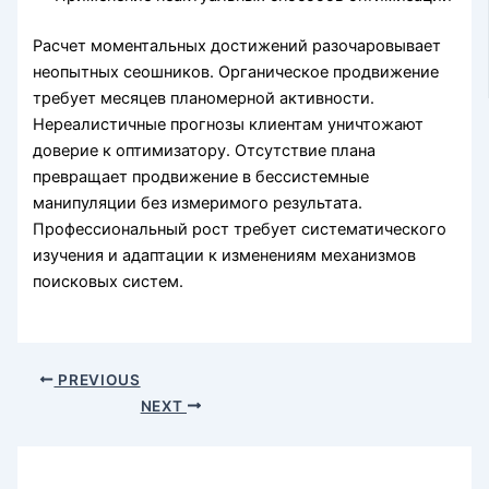
Расчет моментальных достижений разочаровывает
неопытных сеошников. Органическое продвижение
требует месяцев планомерной активности.
Нереалистичные прогнозы клиентам уничтожают
доверие к оптимизатору. Отсутствие плана
превращает продвижение в бессистемные
манипуляции без измеримого результата.
Профессиональный рост требует систематического
изучения и адаптации к изменениям механизмов
поисковых систем.
PREVIOUS
NEXT