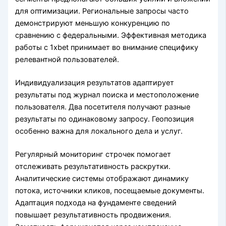
для оптимизации. Региональные запросы часто
демонстрируют меньшую конкуренцию по
сравнению с федеральными. Эффективная методика
работы с 1xbet принимает во внимание специфику
релевантной пользователей.
Индивидуализация результатов адаптирует
результаты под журнал поиска и местоположение
пользователя. Два посетителя получают разные
результаты по одинаковому запросу. Геопозиция
особенно важна для локального дела и услуг.
Регулярный мониторинг строчек помогает
отслеживать результативность раскрутки.
Аналитические системы отображают динамику
потока, источники кликов, посещаемые документы.
Адаптация подхода на фундаменте сведений
повышает результативность продвижения.