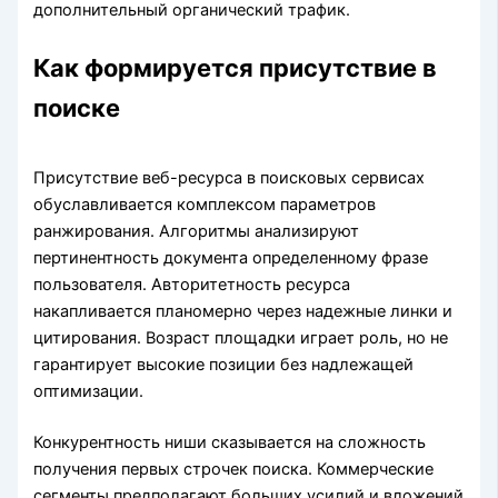
дополнительный органический трафик.
Как формируется присутствие в
поиске
Присутствие веб-ресурса в поисковых сервисах
обуславливается комплексом параметров
ранжирования. Алгоритмы анализируют
пертинентность документа определенному фразе
пользователя. Авторитетность ресурса
накапливается планомерно через надежные линки и
цитирования. Возраст площадки играет роль, но не
гарантирует высокие позиции без надлежащей
оптимизации.
Конкурентность ниши сказывается на сложность
получения первых строчек поиска. Коммерческие
сегменты предполагают больших усилий и вложений