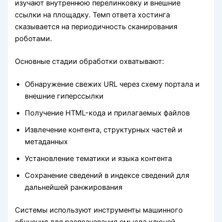
изучают внутреннюю перелинковку и внешние
ссылки на площадку. Темп ответа хостинга
сказывается на периодичность сканирования
роботами.
Основные стадии обработки охватывают:
Обнаружение свежих URL через схему портала и
внешние гиперссылки
Получение HTML-кода и прилагаемых файлов
Извлечение контента, структурных частей и
метаданных
Установление тематики и языка контента
Сохранение сведений в индексе сведений для
дальнейшей ранжирования
Системы используют инструменты машинного
обучения для распознавания смысла ключей.