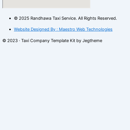
© 2025 Randhawa Taxi Service. All Rights Reserved.
Website Designed By : Maestro Web Technologies
© 2023 · Taxi Company Template Kit by Jegtheme