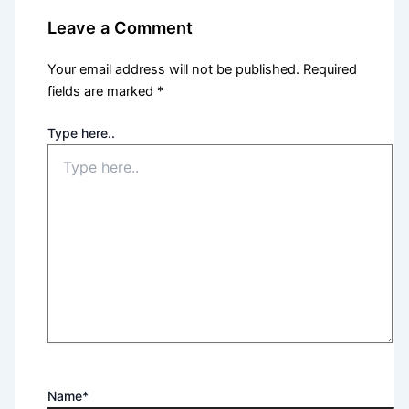
Leave a Comment
Your email address will not be published.
Required
fields are marked
*
Type here..
Name*