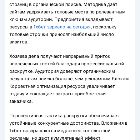
страниц в органической поиске. Методика дает
сайтам удерживать топовые места по релевантным
ключам аудитории. Предприятия вкладывают
ресурсы в
1хбет зеркало на сегодня
, поскольку
топовые строчки приносят наибольший число
визитов.
Хозяева дела получают непрерывный приток
вовлеченных гостей благодаря профессиональной
раскрутке. Аудитория доверяют органическим
результатам поиска больше, чем рекламным блокам.
Корректная оптимизация ресурса увеличивает
отдачу и сокращает затраты приобретения
заказчика.
Перспективная тактика раскрутки обеспечивает
устойчивые конкурентные достоинства. Вложения в
1хбет возвращаются медленнее контекстной
рекламы, но дают кумулятивный эффект.