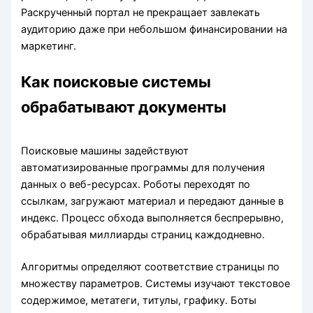
Раскрученный портал не прекращает завлекать
аудиторию даже при небольшом финансировании на
маркетинг.
Как поисковые системы
обрабатывают документы
Поисковые машины задействуют
автоматизированные программы для получения
данных о веб-ресурсах. Роботы переходят по
ссылкам, загружают материал и передают данные в
индекс. Процесс обхода выполняется беспрерывно,
обрабатывая миллиарды страниц каждодневно.
Алгоритмы определяют соответствие страницы по
множеству параметров. Системы изучают текстовое
содержимое, метатеги, титулы, графику. Боты