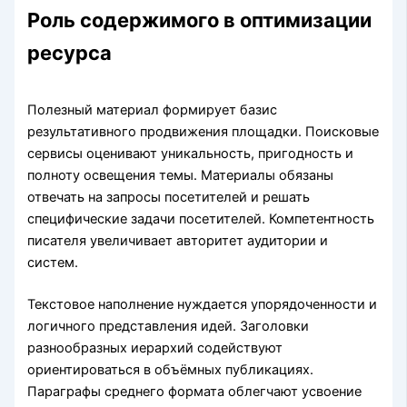
Роль содержимого в оптимизации
ресурса
Полезный материал формирует базис
результативного продвижения площадки. Поисковые
сервисы оценивают уникальность, пригодность и
полноту освещения темы. Материалы обязаны
отвечать на запросы посетителей и решать
специфические задачи посетителей. Компетентность
писателя увеличивает авторитет аудитории и
систем.
Текстовое наполнение нуждается упорядоченности и
логичного представления идей. Заголовки
разнообразных иерархий содействуют
ориентироваться в объёмных публикациях.
Параграфы среднего формата облегчают усвоение