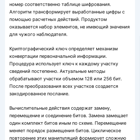
номер соответственно таблице шифрования.
Алгоритм трансформирует выработанные цифры с
помощью расчетных действий. Продуктом
оказывается набор элементов, не имеющий значения
для чужого наблюдателя.
Криптографический ключ определяет механизм
конвертации первоначальной информации.
Процедура использует ключ к каждому участку
сведений постепенно. Актуальные методы
обрабатывают участки объемом 128 или 256 бит.
После преобразования всех участков создается
закодированное послание.
Вычислительные действия содержат замену,
перемещение и соединение битов. Замена замещает
один комплект битов иным по схеме. Перемещение
меняет порядок размещения битов. Циклическое
повторение этих манипуляций формирует сложную