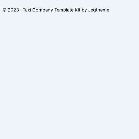
© 2023 · Taxi Company Template Kit by Jegtheme