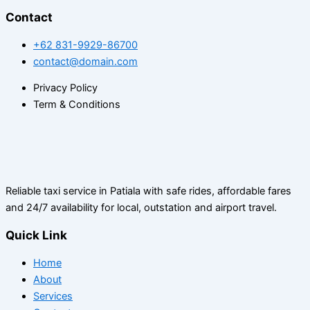
Contact
+62 831-9929-86700
contact@domain.com
Privacy Policy
Term & Conditions
Reliable taxi service in Patiala with safe rides, affordable fares
and 24/7 availability for local, outstation and airport travel.
Quick Link
Home
About
Services