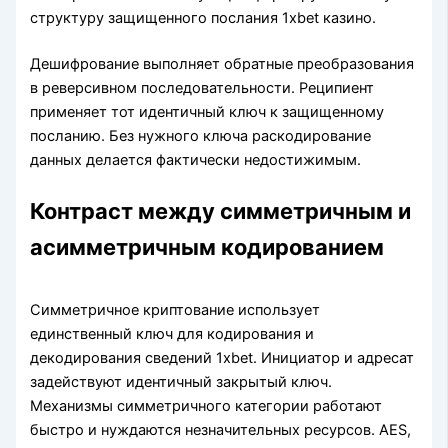
структуру защищенного послания 1xbet казино.
Дешифрование выполняет обратные преобразования
в реверсивном последовательности. Реципиент
применяет тот идентичный ключ к защищенному
посланию. Без нужного ключа раскодирование
данных делается фактически недостижимым.
Контраст между симметричным и
асимметричным кодированием
Симметричное криптование использует
единственный ключ для кодирования и
декодирования сведений 1xbet. Инициатор и адресат
задействуют идентичный закрытый ключ.
Механизмы симметричного категории работают
быстро и нуждаются незначительных ресурсов. AES,