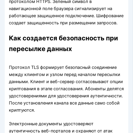
протоколом HTTPS. Зеленый символ в
навигационной поле браузера сигнализирует на
работающее защищенное подключение. Шифрование
создает защищенность при размещении запросов.
Как создается безопасность при
пересылке данных
Протокол TLS формирует безопасный соединение
между клиентом и узлом перед началом пересылки
данными. Клиент и веб-сервер согласовывают опции
криптования в этапе согласования. Абоненты делятся
удостоверениями для удостоверения аутентичности.
После установления канала все данные само собой
криптуются.
Электронные документы удостоверяют
аутентичность веб-порталов и охраняют от атак