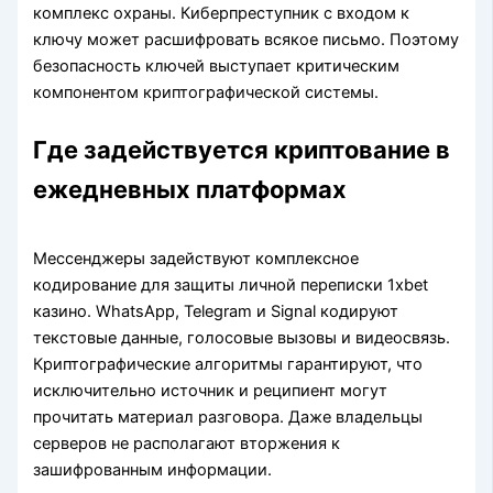
комплекс охраны. Киберпреступник с входом к
ключу может расшифровать всякое письмо. Поэтому
безопасность ключей выступает критическим
компонентом криптографической системы.
Где задействуется криптование в
ежедневных платформах
Мессенджеры задействуют комплексное
кодирование для защиты личной переписки 1xbet
казино. WhatsApp, Telegram и Signal кодируют
текстовые данные, голосовые вызовы и видеосвязь.
Криптографические алгоритмы гарантируют, что
исключительно источник и реципиент могут
прочитать материал разговора. Даже владельцы
серверов не располагают вторжения к
зашифрованным информации.