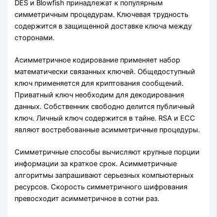
DES и Blowfish принадлежат к популярным
симметричным процедурам. Ключевая трудность
содержится в защищенной доставке ключа между
сторонами.
Асимметричное кодирование применяет набор
математически связанных ключей. Общедоступный
ключ применяется для криптования сообщений.
Приватный ключ необходим для декодирования
данных. Собственник свободно делится публичный
ключ. Личный ключ содержится в тайне. RSA и ECC
являют востребованные асимметричные процедуры.
Симметричные способы вычисляют крупные порции
информации за краткое срок. Асимметричные
алгоритмы запрашивают серьезных компьютерных
ресурсов. Скорость симметричного шифрования
превосходит асимметричное в сотни раз.