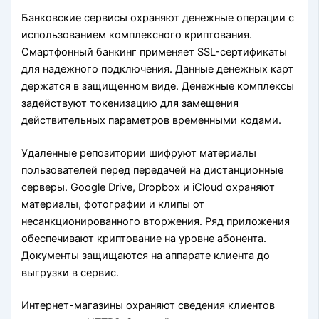
Банковские сервисы охраняют денежные операции с
использованием комплексного криптования.
Смартфонный банкинг применяет SSL-сертификаты
для надежного подключения. Данные денежных карт
держатся в защищенном виде. Денежные комплексы
задействуют токенизацию для замещения
действительных параметров временными кодами.
Удаленные репозитории шифруют материалы
пользователей перед передачей на дистанционные
серверы. Google Drive, Dropbox и iCloud охраняют
материалы, фотографии и клипы от
несанкционированного вторжения. Ряд приложения
обеспечивают криптование на уровне абонента.
Документы защищаются на аппарате клиента до
выгрузки в сервис.
Интернет-магазины охраняют сведения клиентов