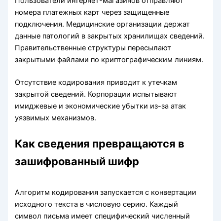
Пользователи интернет-магазинов отправляют
номера платежных карт через защищенные
подключения. Медицинские организации держат
данные патологий в закрытых хранилищах сведений.
Правительственные структуры пересылают
закрытыми файлами по криптографическим линиям.
Отсутствие кодирования приводит к утечкам
закрытой сведений. Корпорации испытывают
имиджевые и экономические убытки из-за атак
уязвимых механизмов.
Как сведения превращаются в
зашифрованный шифр
Алгоритм кодирования запускается с конвертации
исходного текста в числовую серию. Каждый
символ письма имеет специфический численный