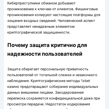
Киберпреступники обманом добывают
проникновение к ключам от клиентов. Фишинговые
проникновения копируют настоящие платформы для
хищения входных сведений. Человеческий аспект
представляет ненадежным элементом
криптографической защищенности.
Почему защита критично для
надежности пользователей
Защита оберегает персональную приватность
пользователей от тотальной слежки и незаконного
наблюдения. Криптографические методы 1xbet
казино предотвращают собирание индивидуальных
данных внешними лицами. Закодированная
переписка сохраняется конфиденциальной даже при
просмотре передачи. Недостаток кодирования