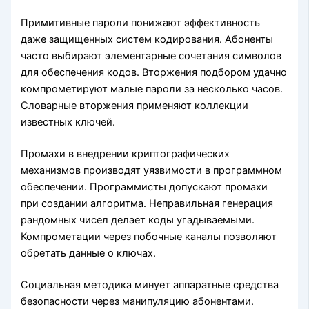
Примитивные пароли понижают эффективность
даже защищенных систем кодирования. Абоненты
часто выбирают элементарные сочетания символов
для обеспечения кодов. Вторжения подбором удачно
компрометируют малые пароли за несколько часов.
Словарные вторжения применяют коллекции
известных ключей.
Промахи в внедрении криптографических
механизмов производят уязвимости в программном
обеспечении. Программисты допускают промахи
при создании алгоритма. Неправильная генерация
рандомных чисел делает коды угадываемыми.
Компрометации через побочные каналы позволяют
обретать данные о ключах.
Социальная методика минует аппаратные средства
безопасности через манипуляцию абонентами.