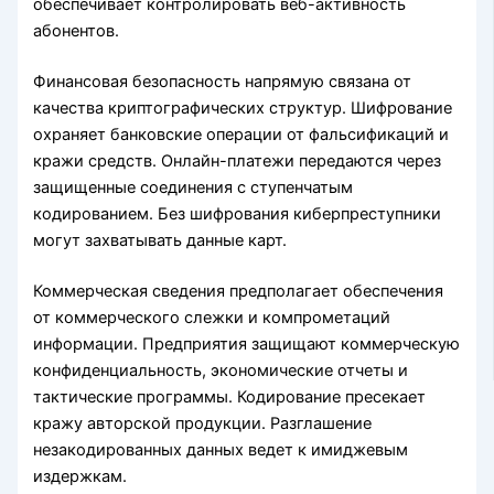
обеспечивает контролировать веб-активность
абонентов.
Финансовая безопасность напрямую связана от
качества криптографических структур. Шифрование
охраняет банковские операции от фальсификаций и
кражи средств. Онлайн-платежи передаются через
защищенные соединения с ступенчатым
кодированием. Без шифрования киберпреступники
могут захватывать данные карт.
Коммерческая сведения предполагает обеспечения
от коммерческого слежки и компрометаций
информации. Предприятия защищают коммерческую
конфиденциальность, экономические отчеты и
тактические программы. Кодирование пресекает
кражу авторской продукции. Разглашение
незакодированных данных ведет к имиджевым
издержкам.