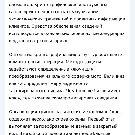
элементов. Криптографические инструменты
гарантируют секретность коммуникации,
экономических транзакций и приватных информации
клиентов. Средства обеспечения сведений
используются в банковских сервисах, мессенджерах
и удаленных репозиториях.
Основание криптографических структур составляют
компьютерные операции. Методы защиты
задействуют определенные ключи для
преобразования начального содержимого. Величина
ключа определяет меру надежности
закодированного письма. Чем больше битов имеет
ключ, тем тяжелее скомпрометировать сведения.
Организация криптографических механизмов 1xbet
содержит несколько слоев охраны. Первый этап
выполняет за преобразование данных в закрытый
вид. Второй слой предоставляет верификацию