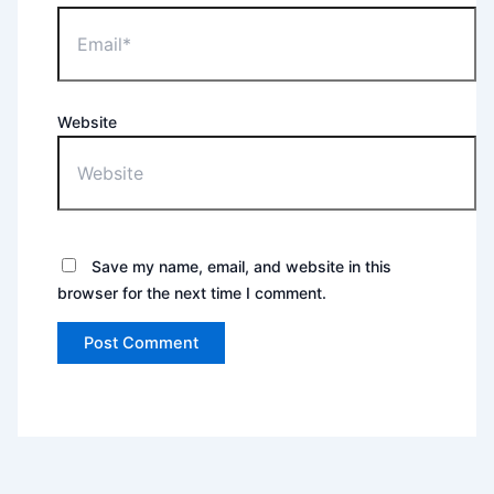
Website
Save my name, email, and website in this
browser for the next time I comment.