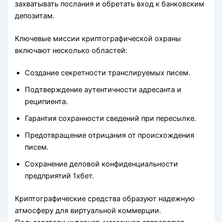
захватывать послания и обретать вход к банковским
депозитам.
Ключевые миссии криптографической охраны
включают несколько областей:
Создание секретности транслируемых писем.
Подтверждение аутентичности адресанта и
реципиента.
Гарантия сохранности сведений при пересылке.
Предотвращение отрицания от происхождения
писем.
Сохранение деловой конфиденциальности
предприятий 1хбет.
Криптографические средства образуют надежную
атмосферу для виртуальной коммерции.