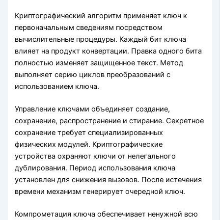
Криптографический алгоритм применяет ключ к
первоначальным сведениям посредством
вычислительные процедуры. Каждый бит ключа
влияет на продукт конвертации. Правка одного бита
полностью изменяет защищенное текст. Метод
выполняет серию циклов преобразований с
использованием ключа.
Управление ключами объединяет создание,
сохранение, распространение и стирание. Секретное
сохранение требует специализированных
физических модулей. Криптографические
устройства охраняют ключи от нелегального
дублирования. Период использования ключа
установлен для снижения вызовов. После истечения
времени механизм генерирует очередной ключ.
Компрометация ключа обеспечивает ненужной всю