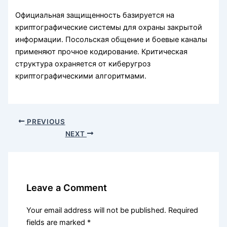
Официальная защищенность базируется на
криптографические системы для охраны закрытой
информации. Посольская общение и боевые каналы
применяют прочное кодирование. Критическая
структура охраняется от киберугроз
криптографическими алгоритмами.
PREVIOUS
NEXT
Leave a Comment
Your email address will not be published.
Required
fields are marked
*