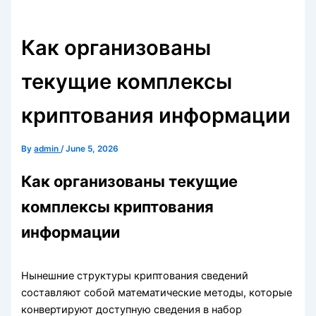
Как организованы
текущие комплексы
криптования информации
By
admin
/
June 5, 2026
Как организованы текущие
комплексы криптования
информации
Нынешние структуры криптования сведений
составляют собой математические методы, которые
конвертируют доступную сведения в набор