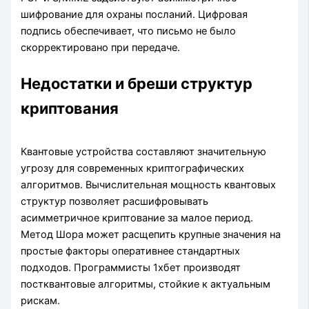
шифрование для охраны посланий. Цифровая
подпись обеспечивает, что письмо не было
скорректировано при передаче.
Недостатки и бреши структур
криптования
Квантовые устройства составляют значительную
угрозу для современных криптографических
алгоритмов. Вычислительная мощность квантовых
структур позволяет расшифровывать
асимметричное криптование за малое период.
Метод Шора может расщепить крупные значения на
простые факторы оперативнее стандартных
подходов. Программисты 1хбет производят
постквантовые алгоритмы, стойкие к актуальным
рискам.