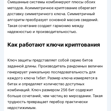
Смешанные системы комбинируют плюсы обоих
методов. Асимметричное криптование оберегает
доставку симметричного ключа. Симметричный
алгоритм преобразует основной массив сведений.
Такая сочетание создает гармонию между
надежностью и производительностью.
Как работают ключи криптования
Ключ защиты представляет собой серию битов
заданной длины. Производитель рандомных величин
генерирует уникальную последовательность для
каждого ключа 1хбет. Размер ключа измеряется в
битах и определяет количество доступных
комбинаций. Ключ размером 256 бит содержит
больше сочетаний, чем частиц во мироздании. Такая
трудность превращает перебор практически
недостижимым.