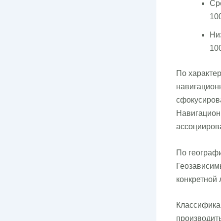
Ср
10
Ни
10
По характе
навигацион
сфокусиров
Навигацион
ассоцииров
По географ
Геозависимы
конкретной 
Классификац
производит