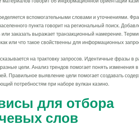
е материалов говорит об информационной ориентации кази
ределяется вспомогательными словами и уточнениями. Фра
аселенного пункта говорит на региональный поиск. Добавл
ь или заказать выражает транзакционный намерение. Терм
 как или что такое свойственны для информационных запро
сказывается на трактовку запросов. Идентичные фразы в 
 разные цели. Анализ трендов помогает понять изменения 
лей. Правильное выявление цели помогает создавать содер
ющий потребностям при наборе вулкан казино.
висы для отбора
чевых слов