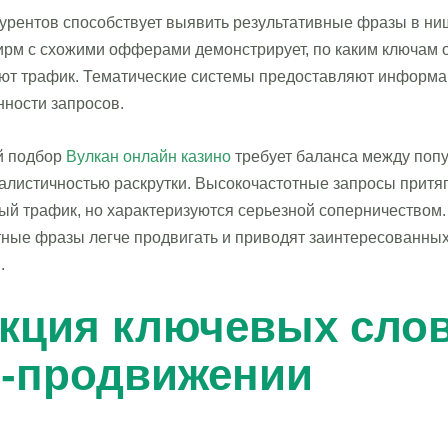
урентов способствует выявить результативные фразы в ни
ирм с схожими офферами демонстрирует, по каким ключам 
ют трафик. Тематические системы предоставляют информа
ности запросов.
й подбор
Вулкан онлайн казино
требует баланса между поп
алистичностью раскрутки. Высокочастотные запросы притя
й трафик, но характеризуются серьезной соперничеством.
тные фразы легче продвигать и приводят заинтересованны
.
кция ключевых слов
-продвижении