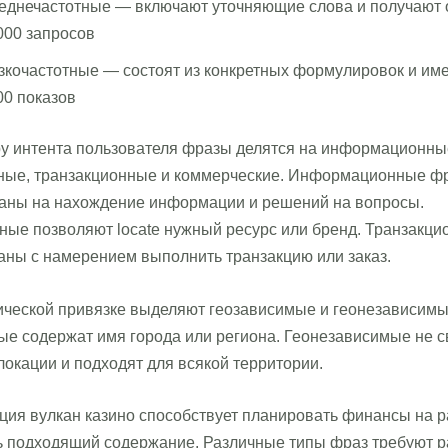
еднечастотные — включают уточняющие слова и получают о
000 запросов
зкочастотные — состоят из конкретных формулировок и им
00 показов
ру интента пользователя фразы делятся на информационны
ные, транзакционные и коммерческие. Информационные ф
аны на нахождение информации и решений на вопросы.
ные позволяют locate нужный ресурс или бренд. Транзакц
аны с намерением выполнить транзакцию или заказ.
ической привязке выделяют геозависимые и геонезависим
е содержат имя города или региона. Геонезависимые не с
локации и подходят для всякой территории.
ия вулкан казино способствует планировать финансы на р
ь подходящий содержание. Различные типы фраз требуют 