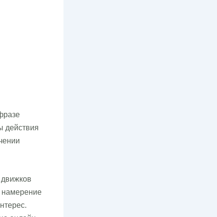
 фразе
ы действия
учении
 движков
е намерение
нтерес.