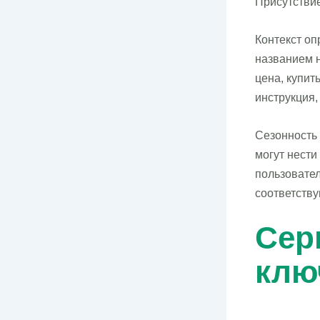
Присутстви
Контекст оп
названием н
цена, купит
инструкция,
Сезонность 
могут нести
пользовате
соответству
Сер
клю