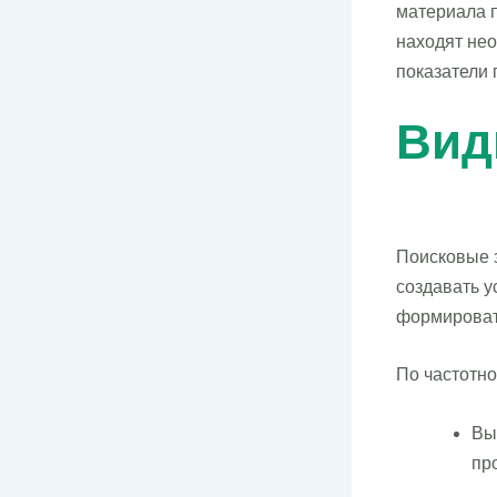
материала 
находят нео
показатели
Вид
Поисковые з
создавать у
формироват
По частотно
Вы
пр