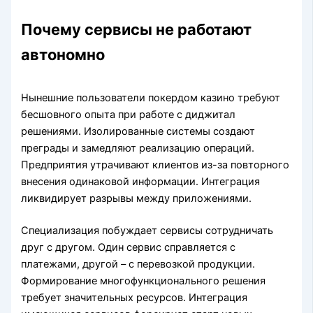
Почему сервисы не работают
автономно
Нынешние пользователи покердом казино требуют
бесшовного опыта при работе с диджитал
решениями. Изолированные системы создают
преграды и замедляют реализацию операций.
Предприятия утрачивают клиентов из-за повторного
внесения одинаковой информации. Интеграция
ликвидирует разрывы между приложениями.
Специализация побуждает сервисы сотрудничать
друг с другом. Один сервис справляется с
платежами, другой – с перевозкой продукции.
Формирование многофункционального решения
требует значительных ресурсов. Интеграция