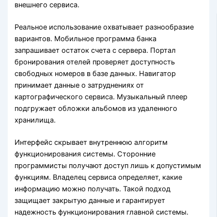
внешнего сервиса.
Реальное использование охватывает разнообразие
вариантов. Мобильное программа банка
запрашивает остаток счета с сервера. Портал
бронирования отелей проверяет доступность
свободных номеров в базе данных. Навигатор
принимает данные о затруднениях от
картографического сервиса. Музыкальный плеер
подгружает обложки альбомов из удаленного
хранилища.
Интерфейс скрывает внутреннюю алгоритм
функционирования системы. Сторонние
программисты получают доступ лишь к допустимым
функциям. Владелец сервиса определяет, какие
информацию можно получать. Такой подход
защищает закрытую данные и гарантирует
надежность функционирования главной системы.