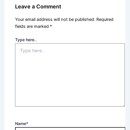
Leave a Comment
Your email address will not be published.
Required
fields are marked
*
Type here..
Name*