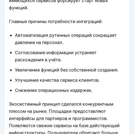
имеющихся сервисов форсирует старт новых
функций.
Главные причины потребности интеграций:
Автоматизация рутинных операций сокращает
давление на персонал.
Согласование информации устраняет
расхождения в учёте.
Увеличение функций без собственной создания.
Улучшение качества сервиса клиентов.
Снижение операционных издержек.
Экосистемный принцип сделался конкурентным
плюсом на рынке. Площадки предоставляют
интерфейсы для партнеров и программистов.
Появляются свежие сервисы на базе действующей
инфраструктуры. Пользователи обретают больше