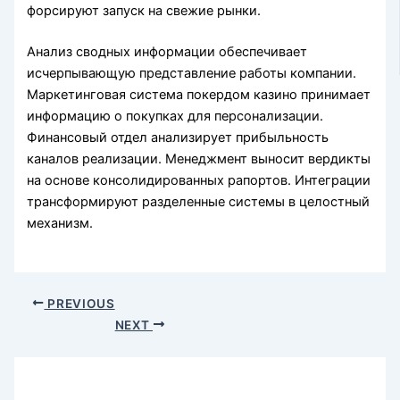
форсируют запуск на свежие рынки.
Анализ сводных информации обеспечивает
исчерпывающую представление работы компании.
Маркетинговая система покердом казино принимает
информацию о покупках для персонализации.
Финансовый отдел анализирует прибыльность
каналов реализации. Менеджмент выносит вердикты
на основе консолидированных рапортов. Интеграции
трансформируют разделенные системы в целостный
механизм.
PREVIOUS
NEXT