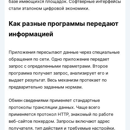
базе имеющихся площадок. Софтверные интерфейсы
стали эталоном цифровой экономики.
Как разные программы передают
информацией
Приложения пересылают данные через специальные
обращения по сети. Одно приложение передает
запрос с определенными параметрами. Второе
программа получает запрос, анализирует его и
выдает результат. Весь механизм протекает по
предварительно заданным нормам.
Обмен сведениями применяет стандартные
протоколы трансляции данных. Чаще всего
применяется протокол HTTP, знакомый по работе
веб-сайтов покердом. Запросы включают адрес
получателя, тип действия и требуемые настройки.