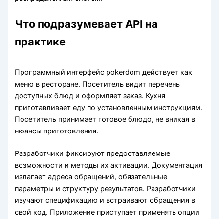
Что подразумевает API на
практике
Программный интерфейс pokerdom действует как
меню в ресторане. Посетитель видит перечень
доступных блюд и оформляет заказ. Кухня
приготавливает еду по установленным инструкциям.
Посетитель принимает готовое блюдо, не вникая в
нюансы приготовления.
Разработчики фиксируют предоставляемые
возможности и методы их активации. Документация
излагает адреса обращений, обязательные
параметры и структуру результатов. Разработчики
изучают спецификацию и встраивают обращения в
свой код. Приложение приступает применять опции