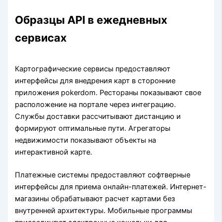
Образцы API в ежедневных
сервисах
Картографические сервисы предоставляют
интерфейсы для внедрения карт в сторонние
приложения pokerdom. Рестораны показывают свое
расположение на портале через интеграцию.
Службы доставки рассчитывают дистанцию и
формируют оптимальные пути. Агрегаторы
недвижимости показывают объекты на
интерактивной карте.
Платежные системы предоставляют софтверные
интерфейсы для приема онлайн-платежей. Интернет-
магазины обрабатывают расчет картами без
внутренней архитектуры. Мобильные программы