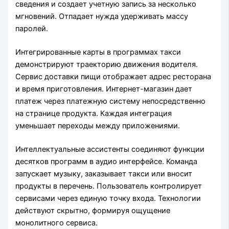
сведения и создает учетную запись за несколько
мгновений. Отпадает нужда удерживать массу
паролей.
Интегрированные карты в программах такси
демонстрируют траекторию движения водителя.
Сервис доставки пищи отображает адрес ресторана
и время приготовления. Интернет-магазин дает
платеж через платежную систему непосредственно
на странице продукта. Каждая интеграция
уменьшает переходы между приложениями.
Интеллектуальные ассистенты соединяют функции
десятков программ в аудио интерфейсе. Команда
запускает музыку, заказывает такси или вносит
продукты в перечень. Пользователь контролирует
сервисами через единую точку входа. Технологии
действуют скрытно, формируя ощущение
монолитного сервиса.