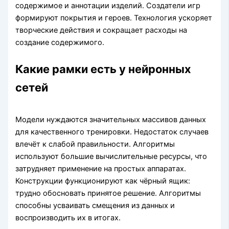
содержимое и аннотации изделий. Создатели игр
формируют покрытия и героев. Технология ускоряет
творческие действия и сокращает расходы на
создание содержимого.
Какие рамки есть у нейронных
сетей
Модели нуждаются значительных массивов данных
для качественного тренировки. Недостаток случаев
влечёт к слабой правильности. Алгоритмы
используют большие вычислительные ресурсы, что
затрудняет применение на простых аппаратах.
Конструкции функционируют как чёрный ящик:
трудно обосновать принятое решение. Алгоритмы
способны усваивать смещения из данных и
воспроизводить их в итогах.