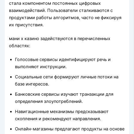
стала компонентом постоянных цифровых
взаимодействий. Пользователи сталкиваются с
продуктами работы алгоритмов, часто не фиксируя
их присутствия.
мани х казино задействуются в перечисленных
областях:
Голосовые сервисы идентифицируют речь и
выполняют инструкции.
Социальные сети формируют личные потоки на
базе интересов.
Банковские сервисы изучают транзакции для
определения злоупотреблений.
Навигационные механизмы предсказывают
скопления и рекомендуют направления.
Онлайн-магазины предлагают продукты на основе