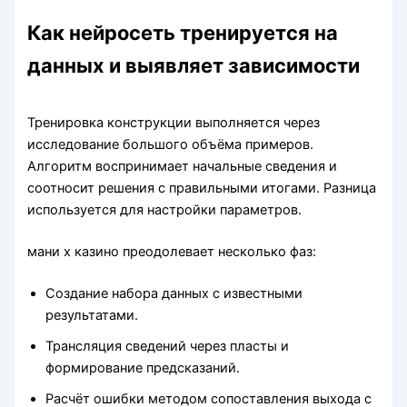
Как нейросеть тренируется на
данных и выявляет зависимости
Тренировка конструкции выполняется через
исследование большого объёма примеров.
Алгоритм воспринимает начальные сведения и
соотносит решения с правильными итогами. Разница
используется для настройки параметров.
мани х казино преодолевает несколько фаз:
Создание набора данных с известными
результатами.
Трансляция сведений через пласты и
формирование предсказаний.
Расчёт ошибки методом сопоставления выхода с