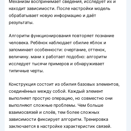
Механизм воспринимает сведения, исследует их и
находит зависимости. После настройки модель
обрабатывает новую информацию и даёт
результаты.
Алгоритм функционирования повторяет познание
человека. Ребёнок наблюдает обилие яблок и
запоминает особенности: очертание, оттенок,
величину. мани х работает подобно: алгоритм
исследует тысячи примеров и обнаруживает
типичные черты.
Конструкция состоит из обилия базовых элементов,
соединённых между собой. Каждый элемент
выполняет простую операцию, но совместно они
выполняют сложные проблемы. Чем больше
взаимосвязей и слоёв, тем более сложных
зависимости фиксирует алгоритм. Тренировка
заключается в настройке характеристик связей.