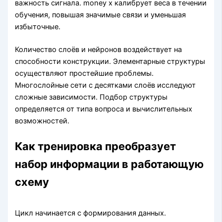
важность сигнала. money x калибрует веса в течении
обучения, повышая значимые связи и уменьшая
избыточные.
Количество слоёв и нейронов воздействует на
способности конструкции. Элементарные структуры
осуществляют простейшие проблемы.
Многослойные сети с десятками слоёв исследуют
сложные зависимости. Подбор структуры
определяется от типа вопроса и вычислительных
возможностей.
Как тренировка преобразует
набор информации в работающую
схему
Цикл начинается с формирования данных.