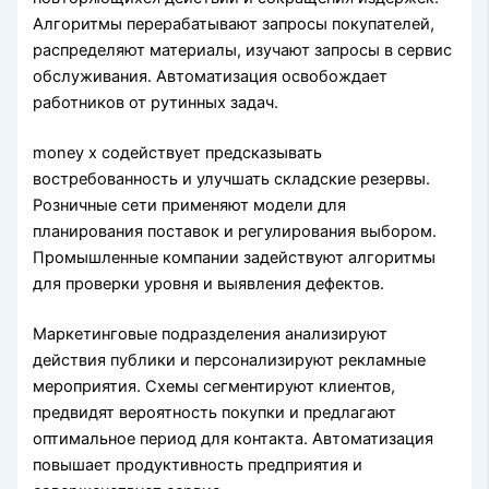
Алгоритмы перерабатывают запросы покупателей,
распределяют материалы, изучают запросы в сервис
обслуживания. Автоматизация освобождает
работников от рутинных задач.
money x содействует предсказывать
востребованность и улучшать складские резервы.
Розничные сети применяют модели для
планирования поставок и регулирования выбором.
Промышленные компании задействуют алгоритмы
для проверки уровня и выявления дефектов.
Маркетинговые подразделения анализируют
действия публики и персонализируют рекламные
мероприятия. Схемы сегментируют клиентов,
предвидят вероятность покупки и предлагают
оптимальное период для контакта. Автоматизация
повышает продуктивность предприятия и