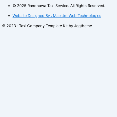
© 2025 Randhawa Taxi Service. All Rights Reserved.
Website Designed By : Maestro Web Technologies
© 2023 · Taxi Company Template Kit by Jegtheme