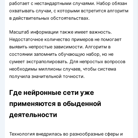
работает с нестандартными случаями. Набор обязан
охватывать случаи, с которыми встретится алгоритм
в действительных обстоятельствах.
Масштаб информации также имеет важность.
Недостаточное количество примеров не помогает
выявить непростые зависимости. Алгоритм в
состоянии запомнить обучающую набор, но не
сумеет экстраполировать. Для непростых вопросов
необходимы миллионы случаев, чтобы система
получила значительной точности.
Где нейронные сети уже
применяются в обыденной
деятельности
Технология внедрилась во разнообразные сферы и