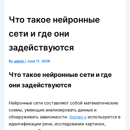
Что такое нейронные
сети и где они
задействуются
By
admin
/
June 11, 2026
Что такое нейронные сети и где
они задействуются
Нейронные сети составляют собой математические
схемы, умеющие анализировать данные и
обнаруживать зависимости.
money x
используются в
идентификации речи, исследовании картинок,