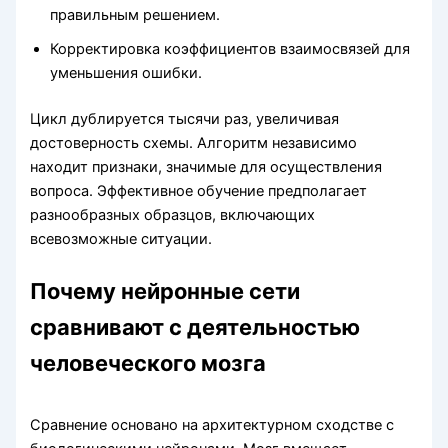
правильным решением.
Корректировка коэффициентов взаимосвязей для
уменьшения ошибки.
Цикл дублируется тысячи раз, увеличивая
достоверность схемы. Алгоритм независимо
находит признаки, значимые для осуществления
вопроса. Эффективное обучение предполагает
разнообразных образцов, включающих
всевозможные ситуации.
Почему нейронные сети
сравнивают с деятельностью
человеческого мозга
Сравнение основано на архитектурном сходстве с