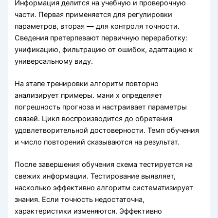
Информация делится на учебную и проверочную
части. Первая применяется для регулировки
параметров, вторая — для контроля точности.
Сведения претерпевают первичную переработку:
унификацию, фильтрацию от ошибок, адаптацию к
универсальному виду.
На этапе тренировки алгоритм повторно
анализирует примеры. мани х определяет
погрешность прогноза и настраивает параметры
связей. Цикл воспроизводится до обретения
удовлетворительной достоверности. Темп обучения
и число повторений сказываются на результат.
После завершения обучения схема тестируется на
свежих информации. Тестирование выявляет,
насколько эффективно алгоритм систематизирует
знания. Если точность недостаточна,
характеристики изменяются. Эффективно