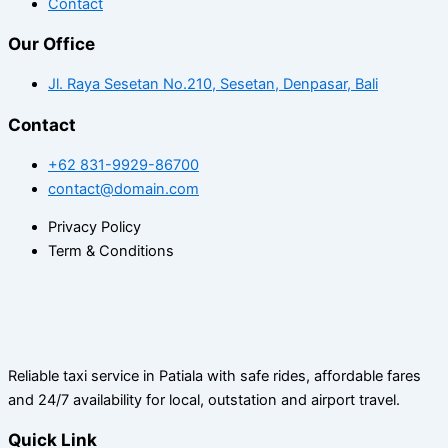
Contact
Our Office
Jl. Raya Sesetan No.210, Sesetan, Denpasar, Bali
Contact
+62 831-9929-86700
contact@domain.com
Privacy Policy
Term & Conditions
Reliable taxi service in Patiala with safe rides, affordable fares
and 24/7 availability for local, outstation and airport travel.
Quick Link