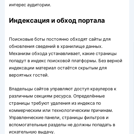
интерес аудитории.
Индексация и обход портала
Поисковые боты постоянно обходят сайты для
обновления сведений в хранилище данных.
Механизм обхода устанавливает, какие страницы
попадут в индекс поисковой платформы. Без верной
индексации материал остаётся скрытым для
вероятных гостей.
Владельцы сайтов управляют доступ краулеров к
различным секциям ресурса. Определённые
страницы требуют удаления из индекса по
коммерческим или технологическим причинам.
Управленческие панели, страницы фильтров и
вспомогательные разделы не должны попадать в
искательную выдачу.