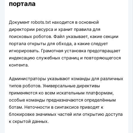
портала
Документ robots.txt находится в основной
директории ресурса и хранит правила для
поисковых роботов. Файл указывает, какие секции
портала открыты для обхода, а какие следует
игнорировать. Грамотная установка предотвращает
индексацию служебных страниц и повторяющегося
контента.
Администраторы указывают команды для различных
типов роботов. Универсальные директивы
применяются ко всем искательным платформам,
особые команды предназначаются определённым
ботам. Неточности в синтаксисе приводят к
блокировке значимых частей или открытию доступа
к скрытой данных.