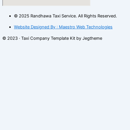
© 2025 Randhawa Taxi Service. All Rights Reserved.
Website Designed By : Maestro Web Technologies
© 2023 · Taxi Company Template Kit by Jegtheme