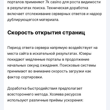
порталов применяют 7k casino для роста видимости
в результатах поиска. Техническая доработка
включает отслеживание серверных ответов и надзор
дублирующегося материала.
Скорость открытия страниц
Период ответа сервера напрямую воздействует на
места сайта в искательной результатах. Юзеры
покидают медленные порталы в продолжение
начальных секунд ожидания. Поисковые системы
принимают во внимание скорость загрузки как
фактор сортировки.
Доработка быстродействия предполагает
всестороннего метода. Хозяева ресурсов
используют различные приёмы ускорения: