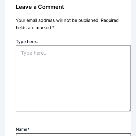
Leave a Comment
Your email address will not be published.
Required
fields are marked
*
Type here..
Name*