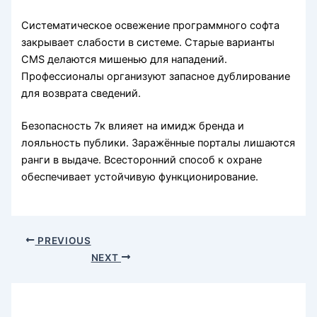
Систематическое освежение программного софта
закрывает слабости в системе. Старые варианты
CMS делаются мишенью для нападений.
Профессионалы организуют запасное дублирование
для возврата сведений.
Безопасность 7к влияет на имидж бренда и
лояльность публики. Заражённые порталы лишаются
ранги в выдаче. Всесторонний способ к охране
обеспечивает устойчивую функционирование.
PREVIOUS
NEXT