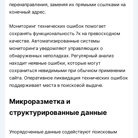
перенаправления, заменяя их прямыми ссылками на
конечный адрес.
Мониторинг технических ошибок помогает
сохранять функциональность 7к на превосходном
качестве. Автоматизированные системы
мониторинга уведомляют управляющих о
обнаруженных неполадках. Регулярный анализ
находит неявные ошибки, которые могут
сохраниться невидимыми при обычном применении
сайта. Оперативное ликвидация технических ошибок
поддерживает места в поисковой выдаче.
Микроразметка и
структурированные данные
Упорядоченные данные содействуют поисковым