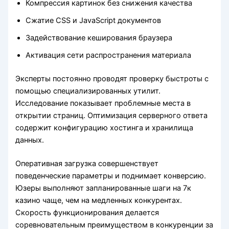
Компрессия картинок без снижения качества
Сжатие CSS и JavaScript документов
Задействование кеширования браузера
Активация сети распространения материала
Эксперты постоянно проводят проверку быстроты с
помощью специализированных утилит.
Исследование показывает проблемные места в
открытии страниц. Оптимизация серверного ответа
содержит конфигурацию хостинга и хранилища
данных.
Оперативная загрузка совершенствует
поведенческие параметры и поднимает конверсию.
Юзеры выполняют запланированные шаги на 7к
казино чаще, чем на медленных конкурентах.
Скорость функционирования делается
соревновательным преимуществом в конкуренции за