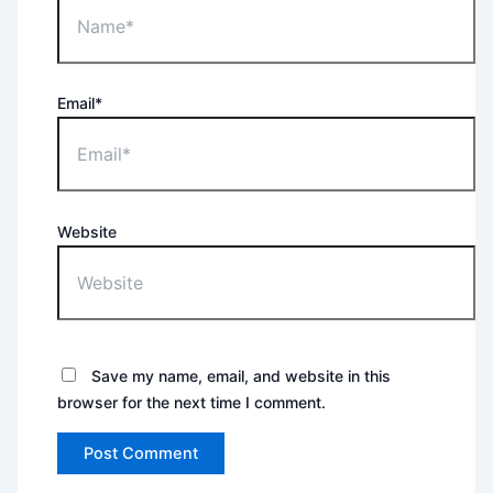
Email*
Website
Save my name, email, and website in this
browser for the next time I comment.