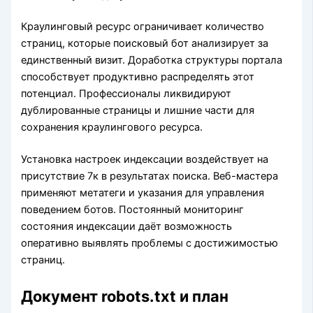
Краулинговый ресурс ограничивает количество
страниц, которые поисковый бот анализирует за
единственный визит. Доработка структуры портала
способствует продуктивно распределять этот
потенциал. Профессионалы ликвидируют
дублированные страницы и лишние части для
сохранения краулингового ресурса.
Установка настроек индексации воздействует на
присутствие 7к в результатах поиска. Веб-мастера
применяют метатеги и указания для управления
поведением ботов. Постоянный мониторинг
состояния индексации даёт возможность
оперативно выявлять проблемы с достижимостью
страниц.
Документ robots.txt и план