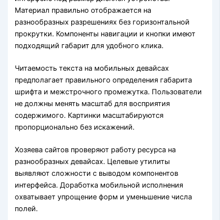
Материал правильно отображается на
разнообразных разрешениях без горизонтальной
прокрутки. Компоненты навигации и кнопки имеют
подходящий габарит для удобного клика.
Читаемость текста на мобильных девайсах
предполагает правильного определения габарита
шрифта и межстрочного промежутка. Пользователи
не должны менять масштаб для восприятия
содержимого. Картинки масштабируются
пропорционально без искажений.
Хозяева сайтов проверяют работу ресурса на
разнообразных девайсах. Целевые утилиты
выявляют сложности с выводом компонентов
интерфейса. Доработка мобильной исполнения
охватывает упрощение форм и уменьшение числа
полей.