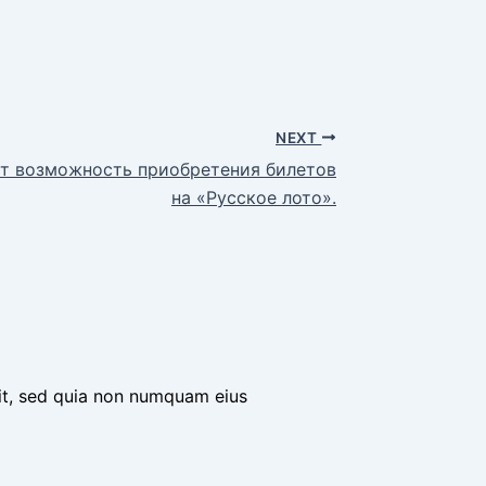
NEXT
т возможность приобретения билетов
на «Русское лото».
it, sed quia non numquam eius