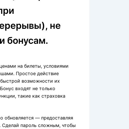
при
ерерывы), не
 и бонусам.
ценами на билеты, условиями
ышами. Простое действие
 быстрой возможности их
Бонус входят не только
нкции, такие как страховка
о обновляется — предоставляя
. Сделай пароль сложным, чтобы