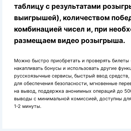
таблицу с результатами розыг
выигрышей), количеством побе
комбинацией чисел и, при необ
размещаем видео розыгрыша.
Можно быстро приобретать и проверять билеты 
накапливать бонусы и использовать другие функ
русскоязычные сервисы, быстрый ввод средств, 
для обеспечения безопасности, мгновенные пере
на вывод, поддержка анонимных операций до 50
выводы с минимальной комиссией, доступны для
1-2 минуты.