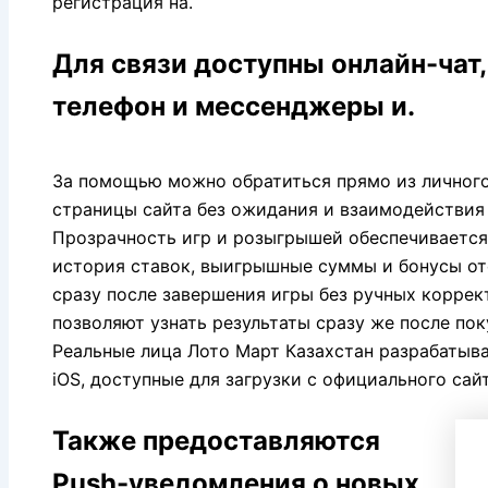
регистрация на.
Для связи доступны онлайн-чат,
телефон и мессенджеры и.
За помощью можно обратиться прямо из личного
страницы сайта без ожидания и взаимодействия
Прозрачность игр и розыгрышей обеспечивается 
история ставок, выигрышные суммы и бонусы от
сразу после завершения игры без ручных корре
позволяют узнать результаты сразу же после пок
Реальные лица Лото Март Казахстан разрабатыва
iOS, доступные для загрузки с официального сайт
Также предоставляются
Push-уведомления о новых