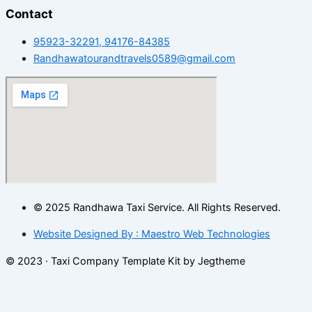
Contact
95923-32291, 94176-84385
Randhawatourandtravels0589@gmail.com
© 2025 Randhawa Taxi Service. All Rights Reserved.
Website Designed By : Maestro Web Technologies
© 2023 · Taxi Company Template Kit by Jegtheme