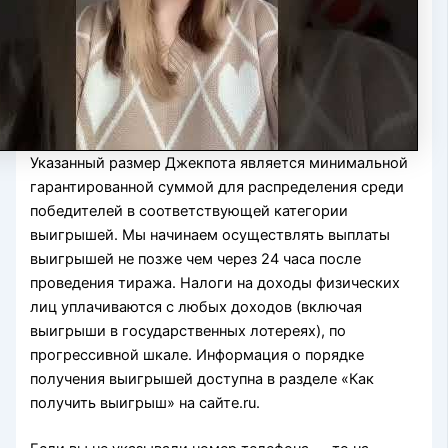
Указанный размер Джекпота является минимальной
гарантированной суммой для распределения среди
победителей в соответствующей категории
выигрышей. Мы начинаем осуществлять выплаты
выигрышей не позже чем через 24 часа после
проведения тиража. Налоги на доходы физических
лиц уплачиваются с любых доходов (включая
выигрыши в государственных лотереях), по
прогрессивной шкале. Информация о порядке
получения выигрышей доступна в разделе «Как
получить выигрыш» на сайте.ru.