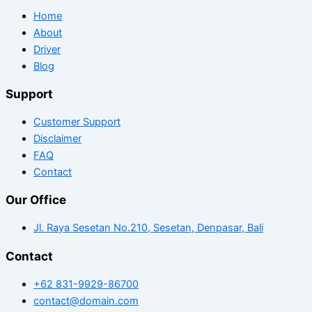
Home
About
Driver
Blog
Support
Customer Support
Disclaimer
FAQ
Contact
Our Office
Jl. Raya Sesetan No.210, Sesetan, Denpasar, Bali
Contact
+62 831-9929-86700
contact@domain.com