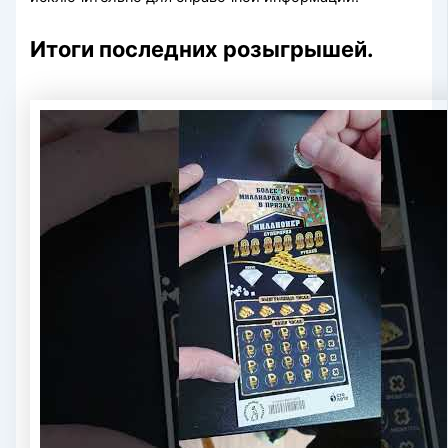
Итоги последних розыгрышей.