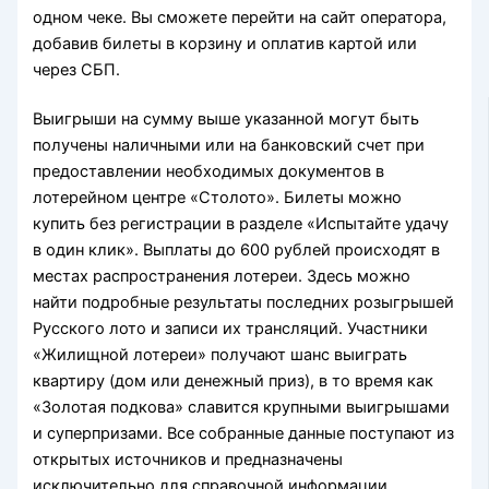
одном чеке. Вы сможете перейти на сайт оператора,
добавив билеты в корзину и оплатив картой или
через СБП.
Выигрыши на сумму выше указанной могут быть
получены наличными или на банковский счет при
предоставлении необходимых документов в
лотерейном центре «Столото». Билеты можно
купить без регистрации в разделе «Испытайте удачу
в один клик». Выплаты до 600 рублей происходят в
местах распространения лотереи. Здесь можно
найти подробные результаты последних розыгрышей
Русского лото и записи их трансляций. Участники
«Жилищной лотереи» получают шанс выиграть
квартиру (дом или денежный приз), в то время как
«Золотая подкова» славится крупными выигрышами
и суперпризами. Все собранные данные поступают из
открытых источников и предназначены
исключительно для справочной информации.