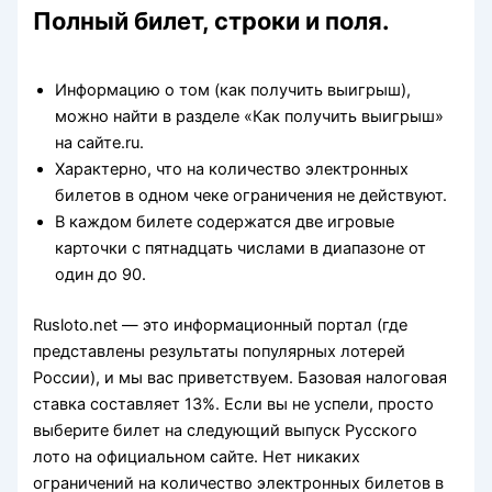
Полный билет, строки и поля.
Информацию о том (как получить выигрыш),
можно найти в разделе «Как получить выигрыш»
на сайте.ru.
Характерно, что на количество электронных
билетов в одном чеке ограничения не действуют.
В каждом билете содержатся две игровые
карточки с пятнадцать числами в диапазоне от
один до 90.
Rusloto.net — это информационный портал (где
представлены результаты популярных лотерей
России), и мы вас приветствуем. Базовая налоговая
ставка составляет 13%. Если вы не успели, просто
выберите билет на следующий выпуск Русского
лото на официальном сайте. Нет никаких
ограничений на количество электронных билетов в