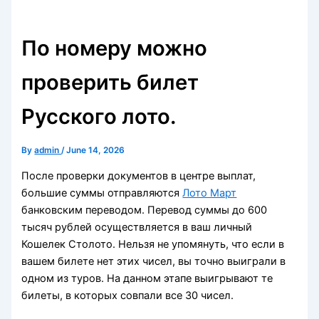
По номеру можно
проверить билет
Русского лото.
By
admin
/
June 14, 2026
После проверки документов в центре выплат,
большие суммы отправляются
Лото Март
банковским переводом. Перевод суммы до 600
тысяч рублей осуществляется в ваш личный
Кошелек Столото. Нельзя не упомянуть, что если в
вашем билете нет этих чисел, вы точно выиграли в
одном из туров.
На данном этапе выигрывают те
билеты, в которых совпали все 30 чисел.