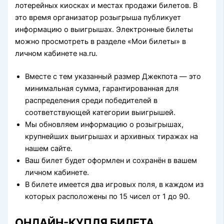
лотерейных киосках и местах продажи билетов. В
это время организатор розыгрыша публикует
информацию о выигрышах. Электронные билеты
можно просмотреть в разделе «Мои билеты» в
личном кабинете на.ru.
Вместе с тем указанный размер Джекпота — это
минимальная сумма, гарантированная для
распределения среди победителей в
соответствующей категории выигрышей.
Мы обновляем информацию о розыгрышах,
крупнейших выигрышах и архивных тиражах на
нашем сайте.
Ваш билет будет оформлен и сохранён в вашем
личном кабинете.
В билете имеется два игровых поля, в каждом из
которых расположены по 15 чисел от 1 до 90.
ОНЛАЙН-КУПЛЯ БИЛЕТА.