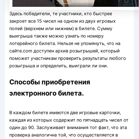
Здесь победители, те участники, кто быстрее
закроет все 15 чисел на одном из двух игровых
полей (верхнем или нижнем) в билете. Сумму
выигрыша также можно узнать по номеру
лотерейного билета. Нельзя не упомянуть, что на
сайте.com доступен архив розыгрышей, который
поможет участникам проверить результаты любого
розыгрыша и определить, выиграли ли они.
Способы приобретения
электронного билета.
В каждом билете имеются две игровые карточки,
каждая из которых содержит по пятнадцать чисел от
один до 90. Заслуживает внимания тот факт, что эта
проверка аналогична той, что осуществляется в