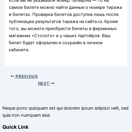
Если вы не указывали номер телефона — то на
самом билете можно найти данные о номере тиража
и билетах. Проверка билетов доступна лишь после
публикации результатов тиража на сайте.ru. Кроме
того, вы можете приобрести билеты в фирменных
магазинах «Столото» и у наших партнёров. Ваш
билет будет оформлен и сохранён в личном
кабинете.
PREVIOUS
NEXT
Neque porro quisquam est qui dolorem ipsum adipisci velit, sed
quia non numquam eius
Quick Link