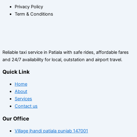
Privacy Policy
Term & Conditions
Reliable taxi service in Patiala with safe rides, affordable fares
and 24/7 availability for local, outstation and airport travel.
Quick Link
Home
About
Services
Contact us
Our Office
Village jhandi patiala punjab 147001