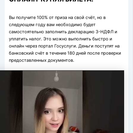
Вы получите 100% от приза на свой счёт, но в
следующем году вам необходимо будет
самостоятельно заполнить декларацию 3-НДФЛ и
уплатить налог. Это можно выполнить быстро и
онлайн через портал Госуслуги. Деньги поступят на
банковский счёт в течение 180 дней после проверки
предоставленных документов.