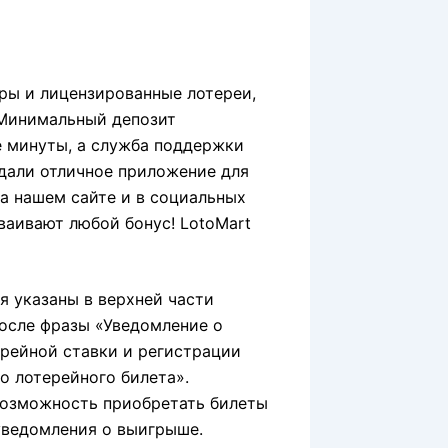
ры и лицензированные лотереи,
 Минимальный депозит
е минуты, а служба поддержки
здали отличное приложение для
а нашем сайте и в социальных
ваивают любой бонус! LotoMart
я указаны в верхней части
осле фразы «Уведомление о
рейной ставки и регистрации
о лотерейного билета».
возможность приобретать билеты
уведомления о выигрыше.