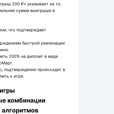
рыш 200 ₽» указывает на то,
мальная сумма выигрыша в
ном, что подтверждает
ерждением быстрой реализации
зино.
ить 200% на депозит в виде
оМарт.
о, подтверждение происходит в
пить к игре.
 игры
ые комбинации
 алгоритмов