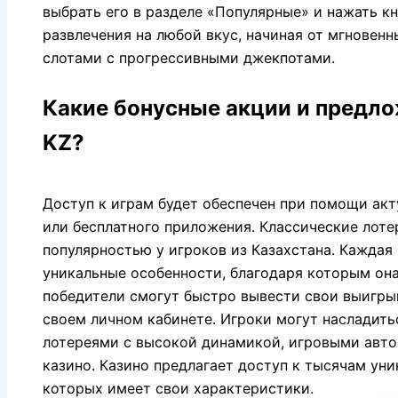
выбрать его в разделе «Популярные» и нажать кн
развлечения на любой вкус, начиная от мгновенн
слотами с прогрессивными джекпотами.
Какие бонусные акции и предло
KZ?
Доступ к играм будет обеспечен при помощи акт
или бесплатного приложения. Классические лот
популярностью у игроков из Казахстана. Каждая
уникальные особенности, благодаря которым она
победители смогут быстро вывести свои выигры
своем личном кабинете. Игроки могут насладит
лотереями с высокой динамикой, игровыми авт
казино. Казино предлагает доступ к тысячам ун
которых имеет свои характеристики.