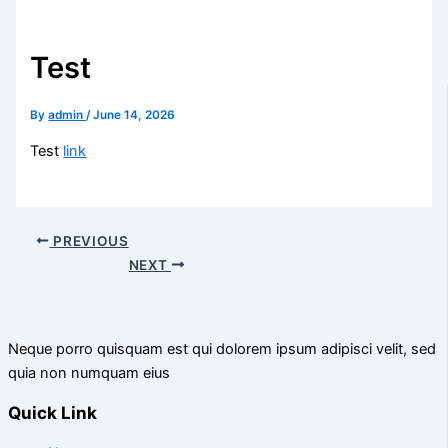
Test
By
admin
/
June 14, 2026
Test
link
PREVIOUS
NEXT
Neque porro quisquam est qui dolorem ipsum adipisci velit, sed
quia non numquam eius
Quick Link