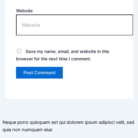
Website
Save my name, email, and website in this
browser for the next time I comment.
Neque porro quisquam est qui dolorem ipsum adipisci velit, sed
quia non numquam eius