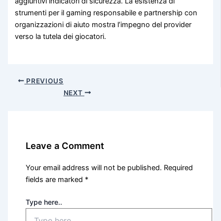
aggiuntivi indicatori di sicurezza. La esistenza di
strumenti per il gaming responsabile e partnership con
organizzazioni di aiuto mostra l’impegno del provider
verso la tutela dei giocatori.
PREVIOUS
NEXT
Leave a Comment
Your email address will not be published.
Required
fields are marked
*
Type here..