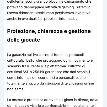
dell’utente, scongiurando blocchi e caricamento che
potevano danneggiare l’attività di gaming. Sistemi di
riserva ridondanti assicurano persistenza lavorativa
anche in eventualità di problemi informatici.
Protezione, chiarezza e gestione
delle giocate
La garanzia nei live casino si fonda su protocolli
crittografici bellici che proteggono ogni movimento e
scambio tra il utente e la piattaforma. L’utilizzo di
certificati SSL a 256 bit garantisce che dati sensibili
come informazioni economici e personali restino
totalmente al sicuro da intrusioni di terzi casino online
non aams.
La onestà è promessa attraverso il gioco in diretta, dove
ogni mossa è visibile e confermabile immediatamente.