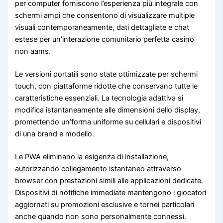
per computer forniscono l’esperienza più integrale con
schermi ampi che consentono di visualizzare multiple
visuali contemporaneamente, dati dettagliate e chat
estese per un’interazione comunitario perfetta casino
non aams.
Le versioni portatili sono state ottimizzate per schermi
touch, con piattaforme ridotte che conservano tutte le
caratteristiche essenziali. La tecnologia adattiva si
modifica istantaneamente alle dimensioni dello display,
promettendo un’forma uniforme su cellulari e dispositivi
di una brand e modello.
Le PWA eliminano la esigenza di installazione,
autorizzando collegamento istantaneo attraverso
browser con prestazioni simili alle applicazioni dedicate.
Dispositivi di notifiche immediate mantengono i giocatori
aggiornati su promozioni esclusive e tornei particolari
anche quando non sono personalmente connessi.