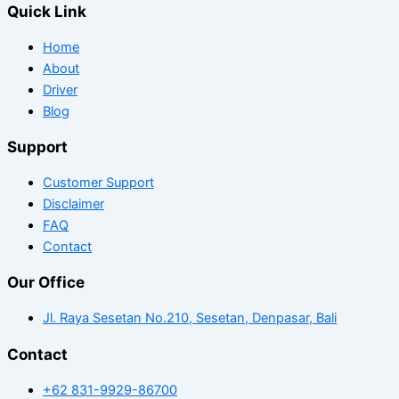
Quick Link
Home
About
Driver
Blog
Support
Customer Support
Disclaimer
FAQ
Contact
Our Office
Jl. Raya Sesetan No.210, Sesetan, Denpasar, Bali
Contact
+62 831-9929-86700