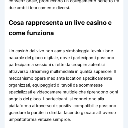
convenzionale, producendo un collegamento perfetto tra
due ambiti teoricamente diversi.
Cosa rappresenta un live casino e
come funziona
Un casinò dal vivo non aams simboleggia l’evoluzione
naturale del gioco digitale, dove i partecipanti possono
partecipare a sessioni dirette da croupier autentici
attraverso streaming multimediale in qualità superiore. Il
meccanismo opera mediante location specificamente
organizzati, equipaggiati di tavoli da scommesse
specializzati e videocamere multiple che riprendono ogni
angolo del gioco. I partecipanti si connettono alla
piattaforma attraverso dispositivi compatibili e possono
guardare le partite in diretta, facendo giocate attraverso
un’piattaforma virtuale semplice.