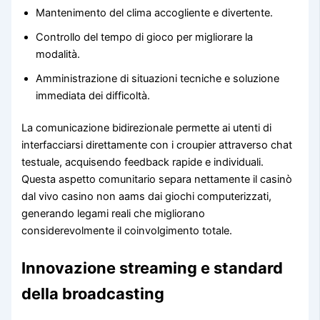
Mantenimento del clima accogliente e divertente.
Controllo del tempo di gioco per migliorare la
modalità.
Amministrazione di situazioni tecniche e soluzione
immediata dei difficoltà.
La comunicazione bidirezionale permette ai utenti di
interfacciarsi direttamente con i croupier attraverso chat
testuale, acquisendo feedback rapide e individuali.
Questa aspetto comunitario separa nettamente il casinò
dal vivo casino non aams dai giochi computerizzati,
generando legami reali che migliorano
considerevolmente il coinvolgimento totale.
Innovazione streaming e standard
della broadcasting