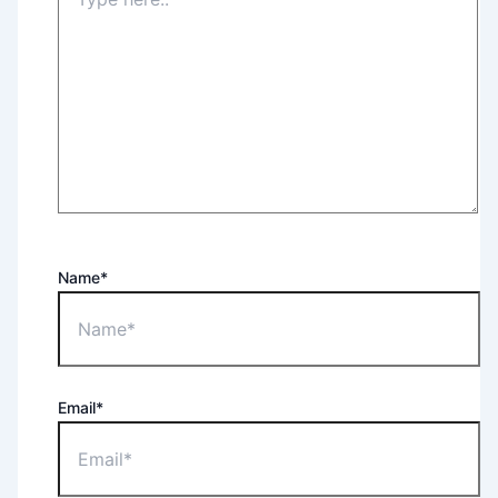
Name*
Email*