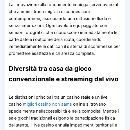
La innovazione alla fondamento impiega server avanzati
che amministrano migliaia di connessioni
contemporanee, assicurando una diffusione fluida e
senza interruzioni. Ogni tavolo è equipaggiato con
sensori fotografici che riconoscono immediatamente le
carte date e i outcome della ruota, coordinando
immediatamente le dati con il sistema di scommesse per
promettere esattezza e chiarezza completa.
Diversità tra casa da gioco
convenzionale e streaming dal vivo
Le distinzioni principali tra un casinò reale e un live
casino
migliori casino non aams
online si trovano
specialmente nell’accessibilità e nella comodità. Mentre i
sale giochi tradizionali esigono la partecipazione fisica
del utente, il live casino annulla impedimenti territoriali e