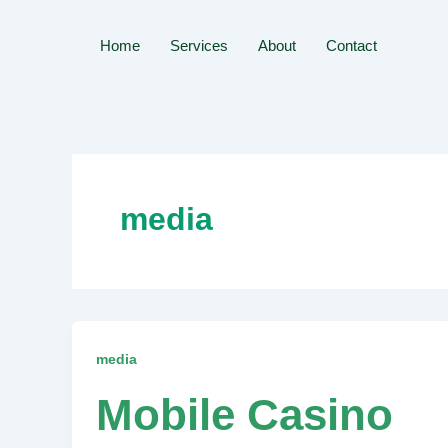
Skip
to
Home
Services
About
Contact
content
media
media
Mobile Casino