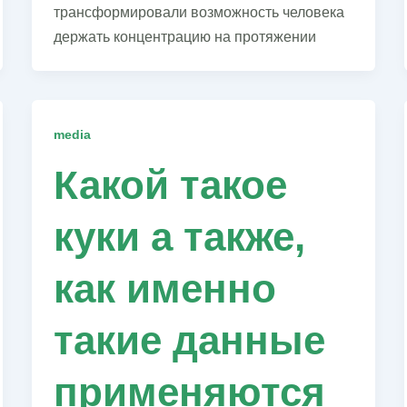
трансформировали возможность человека
держать концентрацию на протяжении
media
Какой такое
куки а также,
как именно
такие данные
применяются