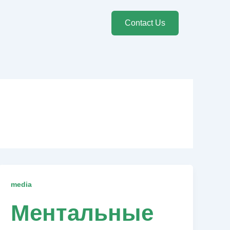
Contact Us
media
Ментальные