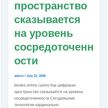
пространство
сказывается
на уровень
сосредоточенн
ости
admin
/
July 21, 2026
bestes online casino Как цифровая
пространство сказывается на уровень
сосредоточенности Сегодняшние
технологии кардинально