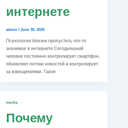
интернете
admin
/
June 30, 2026
Психология боязни пропустить что-то
значимое в интернете Сегодняшний
человек постоянно контролирует смартфон,
обновляет потоки новостей и контролирует
за извещениями. Такое
media
Почему