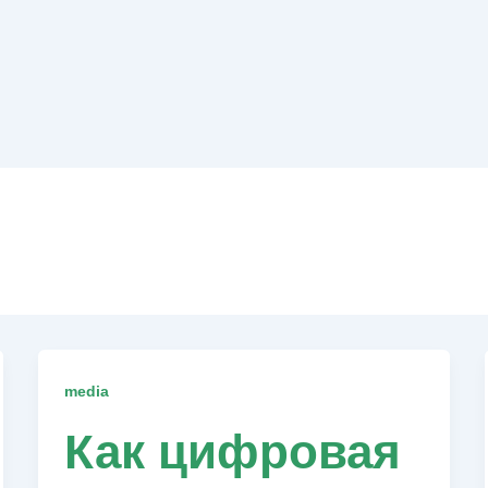
media
Как цифровая