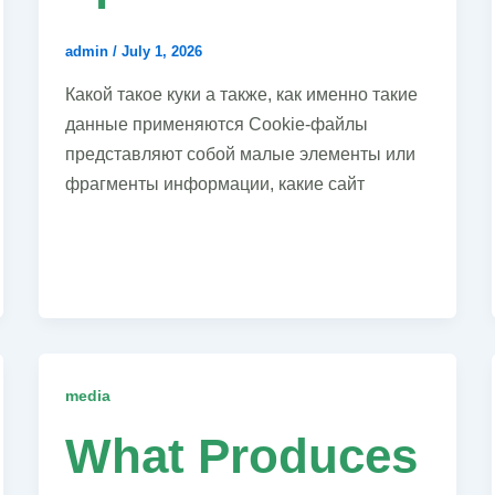
admin
/
July 1, 2026
Какой такое куки а также, как именно такие
данные применяются Cookie-файлы
представляют собой малые элементы или
фрагменты информации, какие сайт
media
What Produces