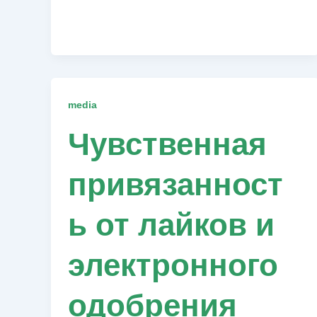
media
Чувственная
привязанност
ь от лайков и
электронного
одобрения