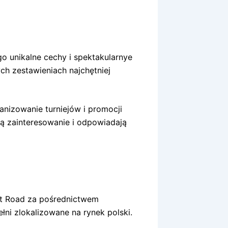
go unikalne cechy i spektakularnye
ch zestawieniach najchętniej
anizowanie turniejów i promocji
 zainteresowanie i odpowiadają
it Road za pośrednictwem
łni zlokalizowane na rynek polski.