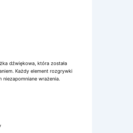
żka dźwiękowa, która została
niem. Każdy element rozgrywki
m niezapomniane wrażenia.
y