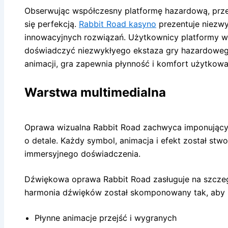
Obserwując współczesny platformę hazardową, przej
się perfekcją.
Rabbit Road kasyno
prezentuje niezwy
innowacyjnych rozwiązań. Użytkownicy platformy w
doświadczyć niezwykłyego ekstaza gry hazardowego
animacji, gra zapewnia płynność i komfort użytkowa
Warstwa multimedialna
Oprawa wizualna Rabbit Road zachwyca imponujący
o detale. Każdy symbol, animacja i efekt został stw
immersyjnego doświadczenia.
Dźwiękowa oprawa Rabbit Road zasługuje na szcze
harmonia dźwięków został skomponowany tak, aby u
Płynne animacje przejść i wygranych