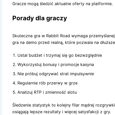
Gracze mogą śledzić aktualne oferty na platformie.
Porady dla graczy
Skuteczna gra w Rabbit Road wymaga przemyślanej 
gra na demo przed realną, które pozwala na dłuższe 
Ustal budżet i trzymaj się go bezwzględnie
Wykorzystuj bonusy i promocje kasyna
Nie próbuj odgrywać strat impulsywnie
Regularnie rób przerwy w grze
Analizuj RTP i zmienność slotu
Śledzenie statystyk to kolejny filar mądrej rozgrywk
osiągają lepsze rezultaty i więcej satysfakcji z gry.