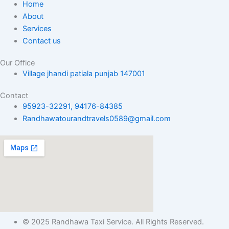
Home
About
Services
Contact us
Our Office
Village jhandi patiala punjab 147001
Contact
95923-32291, 94176-84385
Randhawatourandtravels0589@gmail.com
© 2025 Randhawa Taxi Service. All Rights Reserved.