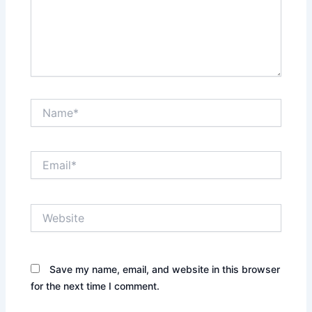
Name*
Email*
Website
Save my name, email, and website in this browser
for the next time I comment.